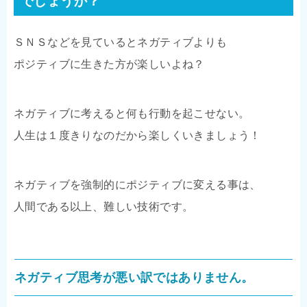
でしょうか？
ＳＮＳなどを見ているとネガティブよりも
ポジティブに生きた方が楽しいよね？
ネガティブに考えると何も行動を起こせない。
人生は１度きりなのだから楽しくいきましょう！
ネガティブを強制的にポジティブに変える事は、
人間である以上、難しい技術です。
ネガティブ思考が悪い訳ではありません。