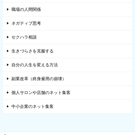
職場の人間関係
ネガティブ思考
セクハラ相談
生きづらさを克服する
自分の人生を変える方法
副業改革（終身雇用の崩壊）
個人サロンや店舗のネット集客
中小企業のネット集客