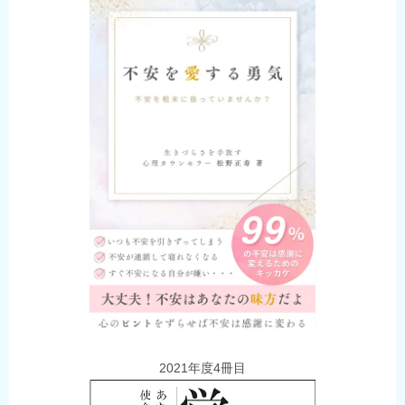
2021年度4冊目