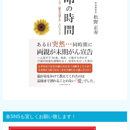
各SNSも宜しくお願い致します！