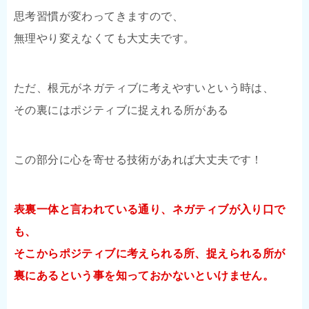
思考習慣が変わってきますので、
無理やり変えなくても大丈夫です。
ただ、根元がネガティブに考えやすいという時は、
その裏にはポジティブに捉えれる所がある
この部分に心を寄せる技術があれば大丈夫です！
表裏一体と言われている通り、ネガティブが入り口で
も、
そこからポジティブに考えられる所、捉えられる所が
裏にあるという事を知っておかないといけません。