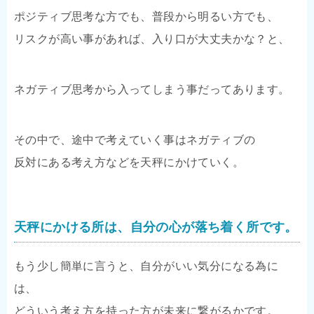
ポジティブ思考な方でも、普段から明るい方でも、
リスクが高い事があれば、入り口が大丈夫かな？と、
ネガティブ思考から入ってしまう事だってあります。
その中で、途中で考えていく事はネガティブの
反対にある考え方などを天秤にかけていく。
天秤にかける所は、自分の心が落ち着く所です。
もう少し簡単に言うと、自分がいい気分になる為に
は、
どういう考え方を持った方が未来に繋がるかです。