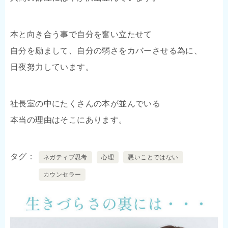
本と向き合う事で自分を奮い立たせて
自分を励まして、自分の弱さをカバーさせる為に、
日夜努力しています。
社長室の中にたくさんの本が並んでいる
本当の理由はそこにあります。
タグ
ネガティブ思考
心理
悪いことではない
カウンセラー