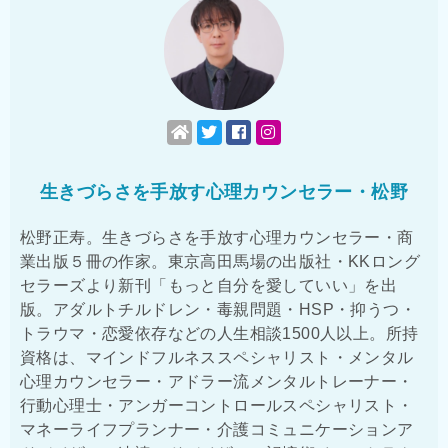
生きづらさを手放す心理カウンセラー・松野
松野正寿。生きづらさを手放す心理カウンセラー・商
業出版５冊の作家。東京高田馬場の出版社・KKロング
セラーズより新刊「もっと自分を愛していい」を出
版。アダルトチルドレン・毒親問題・HSP・抑うつ・
トラウマ・恋愛依存などの人生相談1500人以上。所持
資格は、マインドフルネススペシャリスト・メンタル
心理カウンセラー・アドラー流メンタルトレーナー・
行動心理士・アンガーコントロールスペシャリスト・
マネーライフプランナー・介護コミュニケーションア