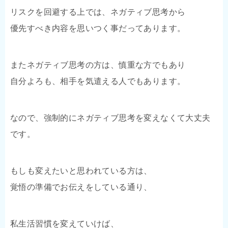
リスクを回避する上では、ネガティブ思考から
優先すべき内容を思いつく事だってあります。
またネガティブ思考の方は、慎重な方でもあり
自分よろも、相手を気遣える人でもあります。
なので、強制的にネガティブ思考を変えなくて大丈夫
です。
もしも変えたいと思われている方は、
覚悟の準備でお伝えをしている通り、
私生活習慣を変えていけば、