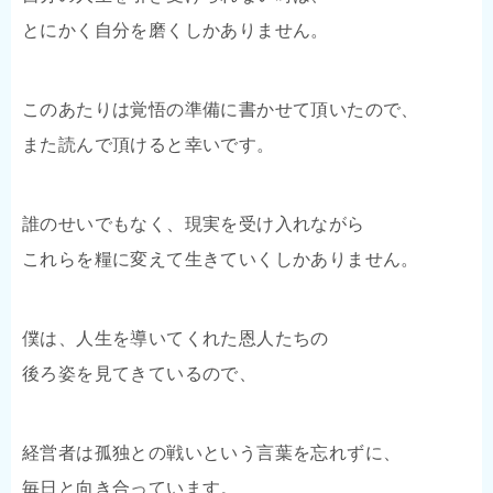
とにかく自分を磨くしかありません。
このあたりは覚悟の準備に書かせて頂いたので、
また読んで頂けると幸いです。
誰のせいでもなく、現実を受け入れながら
これらを糧に変えて生きていくしかありません。
僕は、人生を導いてくれた恩人たちの
後ろ姿を見てきているので、
経営者は孤独との戦いという言葉を忘れずに、
毎日と向き合っています。