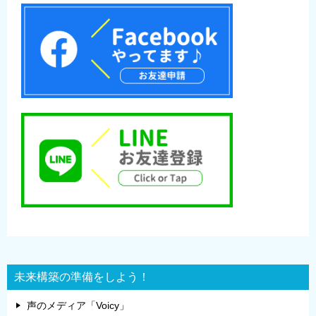
未来構築の準備をしよう！
声のメディア「Voicy」