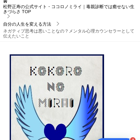
松野正寿の公式サイト・ココロノミライ｜毒親診断では癒せない生
きづらさ
TOP
自分の人生を変える方法
ネガティブ思考は悪いことなの？メンタル心理カウンセラーとして
伝えたいこと
1