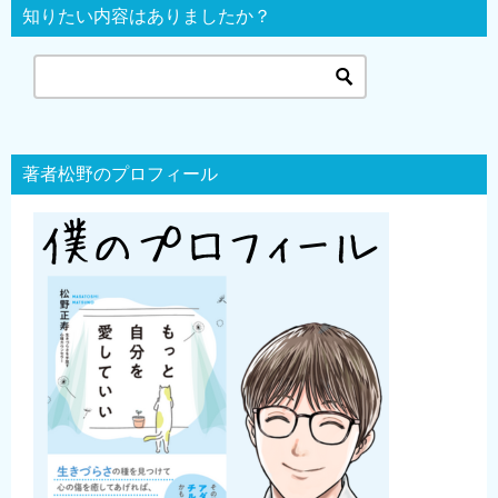
知りたい内容はありましたか？
著者松野のプロフィール