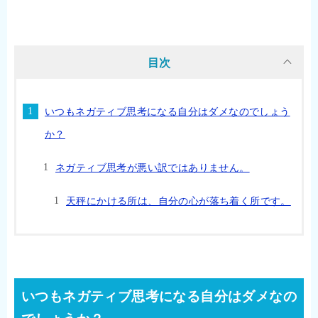
目次
いつもネガティブ思考になる自分はダメなのでしょう
か？
ネガティブ思考が悪い訳ではありません。
天秤にかける所は、自分の心が落ち着く所です。
いつもネガティブ思考になる自分はダメなの