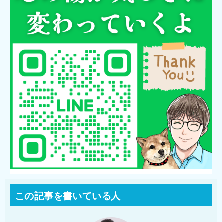
この記事を書いている人