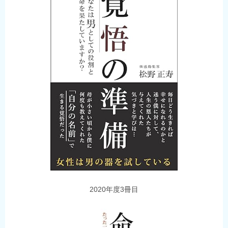
2020年度3冊目