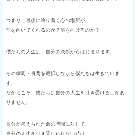
つまり、最後に辿り着く心の場所が
前を向いてくれるのか？前を向けるのか？
僕たちの人生は、自分の決断からはじまります。
その瞬間・瞬間を選択しながら僕たちは生きていま
す。
だからこそ、僕たちは自分の人生を引き受けるしかあ
りません。
自分が与えられた命の時間に対して、
自分の人生を引き受けられない時は、