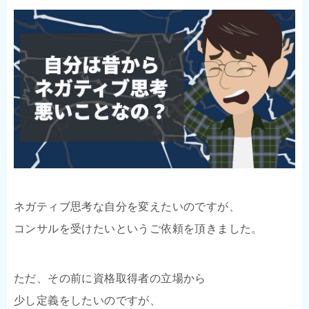
ネガティブ思考な自分を変えたいのですが、
コンサルを受けたいというご依頼を頂きました。
ただ、その前に資格取得者の立場から
少し定義をしたいのですが、