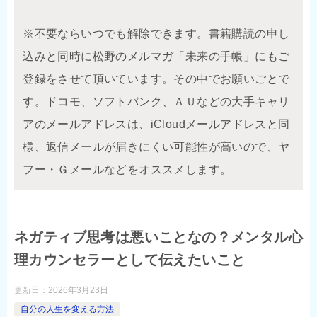
※不要ならいつでも解除できます。書籍購読の申し
込みと同時に松野のメルマガ「未来の手帳」にもご
登録をさせて頂いています。その中でお願いごとで
す。ドコモ、ソフトバンク、ＡＵなどの大手キャリ
アのメールアドレスは、iCloudメールアドレスと同
様、返信メールが届きにくい可能性が高いので、ヤ
フー・Ｇメールなどをオススメします。
ネガティブ思考は悪いことなの？メンタル心
理カウンセラーとして伝えたいこと
更新日：
2026年3月23日
自分の人生を変える方法