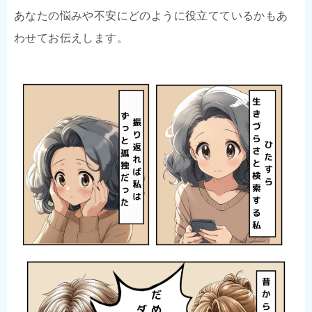
あなたの悩みや不安にどのように役立てているかもあ
わせてお伝えします。