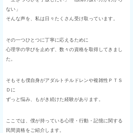
ない」
そんな声を、私は日々たくさん受け取っています。
その一つひとつに丁寧に応えるために
心理学の学びを止めず、数々の資格を取得してきまし
た。
そもそも僕自身がアダルトチルドレンや複雑性ＰＴＳ
Ｄに
ずっと悩み、もがき続けた経験があります。
ここでは、僕が持っている心理・行動・記憶に関する
民間資格をご紹介します。