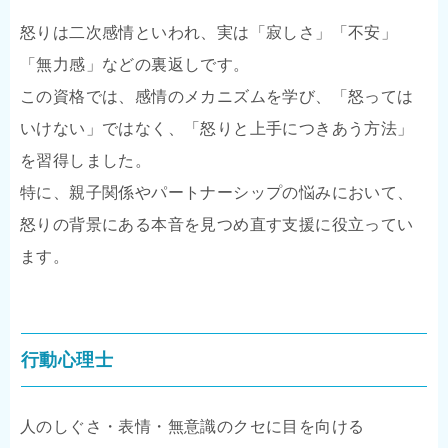
怒りは二次感情といわれ、実は「寂しさ」「不安」
「無力感」などの裏返しです。
この資格では、感情のメカニズムを学び、「怒っては
いけない」ではなく、「怒りと上手につきあう方法」
を習得しました。
特に、親子関係やパートナーシップの悩みにおいて、
怒りの背景にある本音を見つめ直す支援に役立ってい
ます。
行動心理士
人のしぐさ・表情・無意識のクセに目を向ける