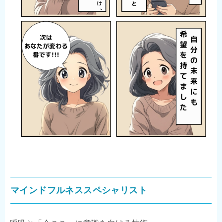
マインドフルネススペシャリスト