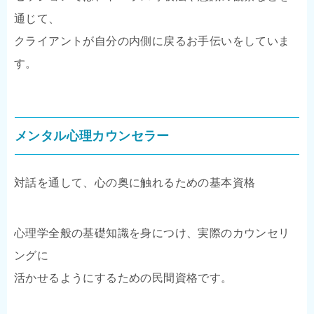
通じて、
クライアントが自分の内側に戻るお手伝いをしていま
す。
メンタル心理カウンセラー
対話を通して、心の奥に触れるための基本資格
心理学全般の基礎知識を身につけ、実際のカウンセリ
ングに
活かせるようにするための民間資格です。