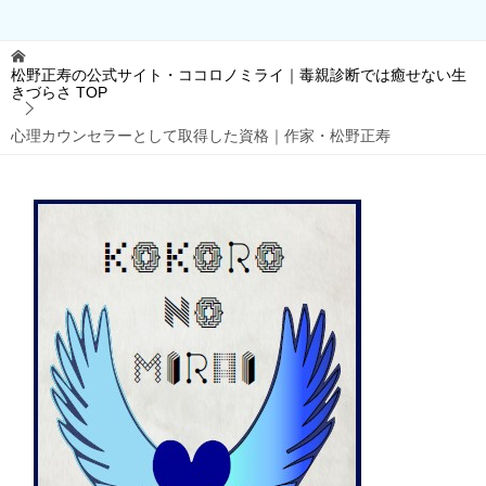
松野正寿の公式サイト・ココロノミライ｜毒親診断では癒せない生
きづらさ
TOP
心理カウンセラーとして取得した資格｜作家・松野正寿