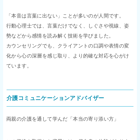
「本音は言葉に出ない」ことが多いのが人間です。
行動心理士では、言葉だけでなく、しぐさや視線、姿
勢などから感情を読み解く技術を学びました。
カウンセリングでも、クライアントの口調や表情の変
化から心の深層を感じ取り、より的確な対応を心がけ
ています。
介護コミュニケーションアドバイザー
両親の介護を通して学んだ「本当の寄り添い方」