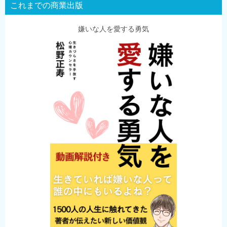
これまでの商業出版
嫌いな人を愛する勇気