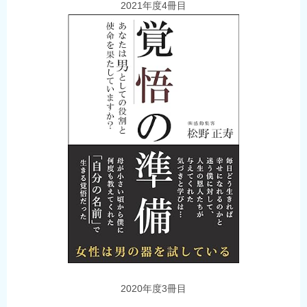
2021年度4冊目
2020年度3冊目