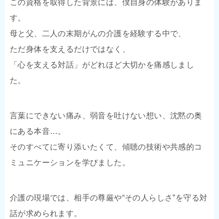
この資格を取得した背景には、僕自身の体験がありま
す。
母と父、二人の末期がんの介護を経験する中で、
ただ身体を支えるだけではなく、
「心を支える対話」がどれほど大切かを痛感しまし
た。
言葉にできない痛み、弱音を吐けない想い、沈黙の奥
にある本音…。
そのすべてに寄り添いたくて、傾聴の技術や共感的コ
ミュニケーションを学びました。
介護の現場では、相手の尊厳や“その人らしさ”を守る対
話が求められます。