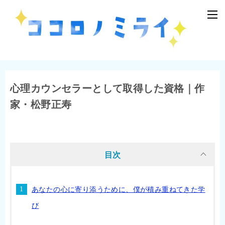
心理カウンセラーとして取得した資格｜作
家・松野正寿
目次
あなたの心に寄り添うために、僕が積み重ねてきた学
び