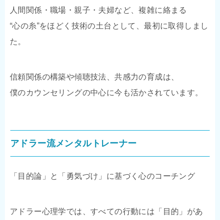
人間関係・職場・親子・夫婦など、複雑に絡まる
“心の糸”をほどく技術の土台として、最初に取得しまし
た。
信頼関係の構築や傾聴技法、共感力の育成は、
僕のカウンセリングの中心に今も活かされています。
アドラー流メンタルトレーナー
「目的論」と「勇気づけ」に基づく心のコーチング
アドラー心理学では、すべての行動には「目的」があ