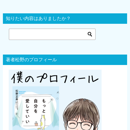
知りたい内容はありましたか？
著者松野のプロフィール