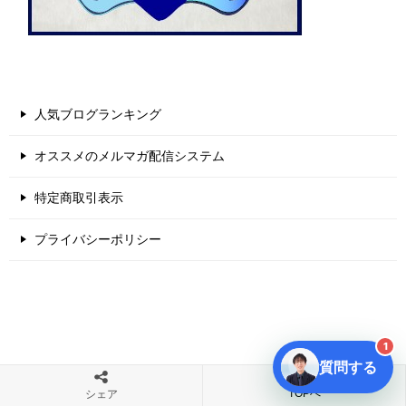
人気ブログランキング
オススメのメルマガ配信システム
特定商取引表示
プライバシーポリシー
1
質問する
TOPへ
シェア