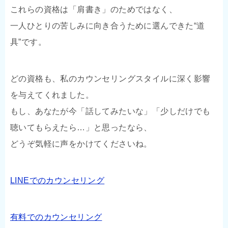
これらの資格は「肩書き」のためではなく、
一人ひとりの苦しみに向き合うために選んできた“道
具”です。
どの資格も、私のカウンセリングスタイルに深く影響
を与えてくれました。
もし、あなたが今「話してみたいな」「少しだけでも
聴いてもらえたら…」と思ったなら、
どうぞ気軽に声をかけてくださいね。
LINEでのカウンセリング
有料でのカウンセリング