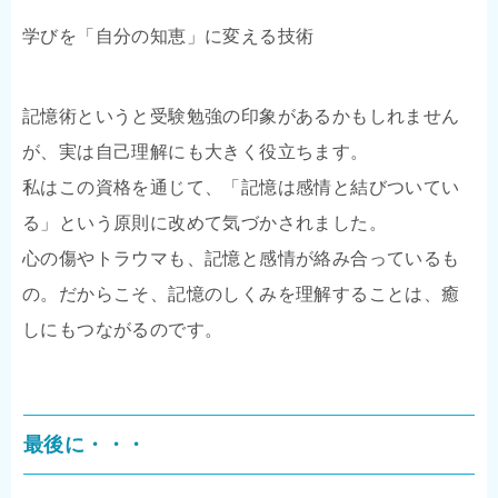
学びを「自分の知恵」に変える技術
記憶術というと受験勉強の印象があるかもしれません
が、実は自己理解にも大きく役立ちます。
私はこの資格を通じて、「記憶は感情と結びついてい
る」という原則に改めて気づかされました。
心の傷やトラウマも、記憶と感情が絡み合っているも
の。だからこそ、記憶のしくみを理解することは、癒
しにもつながるのです。
最後に・・・