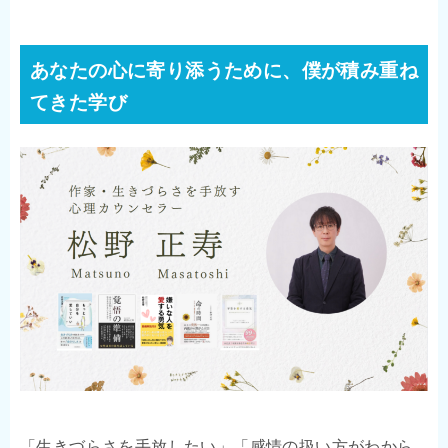
あなたの心に寄り添うために、僕が積み重ね
てきた学び
「生きづらさを手放したい」「感情の扱い方がわから