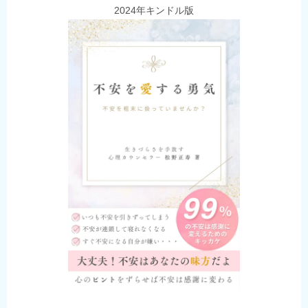
2024年キンドル版