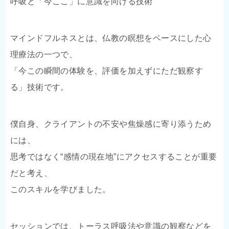
呼吸と「今ここ」に意識を向ける技術
マインドフルネスとは、仏教の瞑想をベースにした心
理療法の一つで、
「今この瞬間の体験を、評価を加えずにただ観察す
る」技術です。
僕自身、クライアントの不安や焦燥感に寄り添うため
には、
思考ではなく“感情の現在地”にアクセスすることが重要
だと考え、
このスキルを学びました。
セッションでは、トーラス呼吸法や意識の観察などを