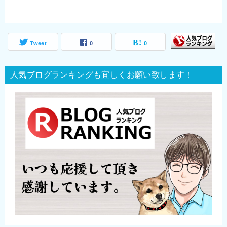
Tweet
0
0
人気ブログランキングも宜しくお願い致します！