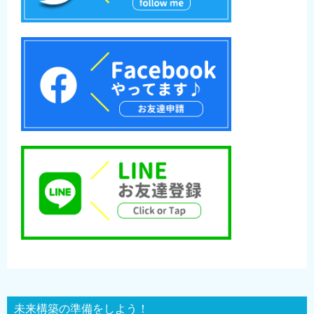
未来構築の準備をしよう！