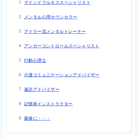
マインドフルネススペシャリスト
メンタル心理カウンセラー
アドラー流メンタルトレーナー
アンガーコントロールスペシャリスト
行動心理士
介護コミュニケーションアドバイザー
速読アドバイザー
記憶術インストラクター
最後に・・・