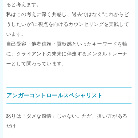
ると考えます。
私はこの考えに深く共感し、過去ではなく“これからど
うしたいか”に視点を向けるカウンセリングを実践して
います。
自己受容・他者信頼・貢献感といったキーワードを軸
に、クライアントの未来に伴走するメンタルトレーナ
ーとして関わっています。
アンガーコントロールスペシャリスト
怒りは「ダメな感情」じゃない。ただ、扱い方がある
だけ