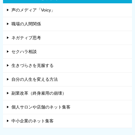
声のメディア「Voicy」
職場の人間関係
ネガティブ思考
セクハラ相談
生きづらさを克服する
自分の人生を変える方法
副業改革（終身雇用の崩壊）
個人サロンや店舗のネット集客
中小企業のネット集客