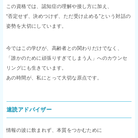
この資格では、認知症の理解や接し方に加え、
“否定せず、決めつけず、ただ受け止める”という対話の
姿勢を大切にしています。
今ではこの学びが、高齢者との関わりだけでなく、
「誰かのために頑張りすぎてしまう人」へのカウンセ
リングにも生きています。
あの時間が、私にとって大切な原点です。
速読アドバイザー
情報の波に飲まれず、本質をつかむために