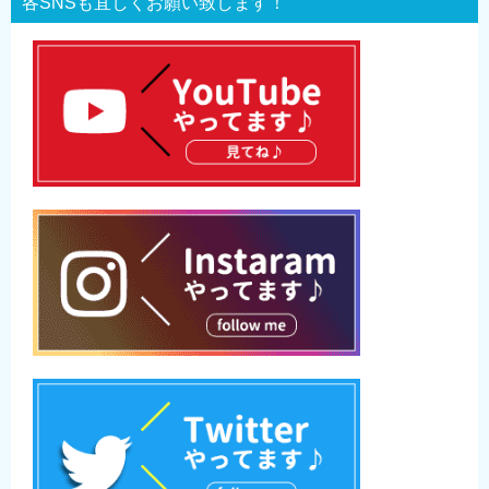
各SNSも宜しくお願い致します！