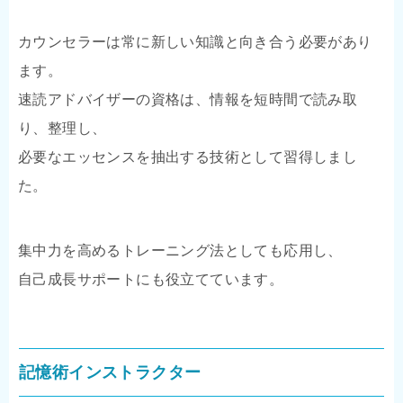
カウンセラーは常に新しい知識と向き合う必要があり
ます。
速読アドバイザーの資格は、情報を短時間で読み取
り、整理し、
必要なエッセンスを抽出する技術として習得しまし
た。
集中力を高めるトレーニング法としても応用し、
自己成長サポートにも役立てています。
記憶術インストラクター