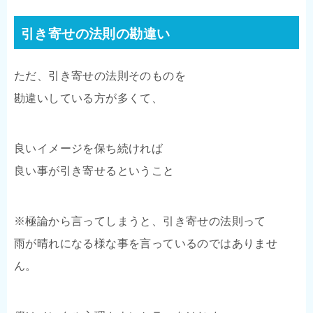
引き寄せの法則の勘違い
ただ、引き寄せの法則そのものを
勘違いしている方が多くて、
良いイメージを保ち続ければ
良い事が引き寄せるということ
※極論から言ってしまうと、引き寄せの法則って
雨が晴れになる様な事を言っているのではありませ
ん。