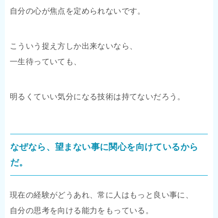
自分の心が焦点を定められないです。
こういう捉え方しか出来ないなら、
一生待っていても、
明るくていい気分になる技術は持てないだろう。
なぜなら、望まない事に関心を向けているから
だ。
現在の経験がどうあれ、常に人はもっと良い事に、
自分の思考を向ける能力をもっている。