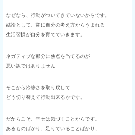
なぜなら、行動がついてきていないからです。
結論として、常に自分の考え方からうまれる
生活習慣が自分を育てていきます。
ネガティブな部分に焦点を当てるのが
悪い訳ではありません。
そこから冷静さを取り戻して
どう切り替えて行動出来るかです。
だからこそ、幸せは気づくことからです。
あるものばかり、足りていることばかり、