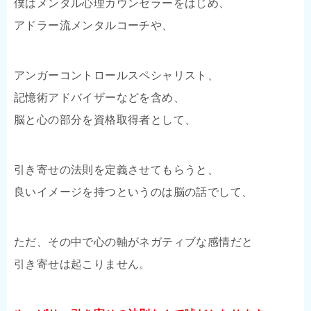
僕はメンタル心理カウンセラーをはじめ、
アドラー流メンタルコーチや、
アンガーコントロールスペシャリスト、
記憶術アドバイザーなどを含め、
脳と心の部分を資格取得者として、
引き寄せの法則を定義させてもらうと、
良いイメージを持つというのは脳の話でして、
ただ、その中で心の軸がネガティブな感情だと
引き寄せは起こりません。