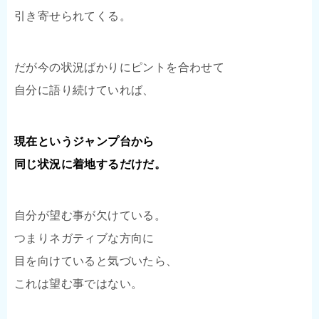
引き寄せられてくる。
だが今の状況ばかりにピントを合わせて
自分に語り続けていれば、
現在というジャンプ台から
同じ状況に着地するだけだ。
自分が望む事が欠けている。
つまりネガティブな方向に
目を向けていると気づいたら、
これは望む事ではない。