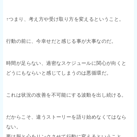
↑つまり、考え方や受け取り方を変えるということ。
行動の前に、今幸せだと感じる事が大事なのだ。
時間が足らない、過密なスケジュールに関心が向くと
どうにもならいと感じてしまうのは悪循環だ。
これは状況の改善を不可能にする波動を出し続ける。
だからこそ、違うストーリーを語り始めなくてはなら
ない。
要は脳と心をリンクさせて行動に変えるということ。