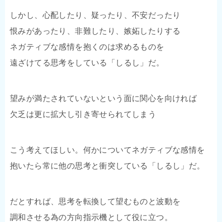
しかし、心配したり、疑ったり、不安だったり
恨みがあったり、非難したり、嫉妬したりする
ネガティブな感情を抱くのは求めるものを
遠ざけてる思考をしている「しるし」だ。
望みが満たされていないという面に関心を向ければ
欠乏は更に拡大し引き寄せられてしまう
こう考えてほしい。何かについてネガティブな感情を
抱いたら常に他の思考と衝突している「しるし」だ。
だとすれば、思考を転換して望むものと波動を
調和させる為の方向指示機として役に立つ。