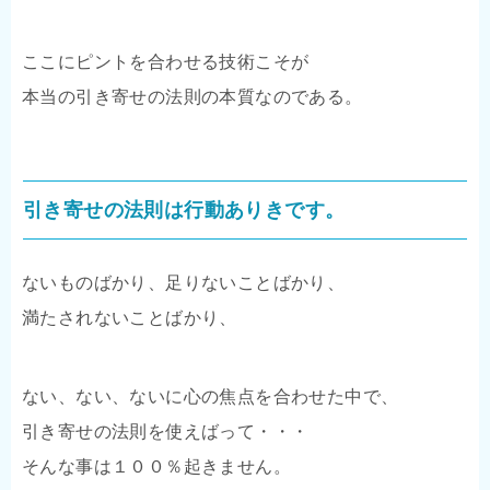
ここにピントを合わせる技術こそが
本当の引き寄せの法則の本質なのである。
引き寄せの法則は行動ありきです。
ないものばかり、足りないことばかり、
満たされないことばかり、
ない、ない、ないに心の焦点を合わせた中で、
引き寄せの法則を使えばって・・・
そんな事は１００％起きません。