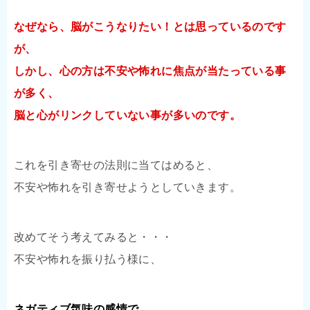
なぜなら、脳がこうなりたい！とは思っているのです
が、
しかし、心の方は不安や怖れに焦点が当たっている事
が多く、
脳と心がリンクしていない事が多いのです。
これを引き寄せの法則に当てはめると、
不安や怖れを引き寄せようとしていきます。
改めてそう考えてみると・・・
不安や怖れを振り払う様に、
ネガティブ気味の感情で、