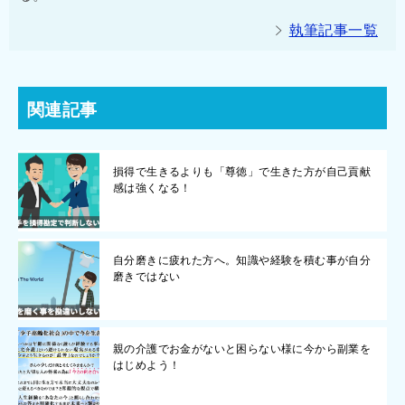
執筆記事一覧
関連記事
損得で生きるよりも「尊徳」で生きた方が自己貢献
感は強くなる！
自分磨きに疲れた方へ。知識や経験を積む事が自分
磨きではない
親の介護でお金がないと困らない様に今から副業を
はじめよう！