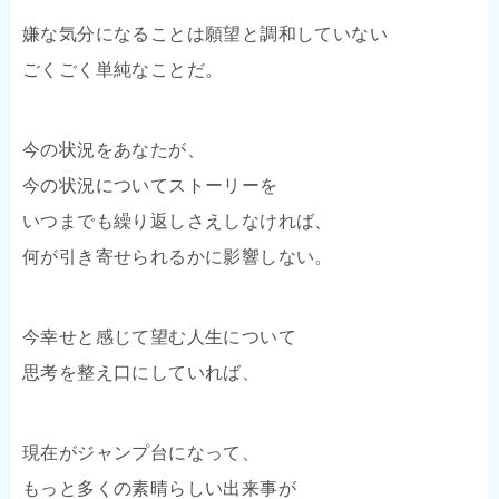
嫌な気分になることは願望と調和していない
ごくごく単純なことだ。
今の状況をあなたが、
今の状況についてストーリーを
いつまでも繰り返しさえしなければ、
何が引き寄せられるかに影響しない。
今幸せと感じて望む人生について
思考を整え口にしていれば、
現在がジャンプ台になって、
もっと多くの素晴らしい出来事が