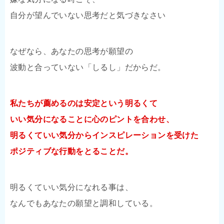
自分が望んでいない思考だと気づきなさい
なぜなら、あなたの思考が願望の
波動と合っていない「しるし」だからだ。
私たちが薦めるのは安定という明るくて
いい気分になることに心のピントを合わせ、
明るくていい気分からインスピレーションを受けた
ポジティブな行動をとることだ。
明るくていい気分になれる事は、
なんでもあなたの願望と調和している。