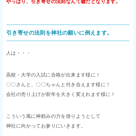
やっぱり、引き寄せの法則なんて嘘だとなります。
引き寄せの法則を神社の願いに例えます。
人は・・・
高校・大学の入試に合格が出来ます様に！
〇〇さんと、〇〇ちゃんと付き合えます様に！
会社の売り上げが前年を大きく変えれます様に！
こういう風に神頼みの力を借りようとして
神社に向かってお参りにいきます。