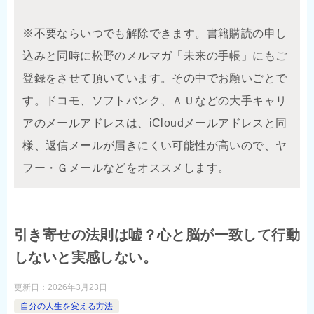
※不要ならいつでも解除できます。書籍購読の申し
込みと同時に松野のメルマガ「未来の手帳」にもご
登録をさせて頂いています。その中でお願いごとで
す。ドコモ、ソフトバンク、ＡＵなどの大手キャリ
アのメールアドレスは、iCloudメールアドレスと同
様、返信メールが届きにくい可能性が高いので、ヤ
フー・Ｇメールなどをオススメします。
引き寄せの法則は嘘？心と脳が一致して行動
しないと実感しない。
更新日：
2026年3月23日
自分の人生を変える方法