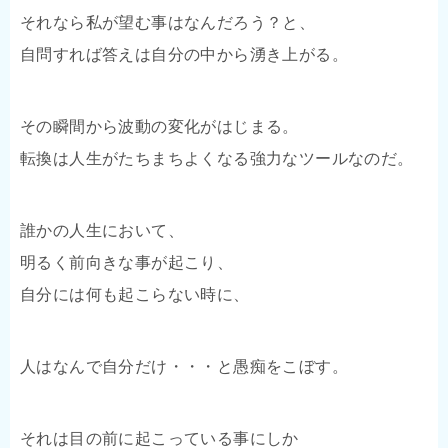
それなら私が望む事はなんだろう？と、
自問すれば答えは自分の中から湧き上がる。
その瞬間から波動の変化がはじまる。
転換は人生がたちまちよくなる強力なツールなのだ。
誰かの人生において、
明るく前向きな事が起こり、
自分には何も起こらない時に、
人はなんで自分だけ・・・と愚痴をこぼす。
それは目の前に起こっている事にしか