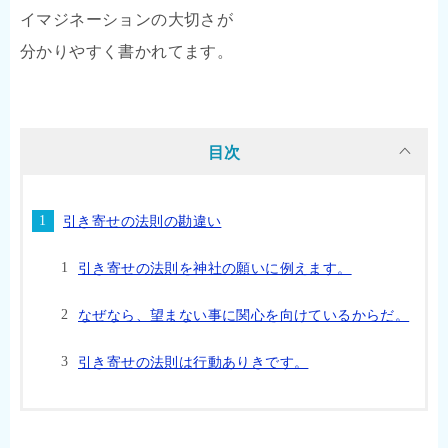
イマジネーションの大切さが
分かりやすく書かれてます。
目次
引き寄せの法則の勘違い
引き寄せの法則を神社の願いに例えます。
なぜなら、望まない事に関心を向けているからだ。
引き寄せの法則は行動ありきです。