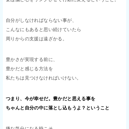
自分がしなければならない事が、
こんなにもあると思い続けていたら
周りからの支援は遠ざかる。
豊かさが実現する前に、
豊かだと感じる方法を
私たちは見つけなければいけない。
つまり、今が幸せだ。豊かだと思える事を
ちゃんと自分の中に落とし込もうよ？ということ
嫌な気分になる時こそ、