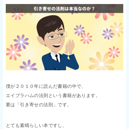
僕が２０１０年に読んだ書籍の中で、
エイブラハムの法則という書籍があります。
要は「引き寄せの法則」です。
とても素晴らしい本ですし、