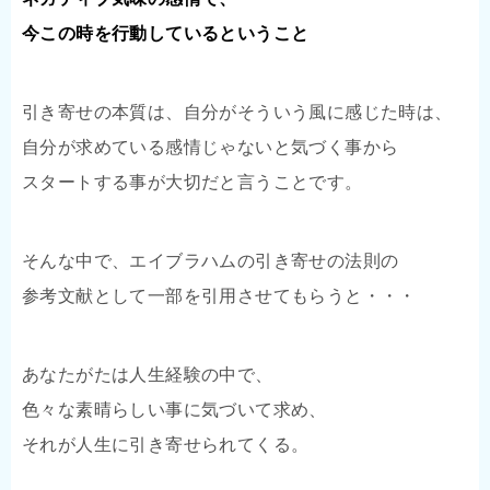
今この時を行動しているということ
引き寄せの本質は、自分がそういう風に感じた時は、
自分が求めている感情じゃないと気づく事から
スタートする事が大切だと言うことです。
そんな中で、エイブラハムの引き寄せの法則の
参考文献として一部を引用させてもらうと・・・
あなたがたは人生経験の中で、
色々な素晴らしい事に気づいて求め、
それが人生に引き寄せられてくる。