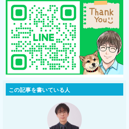
この記事を書いている人