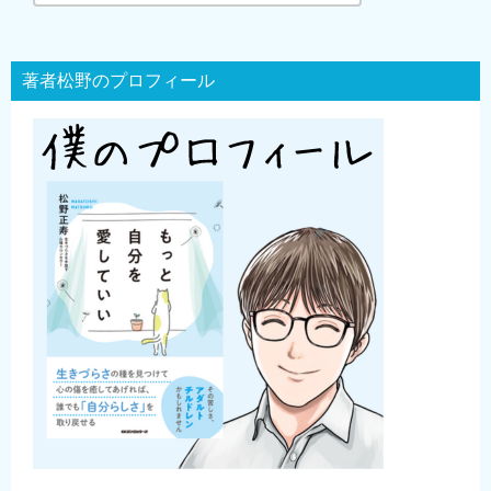
著者松野のプロフィール