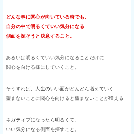
どんな事に関心が向いている時でも、
自分の中で明るくていい気分になる
側面を探そうと決意すること。
あるいは明るくていい気分になることだけに
関心を向ける様にしていくこと。
そうすれば、人生のいい面がどんどん増えていく
望まないことに関心を向けると望まないことが増える
ネガティブになったら明るくて、
いい気分になる側面を探すこと。