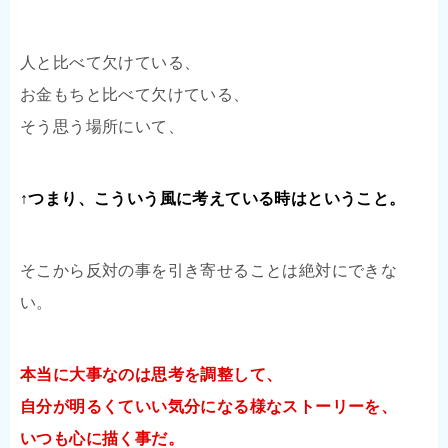
人と比べて欠けている、
お金もちと比べて欠けている、
そう思う場所にいて、
↑つまり、こういう風に考えている時はということ。
そこから反対の事を引き寄せることは絶対にできな
い。
本当に大事なのは思考を調整して、
自分が明るくていい気分になる様なストーリーを、
いつも心に描く事だ。