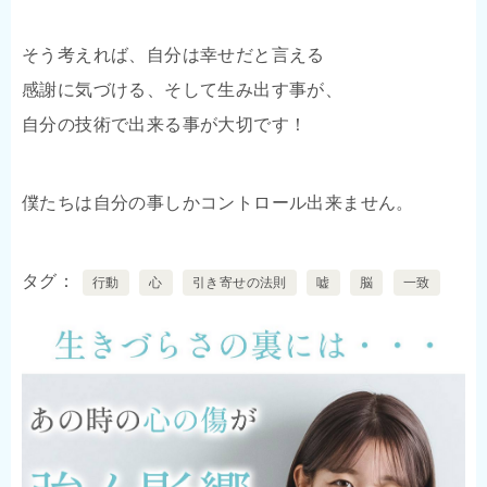
そう考えれば、自分は幸せだと言える
感謝に気づける、そして生み出す事が、
自分の技術で出来る事が大切です！
僕たちは自分の事しかコントロール出来ません。
タグ
行動
心
引き寄せの法則
嘘
脳
一致