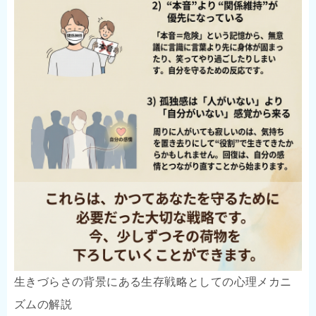
生きづらさの背景にある生存戦略としての心理メカニ
ズムの解説