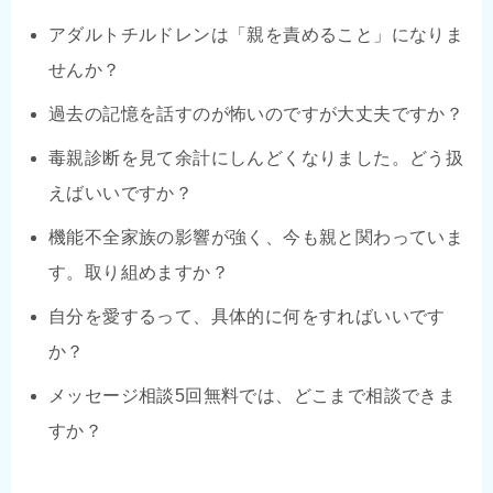
アダルトチルドレンは「親を責めること」になりま
せんか？
過去の記憶を話すのが怖いのですが大丈夫ですか？
毒親診断を見て余計にしんどくなりました。どう扱
えばいいですか？
機能不全家族の影響が強く、今も親と関わっていま
す。取り組めますか？
自分を愛するって、具体的に何をすればいいです
か？
メッセージ相談5回無料では、どこまで相談できま
すか？