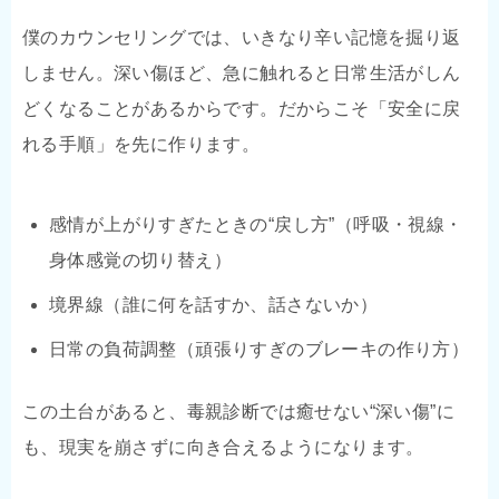
僕のカウンセリングでは、いきなり辛い記憶を掘り返
しません。深い傷ほど、急に触れると日常生活がしん
どくなることがあるからです。だからこそ「安全に戻
れる手順」を先に作ります。
感情が上がりすぎたときの“戻し方”（呼吸・視線・
身体感覚の切り替え）
境界線（誰に何を話すか、話さないか）
日常の負荷調整（頑張りすぎのブレーキの作り方）
この土台があると、毒親診断では癒せない“深い傷”に
も、現実を崩さずに向き合えるようになります。