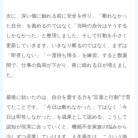
次に、深い傷に触れる前に安全を作り、「断れなかっ
た自分」を責めるのではなく「当時の自分はそうする
しかなかった」と整理しました。そして行動を小さく
更新していきます。いきなり断るのではなく、まずは
「即答しない」「一度持ち帰る」を練習。すると数週
間で、仕事の負荷が下がり、夜に眠れる日が増えまし
た。
最後に効いたのは、自分を愛する力を“言葉と行動”で育
てたことです。「今日は断れなかった」ではなく「今
日は即答しなかった」を成果として認める。こうして
認知が現実に合っていくと、機能不全家族の悩みから
少しずつ卒業していけます。人生再生は、こういう地