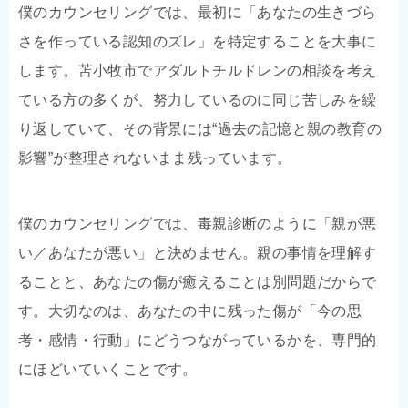
僕のカウンセリングでは、最初に「あなたの生きづら
さを作っている認知のズレ」を特定することを大事に
します。苫小牧市でアダルトチルドレンの相談を考え
ている方の多くが、努力しているのに同じ苦しみを繰
り返していて、その背景には“過去の記憶と親の教育の
影響”が整理されないまま残っています。
僕のカウンセリングでは、毒親診断のように「親が悪
い／あなたが悪い」と決めません。親の事情を理解す
ることと、あなたの傷が癒えることは別問題だからで
す。大切なのは、あなたの中に残った傷が「今の思
考・感情・行動」にどうつながっているかを、専門的
にほどいていくことです。