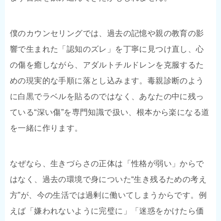
僕のカウンセリングでは、過去の記憶や親の教育の影
響で生まれた「認知のズレ」を丁寧に見つけ直し、心
の傷を癒しながら、アダルトチルドレンを克服するた
めの現実的な手順に落とし込みます。毒親診断のよう
に白黒でラベルを貼るのではなく、あなたの中に残っ
ている“深い傷”を専門知識で扱い、根本から楽になる道
を一緒に作ります。
なぜなら、生きづらさの正体は「性格が弱い」からで
はなく、過去の環境で身についた“生き残るための考え
方”が、今の生活では過剰に働いてしまうからです。例
えば「嫌われないように完璧に」「迷惑をかけたら価