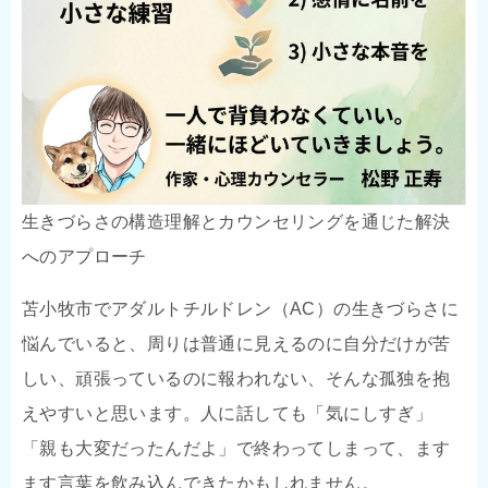
生きづらさの構造理解とカウンセリングを通じた解決
へのアプローチ
苫小牧市でアダルトチルドレン（AC）の生きづらさに
悩んでいると、周りは普通に見えるのに自分だけが苦
しい、頑張っているのに報われない、そんな孤独を抱
えやすいと思います。人に話しても「気にしすぎ」
「親も大変だったんだよ」で終わってしまって、ます
ます言葉を飲み込んできたかもしれません。