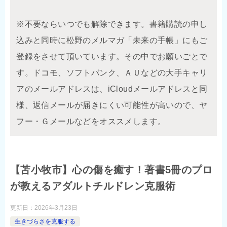
※不要ならいつでも解除できます。書籍購読の申し
込みと同時に松野のメルマガ「未来の手帳」にもご
登録をさせて頂いています。その中でお願いごとで
す。ドコモ、ソフトバンク、ＡＵなどの大手キャリ
アのメールアドレスは、iCloudメールアドレスと同
様、返信メールが届きにくい可能性が高いので、ヤ
フー・Ｇメールなどをオススメします。
【苫小牧市】心の傷を癒す！著書5冊のプロ
が教えるアダルトチルドレン克服術
更新日：
2026年3月23日
生きづらさを克服する