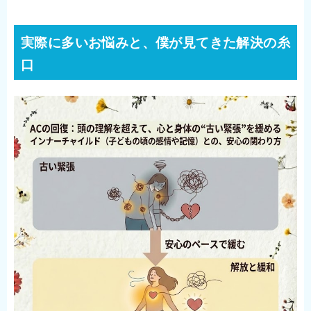
実際に多いお悩みと、僕が見てきた解決の糸
口