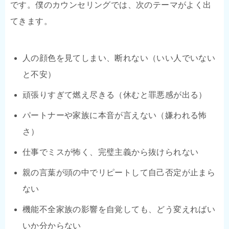
です。僕のカウンセリングでは、次のテーマがよく出
てきます。
人の顔色を見てしまい、断れない（いい人でいない
と不安）
頑張りすぎて燃え尽きる（休むと罪悪感が出る）
パートナーや家族に本音が言えない（嫌われる怖
さ）
仕事でミスが怖く、完璧主義から抜けられない
親の言葉が頭の中でリピートして自己否定が止まら
ない
機能不全家族の影響を自覚しても、どう変えればい
いか分からない