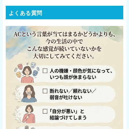
よくある質問