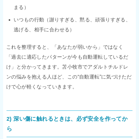
まる）
いつもの行動（謝りすぎる、黙る、頑張りすぎる、
逃げる、相手に合わせる）
これを整理すると、「あなたが弱いから」ではなく
「過去に適応したパターンが今も自動運転しているだ
け」と分かってきます。苫小牧市でアダルトチルドレ
ンの悩みを抱える人ほど、この“自動運転”に気づけただ
けで心が軽くなっていきます。
2) 深い傷に触れるときは、必ず安全を作ってか
ら