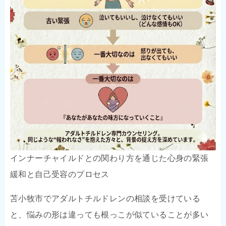
インナーチャイルドとの関わり方を通じた心身の緊張
緩和と自己受容のプロセス
苫小牧市でアダルトチルドレンの相談を受けている
と、悩みの形は違っても根っこが似ていることが多い