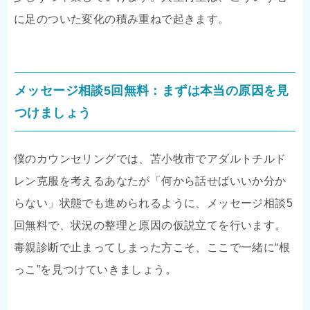
に足のついた変化の積み重ねで起きます。
メッセージ相談5回無料：まずは本当の原因を見
つけましょう
僕のカウンセリングでは、苫小牧市でアダルトチルド
レン克服を考えるあなたが「何から話せばいいか分か
らない」状態でも進められるように、メッセージ相談5
回無料で、状況の整理と原因の仮説立てを行います。
毒親診断で止まってしまった方こそ、ここで一緒に“根
っこ”を見つけていきましょう。