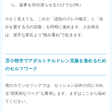
ら、返事を30分遅らせるだけでもOK）
小さく見えても、これが「認知のズレの修正」と「自
分を愛する力の回復」を同時に進めます。人生再生
は、派手な変化より“積み重ね”で起きます。
苫小牧市でアダルトチルドレン克服を進めるため
のセルフワーク
僕のカウンセリングでは、セッション以外の日にやれ
る“現実的なワーク”も重視します。まずはここから始め
てください。