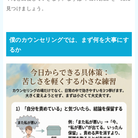
見つけましょう。
僕のカウンセリングでは、まず何を大事にす
るか