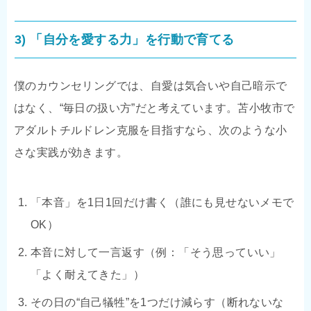
3) 「自分を愛する力」を行動で育てる
僕のカウンセリングでは、自愛は気合いや自己暗示で
はなく、“毎日の扱い方”だと考えています。苫小牧市で
アダルトチルドレン克服を目指すなら、次のような小
さな実践が効きます。
「本音」を1日1回だけ書く（誰にも見せないメモで
OK）
本音に対して一言返す（例：「そう思っていい」
「よく耐えてきた」）
その日の“自己犠牲”を1つだけ減らす（断れないな