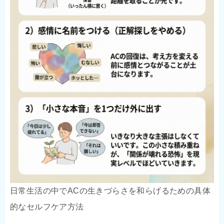
日常生活の中でACの生きづらさを和らげるための具体
的なセルフケア方法