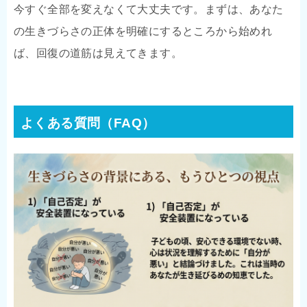
今すぐ全部を変えなくて大丈夫です。まずは、あなた
の生きづらさの正体を明確にするところから始めれ
ば、回復の道筋は見えてきます。
よくある質問（FAQ）