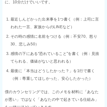
に、10分だけでいいです。
最近しんどかった出来事を1つ書く（例：上司に言
われた一言、家族からのLINEなど）
その時の感情に名前をつける（例：不安70、怒り
30、悲しみ50）
感情の下にある“恐れていること”を書く（例：見捨
てられる、価値がないと思われる）
最後に「本当はどうしたかった？」を1行で書く
（例：尊重してほしかった、安心したかった）
僕のカウンセリングでは、このメモを材料に「あなた
が悪い」ではなく「あなたの中で起きている仕組み」