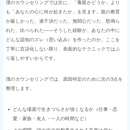
僕のカウンセリングでは次に、「毒親かどうか」より
も「あなたの心に何が起きたか」を見ます。親の教育
が厳しかった、過干渉だった、無関心だった、怒鳴ら
れた、比べられた——そうした経験が、あなたの中に
どんな認知のズレ（思い込み）を作ったのか。ここを
丁寧に言語化しない限り、表面的なテクニックではぶ
り返しやすいからです。
僕のカウンセリングでは、原因特定のために次の3点を
整理します。
どんな場面で生きづらさが強くなるか（仕事・恋
愛・家族・友人・一人の時間など）