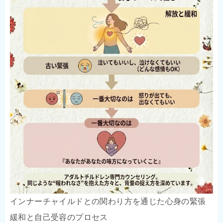
インナーチャイルドとの関わり方を通じた心身の緊張
緩和と自己受容のプロセス