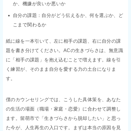
か、機嫌が良いか悪いか
自分の課題：自分がどう伝えるか、何を選ぶか、ど
こまで関わるか
紙に線を一本引いて、左に相手の課題、右に自分の課
題を書き分けてください。ACの生きづらさは、無意識
に「相手の課題」を抱え込むことで増えます。線を引
く練習が、そのまま自分を愛する力の土台になりま
す。
僕のカウンセリングでは、こうした具体策を、あなた
の生活の場面（職場・家庭・恋愛）に合わせて調整し
ます。留萌市で「生きづらさから脱却したい」と思っ
た今が、人生再生の入口です。まずは本当の原因を見