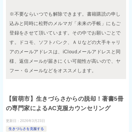
※不要ならいつでも解除できます。書籍購読の申し
込みと同時に松野のメルマガ「未来の手帳」にもご
登録をさせて頂いています。その中でお願いごとで
す。ドコモ、ソフトバンク、ＡＵなどの大手キャリ
アのメールアドレスは、iCloudメールアドレスと同
様、返信メールが届きにくい可能性が高いので、ヤ
フー・Ｇメールなどをオススメします。
【留萌市】生きづらさからの脱却！著書5冊
の専門家によるAC克服カウンセリング
更新日：
2026年3月23日
生きづらさを克服する