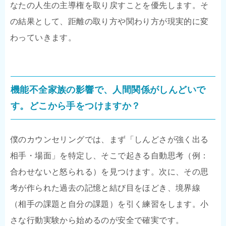
なたの人生の主導権を取り戻すことを優先します。そ
の結果として、距離の取り方や関わり方が現実的に変
わっていきます。
機能不全家族の影響で、人間関係がしんどいで
す。どこから手をつけますか？
僕のカウンセリングでは、まず「しんどさが強く出る
相手・場面」を特定し、そこで起きる自動思考（例：
合わせないと怒られる）を見つけます。次に、その思
考が作られた過去の記憶と結び目をほどき、境界線
（相手の課題と自分の課題）を引く練習をします。小
さな行動実験から始めるのが安全で確実です。