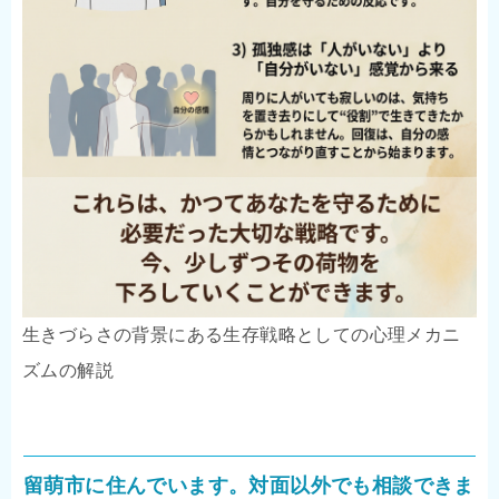
生きづらさの背景にある生存戦略としての心理メカニ
ズムの解説
留萌市に住んでいます。対面以外でも相談できま