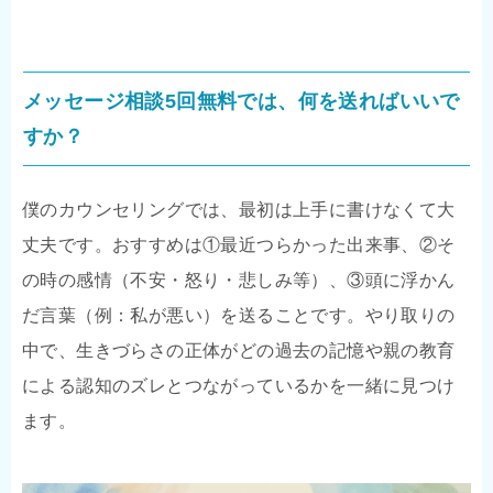
メッセージ相談5回無料では、何を送ればいいで
すか？
僕のカウンセリングでは、最初は上手に書けなくて大
丈夫です。おすすめは①最近つらかった出来事、②そ
の時の感情（不安・怒り・悲しみ等）、③頭に浮かん
だ言葉（例：私が悪い）を送ることです。やり取りの
中で、生きづらさの正体がどの過去の記憶や親の教育
による認知のズレとつながっているかを一緒に見つけ
ます。