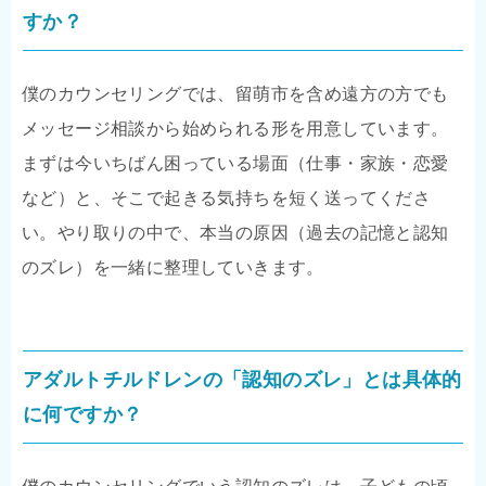
すか？
僕のカウンセリングでは、留萌市を含め遠方の方でも
メッセージ相談から始められる形を用意しています。
まずは今いちばん困っている場面（仕事・家族・恋愛
など）と、そこで起きる気持ちを短く送ってくださ
い。やり取りの中で、本当の原因（過去の記憶と認知
のズレ）を一緒に整理していきます。
アダルトチルドレンの「認知のズレ」とは具体的
に何ですか？