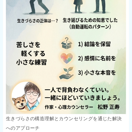
生きづらさの構造理解とカウンセリングを通じた解決
へのアプローチ