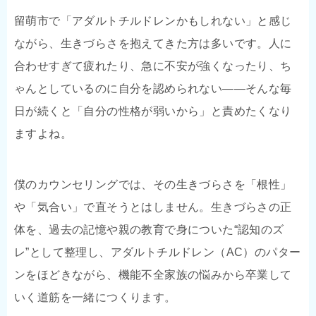
留萌市で「アダルトチルドレンかもしれない」と感じ
ながら、生きづらさを抱えてきた方は多いです。人に
合わせすぎて疲れたり、急に不安が強くなったり、ち
ゃんとしているのに自分を認められない——そんな毎
日が続くと「自分の性格が弱いから」と責めたくなり
ますよね。
僕のカウンセリングでは、その生きづらさを「根性」
や「気合い」で直そうとはしません。生きづらさの正
体を、過去の記憶や親の教育で身についた“認知のズ
レ”として整理し、アダルトチルドレン（AC）のパター
ンをほどきながら、機能不全家族の悩みから卒業して
いく道筋を一緒につくります。