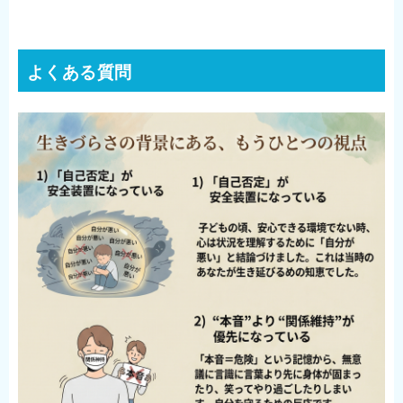
よくある質問