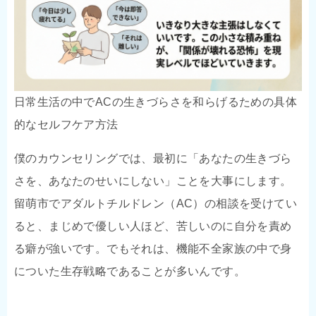
日常生活の中でACの生きづらさを和らげるための具体
的なセルフケア方法
僕のカウンセリングでは、最初に「あなたの生きづら
さを、あなたのせいにしない」ことを大事にします。
留萌市でアダルトチルドレン（AC）の相談を受けてい
ると、まじめで優しい人ほど、苦しいのに自分を責め
る癖が強いです。でもそれは、機能不全家族の中で身
についた生存戦略であることが多いんです。