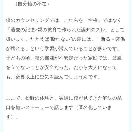
（自分軸の不在）
僕のカウンセリングでは、これらを「性格」ではなく
「過去の記憶×親の教育で作られた認知のズレ」として
扱います。たとえば“断れない”の裏には、「断る＝関係
が壊れる」という学習が潜んでいることが多いです。
子どもの頃、親の機嫌が不安定だった家庭では、波風
を立てないことが安全だった。だから大人になって
も、必要以上に空気を読んでしまうんです。
ここで、松野の体験と、実際に僕が見てきた解決の糸
口を短いストーリーで話します（匿名化していま
す）。