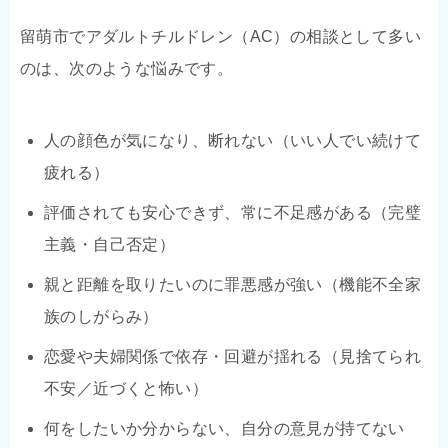
留萌市でアダルトチルドレン（AC）の相談として多い
のは、次のような悩みです。
人の顔色が気になり、断れない（いい人でい続けて
疲れる）
評価されても安心できず、常に不足感がある（完璧
主義・自己否定）
親と距離を取りたいのに罪悪感が強い（機能不全家
族のしがらみ）
恋愛や夫婦関係で依存・回避が揺れる（見捨てられ
不安／近づくと怖い）
何をしたいか分からない、自分の意見が持てない