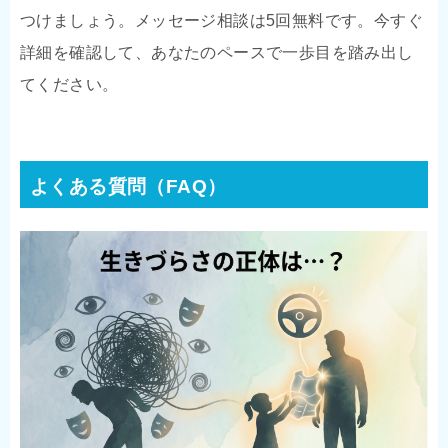
つけましょう。メッセージ相談は5回無料です。今すぐ
詳細を確認して、あなたのペースで一歩目を踏み出し
てください。
よくある質問（FAQ）