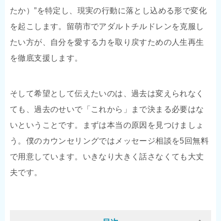
たか）”を特定し、現実の行動に落とし込める形で変化
を起こします。留萌市でアダルトチルドレンを克服し
たい方が、自分を愛する力を取り戻すための人生再生
を徹底支援します。
そして希望として伝えたいのは、過去は変えられなく
ても、過去のせいで「これから」まで決まる必要はな
いということです。まずは本当の原因を見つけましょ
う。僕のカウンセリングではメッセージ相談を5回無料
で用意しています。いきなり大きく話さなくても大丈
夫です。