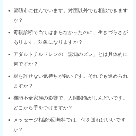
留萌市に住んでいます。対面以外でも相談できます
か？
毒親診断で当てはまらなかったのに、生きづらさが
あります。対象になりますか？
アダルトチルドレンの「認知のズレ」とは具体的に
何ですか？
親を許せない気持ちが強いです。それでも進められ
ますか？
機能不全家族の影響で、人間関係がしんどいです。
どこから手をつけますか？
メッセージ相談5回無料では、何を送ればいいです
か？