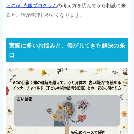
らのAC克服プログラム
の考え方を読んでから相談に来
ると、話が整理しやすくなります。
実際に多いお悩みと、僕が見てきた解決の糸
口