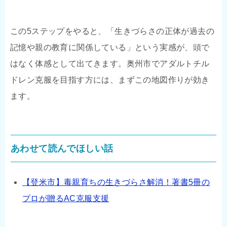
この5ステップをやると、「生きづらさの正体が過去の
記憶や親の教育に関係している」という実感が、頭で
はなく体感として出てきます。奥州市でアダルトチル
ドレン克服を目指す方には、まずこの地図作りが効き
ます。
あわせて読んでほしい話
【登米市】毒親育ちの生きづらさ解消！著書5冊の
プロが贈るAC克服支援