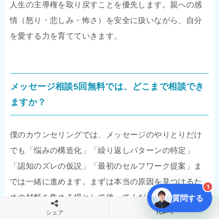
人生の主導権を取り戻すことを優先します。親への感
情（怒り・悲しみ・怖さ）を安全に扱いながら、自分
を愛する力を育てていきます。
メッセージ相談5回無料では、どこまで相談でき
ますか？
僕のカウンセリングでは、メッセージのやりとりだけ
でも「悩みの構造化」「繰り返しパターンの特定」
「認知のズレの仮説」「最初のセルフワーク提案」ま
では一緒に進めます。まずは本当の原因を見つけるた
1
質問する
めの材料を集める場として使ってください。
TOPへ
シェア