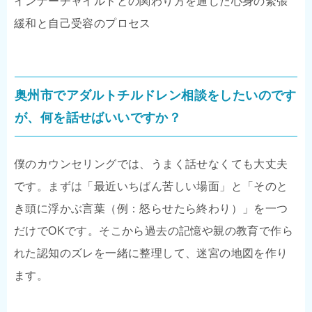
インナーチャイルドとの関わり方を通じた心身の緊張
緩和と自己受容のプロセス
奥州市でアダルトチルドレン相談をしたいのです
が、何を話せばいいですか？
僕のカウンセリングでは、うまく話せなくても大丈夫
です。まずは「最近いちばん苦しい場面」と「そのと
き頭に浮かぶ言葉（例：怒らせたら終わり）」を一つ
だけでOKです。そこから過去の記憶や親の教育で作ら
れた認知のズレを一緒に整理して、迷宮の地図を作り
ます。