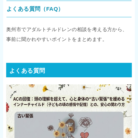
よくある質問（FAQ）
奥州市でアダルトチルドレンの相談を考える方から、
事前に聞かれやすいポイントをまとめます。
よくある質問