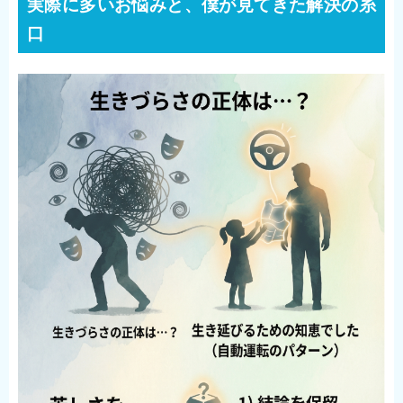
実際に多いお悩みと、僕が見てきた解決の糸
口