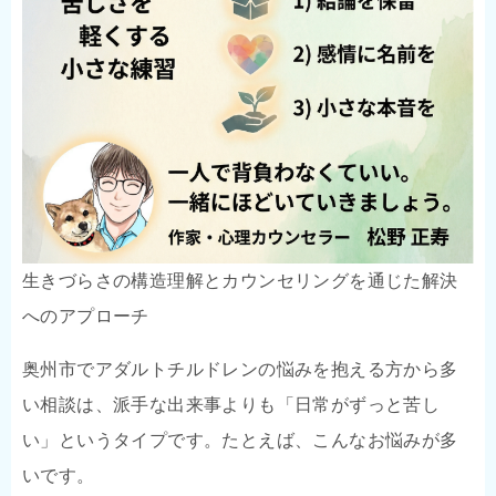
生きづらさの構造理解とカウンセリングを通じた解決
へのアプローチ
奥州市でアダルトチルドレンの悩みを抱える方から多
い相談は、派手な出来事よりも「日常がずっと苦し
い」というタイプです。たとえば、こんなお悩みが多
いです。