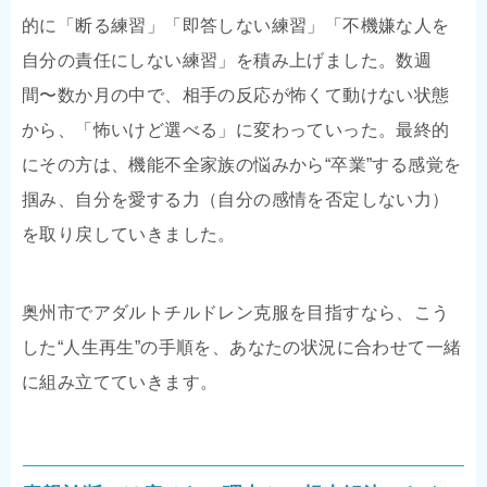
的に「断る練習」「即答しない練習」「不機嫌な人を
自分の責任にしない練習」を積み上げました。数週
間〜数か月の中で、相手の反応が怖くて動けない状態
から、「怖いけど選べる」に変わっていった。最終的
にその方は、機能不全家族の悩みから“卒業”する感覚を
掴み、自分を愛する力（自分の感情を否定しない力）
を取り戻していきました。
奥州市でアダルトチルドレン克服を目指すなら、こう
した“人生再生”の手順を、あなたの状況に合わせて一緒
に組み立てていきます。