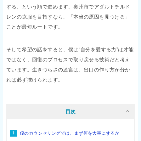
する、という順で進めます。奥州市でアダルトチルド
レンの克服を目指すなら、「本当の原因を見つける」
ことが最短ルートです。
そして希望の話をすると、僕は“自分を愛する力”は才能
ではなく、回復のプロセスで取り戻せる技術だと考え
ています。生きづらさの迷宮は、出口の作り方が分か
れば必ず抜けられます。
目次
僕のカウンセリングでは、まず何を大事にするか