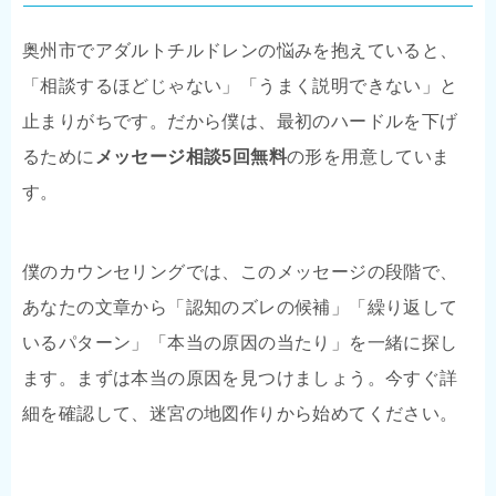
奥州市でアダルトチルドレンの悩みを抱えていると、
「相談するほどじゃない」「うまく説明できない」と
止まりがちです。だから僕は、最初のハードルを下げ
るために
メッセージ相談5回無料
の形を用意していま
す。
僕のカウンセリングでは、このメッセージの段階で、
あなたの文章から「認知のズレの候補」「繰り返して
いるパターン」「本当の原因の当たり」を一緒に探し
ます。まずは本当の原因を見つけましょう。今すぐ詳
細を確認して、迷宮の地図作りから始めてください。