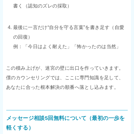
書く（認知のズレの採取）
最後に一言だけ“自分を守る言葉”を書き足す（自愛
の回復）
例：「今日はよく耐えた」「怖かったのは当然」
この積み上げが、迷宮の壁に出口を作っていきます。
僕のカウンセリングでは、ここに専門知識を足して、
あなたに合った根本解決の順番へ落とし込みます。
メッセージ相談5回無料について（最初の一歩を
軽くする）