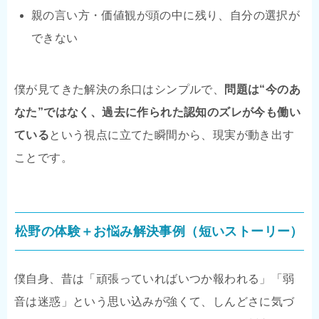
親の言い方・価値観が頭の中に残り、自分の選択が
できない
僕が見てきた解決の糸口はシンプルで、
問題は“今のあ
なた”ではなく、過去に作られた認知のズレが今も働い
ている
という視点に立てた瞬間から、現実が動き出す
ことです。
松野の体験＋お悩み解決事例（短いストーリー）
僕自身、昔は「頑張っていればいつか報われる」「弱
音は迷惑」という思い込みが強くて、しんどさに気づ