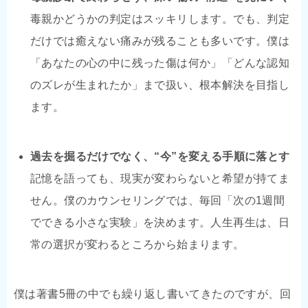
毒親かどうかの判定はスッキリします。でも、判定
だけでは癒えない痛みが残ることも多いです。僕は
「あなたの心の中に残った傷は何か」「どんな認知
のズレが生まれたか」まで扱い、根本解決を目指し
ます。
過去を掘るだけでなく、“今”を変える手順に落とす
記憶を語っても、現実が変わらないと希望が持てま
せん。僕のカウンセリングでは、毎回「次の1週間
でできる小さな実験」を決めます。人生再生は、日
常の選択が変わるところから始まります。
僕は著書5冊の中でも繰り返し書いてきたのですが、回