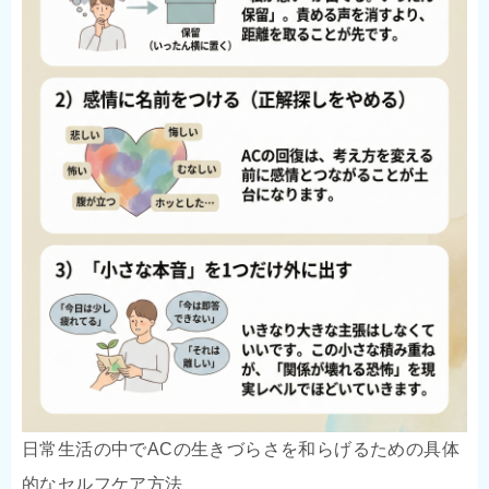
日常生活の中でACの生きづらさを和らげるための具体
的なセルフケア方法