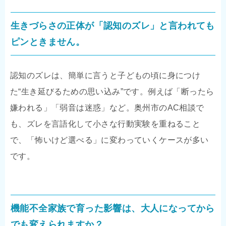
生きづらさの正体が「認知のズレ」と言われても
ピンときません。
認知のズレは、簡単に言うと子どもの頃に身につけ
た“生き延びるための思い込み”です。例えば「断ったら
嫌われる」「弱音は迷惑」など。奥州市のAC相談で
も、ズレを言語化して小さな行動実験を重ねること
で、「怖いけど選べる」に変わっていくケースが多い
です。
機能不全家族で育った影響は、大人になってから
でも変えられますか？