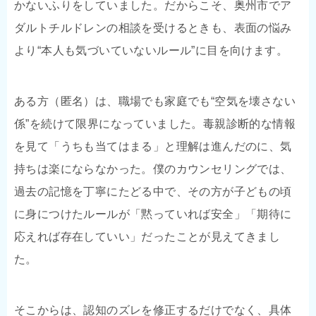
かないふりをしていました。だからこそ、奥州市でア
ダルトチルドレンの相談を受けるときも、表面の悩み
より“本人も気づいていないルール”に目を向けます。
ある方（匿名）は、職場でも家庭でも“空気を壊さない
係”を続けて限界になっていました。毒親診断的な情報
を見て「うちも当てはまる」と理解は進んだのに、気
持ちは楽にならなかった。僕のカウンセリングでは、
過去の記憶を丁寧にたどる中で、その方が子どもの頃
に身につけたルールが「黙っていれば安全」「期待に
応えれば存在していい」だったことが見えてきまし
た。
そこからは、認知のズレを修正するだけでなく、具体