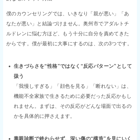
僕のカウンセリングでは、いきなり「親が悪い」「あ
なたが悪い」と結論づけません。奥州市でアダルトチ
ルドレンに悩む方ほど、もう十分に自分を責めてきた
からです。僕が最初に大事にするのは、次の3つです。
生きづらさを“性格”ではなく“反応パターン”として
扱う
「我慢しすぎる」「顔色を見る」「断れない」は、
機能不全家族で生きるために必要だった反応かもし
れません。まずは、その反応がどんな場面で出るの
かを具体的に押さえます。
毒親診断で終わらせず、深い傷の“構造”を見にいく