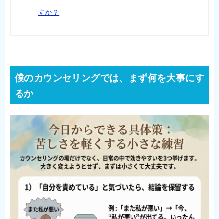
すか？
僕のカウンセリングでは、まず何を大事にす
るか