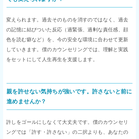
変えられます。過去そのものを消すのではなく、過去
の記憶に結びついた反応（過緊張、過剰な責任感、顔
色を読む癖など）を、今の安全な環境に合わせて更新
していきます。僕のカウンセリングでは、理解と実践
をセットにして人生再生を支援します。
親を許せない気持ちが強いです。許さないと前に
進めませんか？
許しをゴールにしなくて大丈夫です。僕のカウンセリ
ングでは「許す・許さない」の二択よりも、あなたの