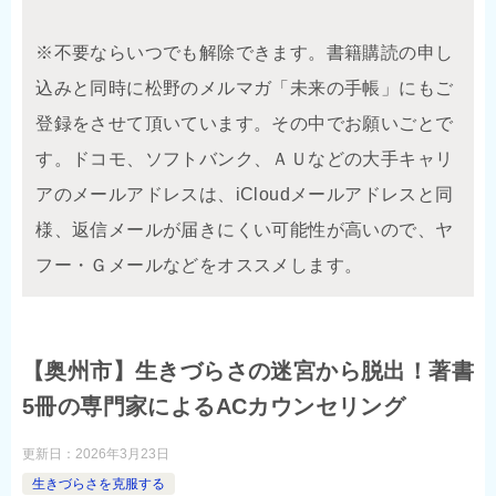
※不要ならいつでも解除できます。書籍購読の申し
込みと同時に松野のメルマガ「未来の手帳」にもご
登録をさせて頂いています。その中でお願いごとで
す。ドコモ、ソフトバンク、ＡＵなどの大手キャリ
アのメールアドレスは、iCloudメールアドレスと同
様、返信メールが届きにくい可能性が高いので、ヤ
フー・Ｇメールなどをオススメします。
【奥州市】生きづらさの迷宮から脱出！著書
5冊の専門家によるACカウンセリング
更新日：
2026年3月23日
生きづらさを克服する