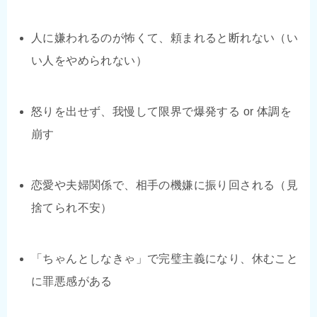
人に嫌われるのが怖くて、頼まれると断れない（い
い人をやめられない）
怒りを出せず、我慢して限界で爆発する or 体調を
崩す
恋愛や夫婦関係で、相手の機嫌に振り回される（見
捨てられ不安）
「ちゃんとしなきゃ」で完璧主義になり、休むこと
に罪悪感がある