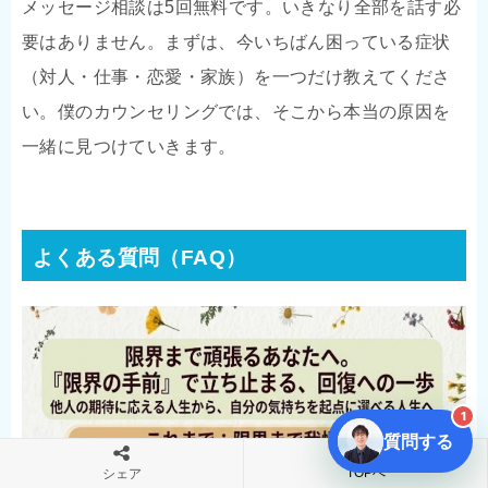
メッセージ相談は5回無料です。いきなり全部を話す必
要はありません。まずは、今いちばん困っている症状
（対人・仕事・恋愛・家族）を一つだけ教えてくださ
い。僕のカウンセリングでは、そこから本当の原因を
一緒に見つけていきます。
よくある質問（FAQ）
1
質問する
TOPへ
シェア