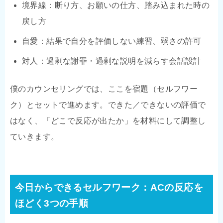
境界線：断り方、お願いの仕方、踏み込まれた時の
戻し方
自愛：結果で自分を評価しない練習、弱さの許可
対人：過剰な謝罪・過剰な説明を減らす会話設計
僕のカウンセリングでは、ここを宿題（セルフワー
ク）とセットで進めます。できた／できないの評価で
はなく、「どこで反応が出たか」を材料にして調整し
ていきます。
今日からできるセルフワーク：ACの反応を
ほどく3つの手順