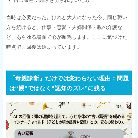
自己犠牲：関係を切られないため
当時は必要だった。けれど大人になった今、同じ戦い
方を続けると、仕事・恋愛・夫婦関係・親の介護な
ど、あらゆる場面で心が摩耗します。ここに気づけた
時点で、回復は始まっています。
「毒親診断」だけでは変わらない理由：問題
は“親”ではなく“認知のズレ”に残る