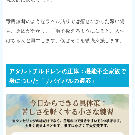
毒親診断のようなラベル貼りでは癒せなかった深い傷
も、原因が分かり、手順で扱えるようになると、人生
はちゃんと再生します。僕はそこを徹底支援します。
アダルトチルドレンの正体：機能不全家族で
身についた「サバイバルの適応」