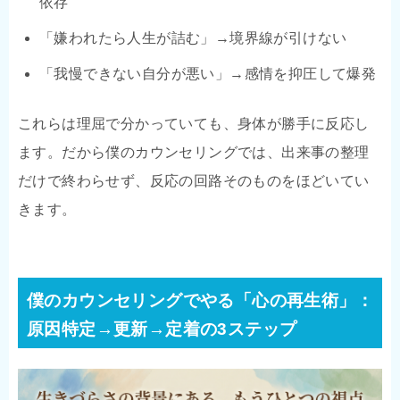
依存
「嫌われたら人生が詰む」→境界線が引けない
「我慢できない自分が悪い」→感情を抑圧して爆発
これらは理屈で分かっていても、身体が勝手に反応し
ます。だから僕のカウンセリングでは、出来事の整理
だけで終わらせず、反応の回路そのものをほどいてい
きます。
僕のカウンセリングでやる「心の再生術」：
原因特定→更新→定着の3ステップ