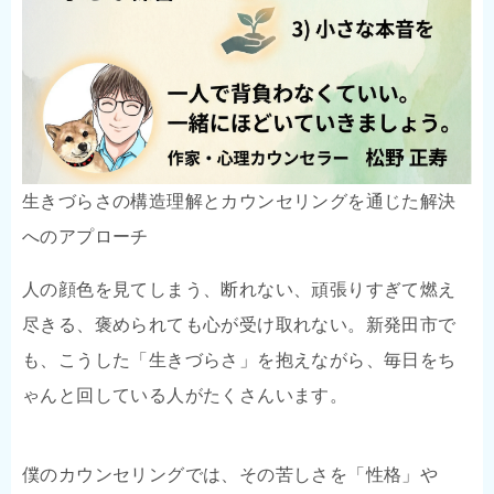
生きづらさの構造理解とカウンセリングを通じた解決
へのアプローチ
人の顔色を見てしまう、断れない、頑張りすぎて燃え
尽きる、褒められても心が受け取れない。新発田市で
も、こうした「生きづらさ」を抱えながら、毎日をち
ゃんと回している人がたくさんいます。
僕のカウンセリングでは、その苦しさを「性格」や