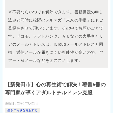
※不要ならいつでも解除できます。書籍購読の申し
込みと同時に松野のメルマガ「未来の手帳」にもご
登録をさせて頂いています。その中でお願いごとで
す。ドコモ、ソフトバンク、ＡＵなどの大手キャリ
アのメールアドレスは、iCloudメールアドレスと同
様、返信メールが届きにくい可能性が高いので、ヤ
フー・Ｇメールなどをオススメします。
【新発田市】心の再生術で解決！著書5冊の
専門家が導くアダルトチルドレン克服
更新日：
2026年3月23日
生きづらさを克服する