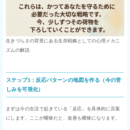
生きづらさの背景にある生存戦略としての心理メカニ
ズムの解説
ステップ1：反応パターンの地図を作る（今の苦
しみを可視化）
まずは今の生活で起きている「反応」を具体的に言葉
にします。ここが曖昧だと、改善も曖昧になります。