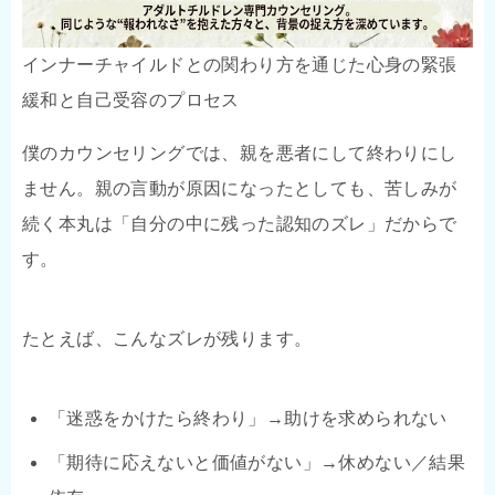
インナーチャイルドとの関わり方を通じた心身の緊張
緩和と自己受容のプロセス
僕のカウンセリングでは、親を悪者にして終わりにし
ません。親の言動が原因になったとしても、苦しみが
続く本丸は「自分の中に残った認知のズレ」だからで
す。
たとえば、こんなズレが残ります。
「迷惑をかけたら終わり」→助けを求められない
「期待に応えないと価値がない」→休めない／結果