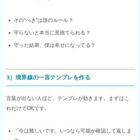
その“べき”は誰のルール？
守らないと本当に見捨てられる？
守った結果、僕は幸せになってる？
3）境界線の一言テンプレを作る
言葉が出ない人ほど、テンプレが効きます。まずはこ
れだけでOKです。
「今は難しいです。いつなら可能か確認して返しま