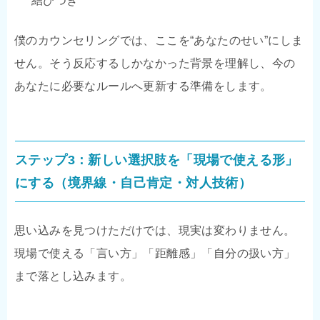
結びつき
僕のカウンセリングでは、ここを“あなたのせい”にしま
せん。そう反応するしかなかった背景を理解し、今の
あなたに必要なルールへ更新する準備をします。
ステップ3：新しい選択肢を「現場で使える形」
にする（境界線・自己肯定・対人技術）
思い込みを見つけただけでは、現実は変わりません。
現場で使える「言い方」「距離感」「自分の扱い方」
まで落とし込みます。