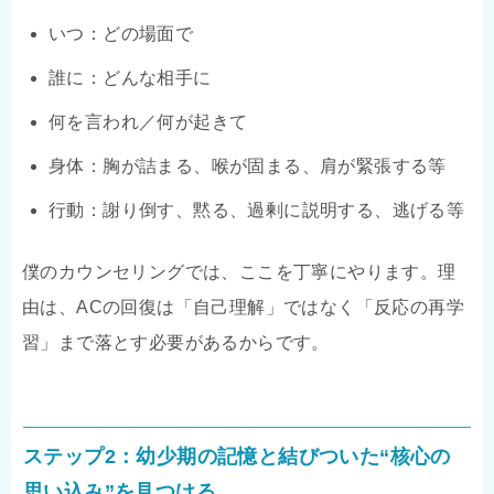
いつ：どの場面で
誰に：どんな相手に
何を言われ／何が起きて
身体：胸が詰まる、喉が固まる、肩が緊張する等
行動：謝り倒す、黙る、過剰に説明する、逃げる等
僕のカウンセリングでは、ここを丁寧にやります。理
由は、ACの回復は「自己理解」ではなく「反応の再学
習」まで落とす必要があるからです。
ステップ2：幼少期の記憶と結びついた“核心の
思い込み”を見つける