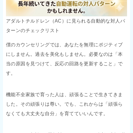
アダルトチルドレン（AC）に見られる自動的な対人パ
ターンのチェックリスト
僕のカウンセリングでは、あなたを無理にポジティブ
にしません。過去を美化もしません。必要なのは「本
当の原因を見つけて、反応の回路を更新すること」で
す。
機能不全家族で育った人は、頑張ることで生きてきま
した。その頑張りは尊い。でも、これからは「頑張ら
なくても大丈夫な自分」を育てていいんです。