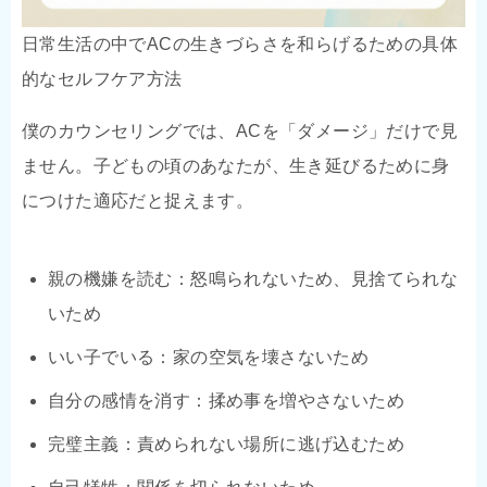
日常生活の中でACの生きづらさを和らげるための具体
的なセルフケア方法
僕のカウンセリングでは、ACを「ダメージ」だけで見
ません。子どもの頃のあなたが、生き延びるために身
につけた適応だと捉えます。
親の機嫌を読む：怒鳴られないため、見捨てられな
いため
いい子でいる：家の空気を壊さないため
自分の感情を消す：揉め事を増やさないため
完璧主義：責められない場所に逃げ込むため