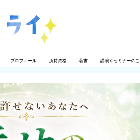
プロフィール
所持資格
著書
講演やセミナーのご