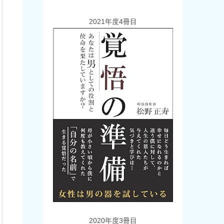
2021年度4冊目
2020年度3冊目