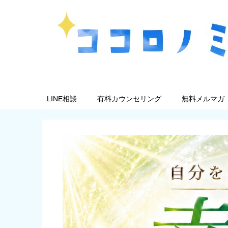
LINE相談
有料カウンセリング
無料メルマガ