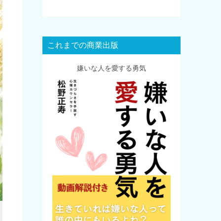
これまでの商業出版
嫌いな人を愛する勇気