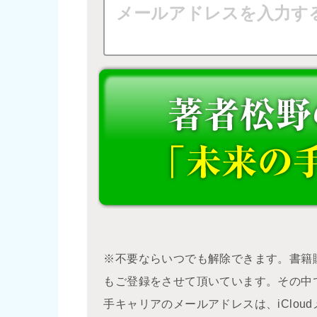
※不要ならいつでも解除できます。書籍
もご登録をさせて頂いています。その中
手キャリアのメールアドレスは、iClo