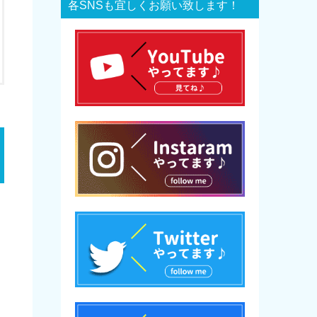
各SNSも宜しくお願い致します！