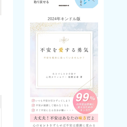
2024年キンドル版