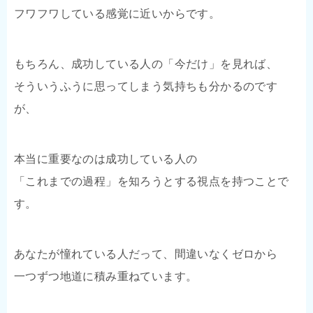
フワフワしている感覚に近いからです。
もちろん、成功している人の「今だけ」を見れば、
そういうふうに思ってしまう気持ちも分かるのです
が、
本当に重要なのは成功している人の
「これまでの過程」を知ろうとする視点を持つことで
す。
あなたが憧れている人だって、間違いなくゼロから
一つずつ地道に積み重ねています。