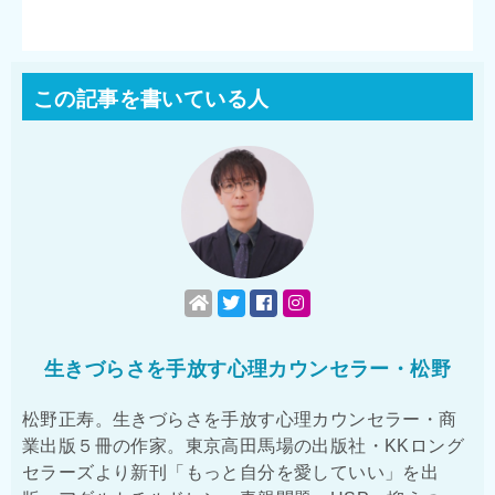
この記事を書いている人
生きづらさを手放す心理カウンセラー・松野
松野正寿。生きづらさを手放す心理カウンセラー・商
業出版５冊の作家。東京高田馬場の出版社・KKロング
セラーズより新刊「もっと自分を愛していい」を出