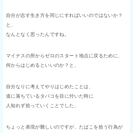
自分が志す生き方を同じにすればいいのではないか？
と、
なんとなく思ったんですね。
マイナスの所からゼロのスタート地点に戻るために、
何からはじめるといいのか？と、
自分なりに考えてやりはじめたことは、
道に落ちているタバコを目に付いた時に
人知れず拾っていくことでした。
ちょっと表現が難しいのですが、たばこを拾う行為が