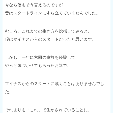
今なら僕もそう言えるのですが、
昔はスタートラインにすら立てていませんでした。
むしろ、これまでの生き方を総括してみると、
僕はマイナスからのスタートだったと思います。
しかし、一年に六回の事故を経験して
やっと気づかせてもらったお陰で、
マイナスからのスタートに嘆くことはありませんでし
た。
それよりも「これまで生かされていることに、