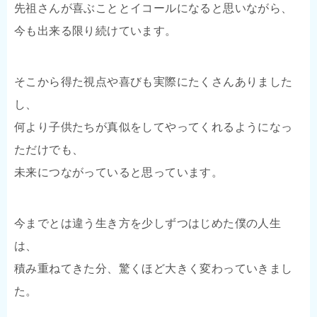
先祖さんが喜ぶこととイコールになると思いながら、
今も出来る限り続けています。
そこから得た視点や喜びも実際にたくさんありました
し、
何より子供たちが真似をしてやってくれるようになっ
ただけでも、
未来につながっていると思っています。
今までとは違う生き方を少しずつはじめた僕の人生
は、
積み重ねてきた分、驚くほど大きく変わっていきまし
た。