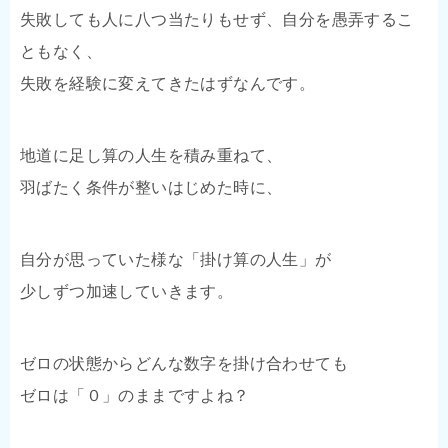
失敗しても人に八つ当たりもせず、自分を愚弄するこ
ともなく、
失敗を経験に変えてきたはずなんです。
地道に足し算の人生を積み重ねて、
羽ばたく条件が整いはじめた時に、
自分が思っていた様な「掛け算の人生」が
少しずつ加速していきます。
ゼロの状態からどんな数字を掛け合わせても
ゼロは「０」のままですよね？