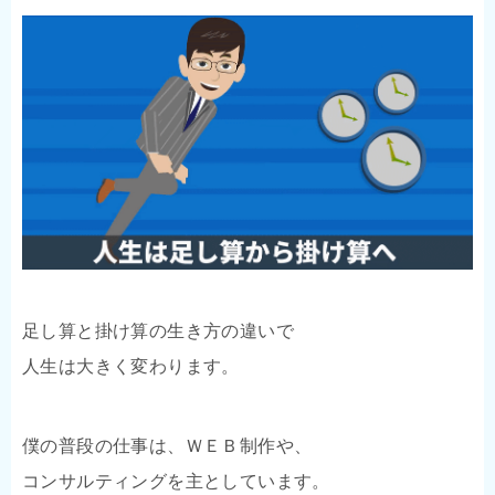
足し算と掛け算の生き方の違いで
人生は大きく変わります。
僕の普段の仕事は、ＷＥＢ制作や、
コンサルティングを主としています。