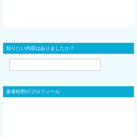
知りたい内容はありましたか？
著者松野のプロフィール