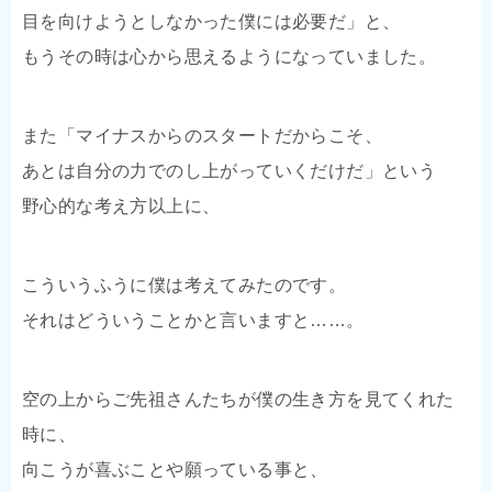
目を向けようとしなかった僕には必要だ」と、
もうその時は心から思えるようになっていました。
また「マイナスからのスタートだからこそ、
あとは自分の力でのし上がっていくだけだ」という
野心的な考え方以上に、
こういうふうに僕は考えてみたのです。
それはどういうことかと言いますと……。
空の上からご先祖さんたちが僕の生き方を見てくれた
時に、
向こうが喜ぶことや願っている事と、