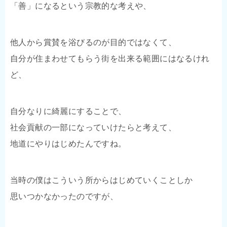
「善」になるという宗教的な考えや、
他人から賞賛を浴びるのが目的ではなくて、
自分が住まわせてもらう街を出来る範囲にはなるけれ
ど、
自分なりに綺麗にすることで、
社会貢献の一部になっていけたらと考えて、
地道にやりはじめたんですね。
当時の僕はこういう所からはじめていくことしか
思いつかなかったのですが、