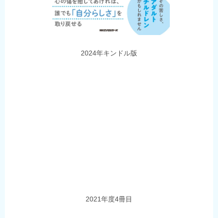
2024年キンドル版
2021年度4冊目