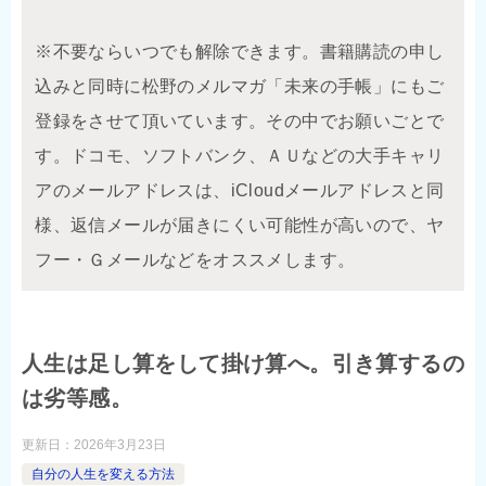
※不要ならいつでも解除できます。書籍購読の申し
込みと同時に松野のメルマガ「未来の手帳」にもご
登録をさせて頂いています。その中でお願いごとで
す。ドコモ、ソフトバンク、ＡＵなどの大手キャリ
アのメールアドレスは、iCloudメールアドレスと同
様、返信メールが届きにくい可能性が高いので、ヤ
フー・Ｇメールなどをオススメします。
人生は足し算をして掛け算へ。引き算するの
は劣等感。
更新日：
2026年3月23日
自分の人生を変える方法