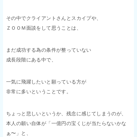
その中でクライアントさんとスカイプや、
ＺＯＯＭ面談をして思うことは、
まだ成功する為の条件が整っていない
成長段階にある中で、
一気に飛躍したいと願っている方が
非常に多いということです。
ちょっと悲しいというか、残念に感じてしまうのが、
本人の願い自体が「一億円の宝くじが当たらないかな
ぁ〜」と、