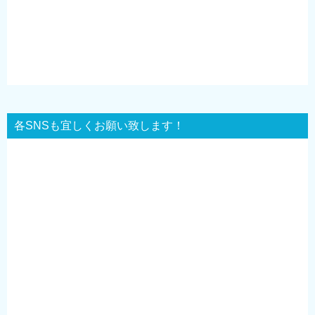
各SNSも宜しくお願い致します！