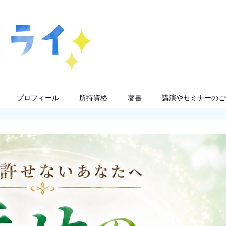
プロフィール
所持資格
著書
講演やセミナーのご