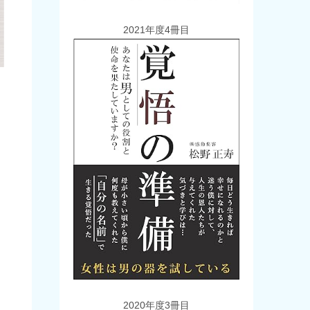
2021年度4冊目
2020年度3冊目