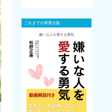
これまでの商業出版
嫌いな人を愛する勇気