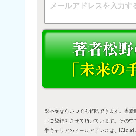
※不要ならいつでも解除できます。書籍
もご登録をさせて頂いています。その中
手キャリアのメールアドレスは、iClo