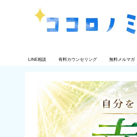
LINE相談
有料カウンセリング
無料メルマガ