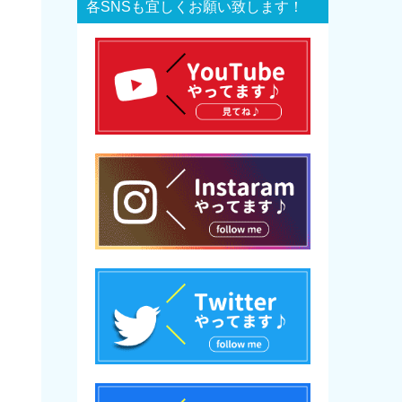
各SNSも宜しくお願い致します！