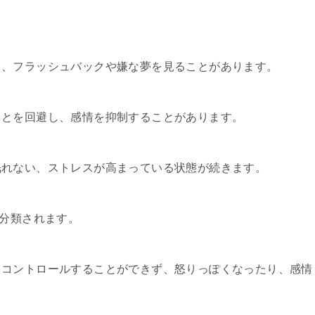
し、フラッシュバックや嫌な夢を見ることがあります。
ことを回避し、感情を抑制することがあります。
眠れない、ストレスが高まっている状態が続きます。
に分類されます。
をコントロールすることができず、怒りっぽくなったり、感情