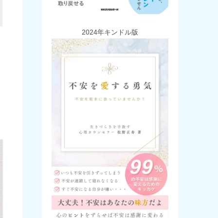
2024年キンドル版