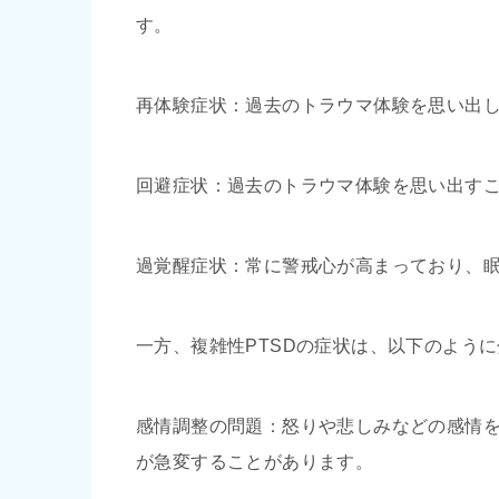
す。
再体験症状：過去のトラウマ体験を思い出
回避症状：過去のトラウマ体験を思い出す
過覚醒症状：常に警戒心が高まっており、
一方、複雑性PTSDの症状は、以下のよう
感情調整の問題：怒りや悲しみなどの感情
が急変することがあります。