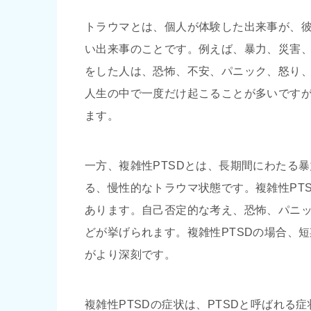
トラウマとは、個人が体験した出来事が、
い出来事のことです。例えば、暴力、災害
をした人は、恐怖、不安、パニック、怒り
人生の中で一度だけ起こることが多いです
ます。
一方、複雑性PTSDとは、長期間にわたる
る、慢性的なトラウマ状態です。複雑性PT
あります。自己否定的な考え、恐怖、パニ
どが挙げられます。複雑性PTSDの場合、
がより深刻です。
複雑性PTSDの症状は、PTSDと呼ばれる