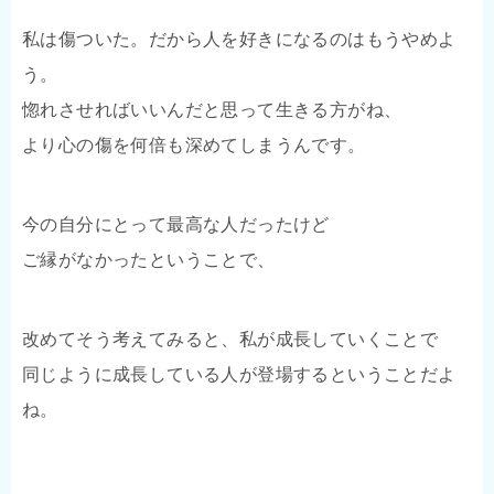
私は傷ついた。だから人を好きになるのはもうやめよ
う。
惚れさせればいいんだと思って生きる方がね、
より心の傷を何倍も深めてしまうんです。
今の自分にとって最高な人だったけど
ご縁がなかったということで、
改めてそう考えてみると、私が成長していくことで
同じように成長している人が登場するということだよ
ね。