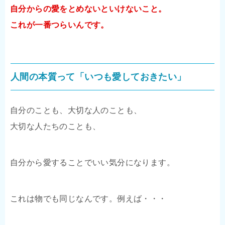
自分からの愛をとめないといけないこと。
これが一番つらいんです。
人間の本質って「いつも愛しておきたい」
自分のことも、大切な人のことも、
大切な人たちのことも、
自分から愛することでいい気分になります。
これは物でも同じなんです。例えば・・・