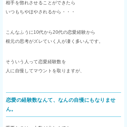
相手を惚れさせることができたら
いつもちやほやされるから・・・
こんなふうに10代から20代の恋愛経験から
根元の思考がズレていく人が凄く多いんです。
そういう人って恋愛経験数を
人に自慢してマウントを取りますが、
恋愛の経験数なんて、なんの自慢にもなりませ
ん。