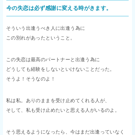
今の失恋は必ず感謝に変える時がきます。
そういう出逢うべき人に出逢う為に
この別れがあったということ。
この失恋は最高のパートナーと出逢う為に
どうしても経験をしないといけないことだった。
そうよ！そうなのよ！
私は私。ありのままを受け止めてくれる人が、
そして、私も受け止めたいと思える人がいるのよ。
そう思えるようになったら、今はまだ出逢っていなく