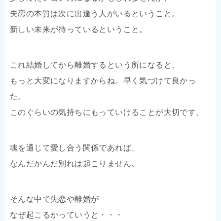
失恋の本質は次に出逢う人がいるということ。
新しい未来が待っているということ。
これ結婚してから離婚するという所になると、
もっと大変になりますからね。早く気づけて良かっ
た。
このぐらいの気持ちにもっていけることが大切です。
魂を通じて愛し合う関係であれば、
なんだかんだ別れは起こりません。
そんな中で失恋や離婚が
なぜ起こるかっていうと・・・