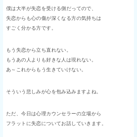
僕は大半が失恋を受ける側だってので、
失恋からも心の傷が深くなる方の気持ちは
すごく分かる方です。
もう失恋から立ち直れない。
もうあの人よりも好きな人は現れない。
あ～これからもう生きていけない。
そういう悲しみが心を包み込みますよね。
ただ、今日は心理カウンセラーの立場から
フラットに失恋についてお話していきます。