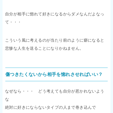
自分が相手に惚れて好きになるからダメなんだよなっ
て・・・
こういう風に考えるのが当たり前のように癖になると
悲惨な人生を送ることになりかねません。
傷つきたくないから相手を惚れさせればいい？
なぜなら・・・ どう考えても自分が惹かれないよう
な
絶対に好きにならないタイプの人まで巻き込んで