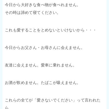
今日から大好きな食べ物が食べれません。
その時は諦めて寝てください。
これも愛することをとめないといけないから・・・
今日からお父さん・お母さんに会えません。
友達に会えません。愛車に乗れません。
お酒が飲めません。たばこが吸えません。
これらの全てが「愛さないでください」って言われた
ら