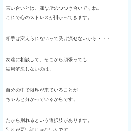
言い合いとは、嫌な所のつつき合いですね。
これで心のストレスが掛かってきます。
相手は変えられないって受け流せないから・・・
友達に相談して、そこから頑張っても
結局解決しないのは、
自分の中で限界が来ていることが
ちゃんと分かっているからです。
だから別れるという選択肢があります。
別れが悪い訳じゃないんです。