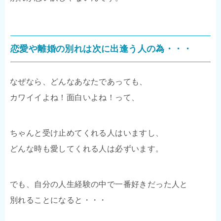
恋愛や離婚の別れは次に出逢う人の為・・・
なぜなら、どんなあなたであっても、
カワイイよね！面白いよね！って、
ちゃんと受け止めてくれる人はいますし、
どんな時も愛してくれる人は必ずいます。
でも、自分の人生経験の中で一番好きだった人と
別れることになると・・・