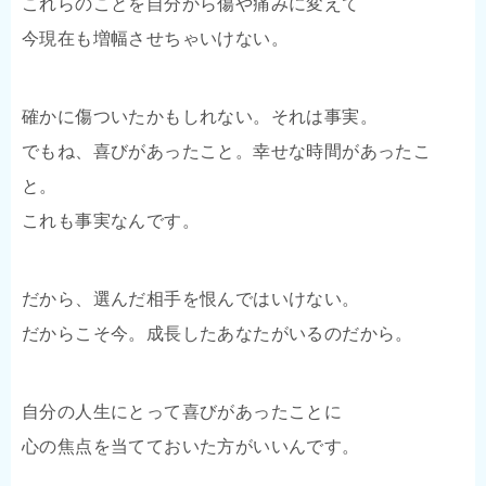
これらのことを自分から傷や痛みに変えて
今現在も増幅させちゃいけない。
確かに傷ついたかもしれない。それは事実。
でもね、喜びがあったこと。幸せな時間があったこ
と。
これも事実なんです。
だから、選んだ相手を恨んではいけない。
だからこそ今。成長したあなたがいるのだから。
自分の人生にとって喜びがあったことに
心の焦点を当てておいた方がいいんです。