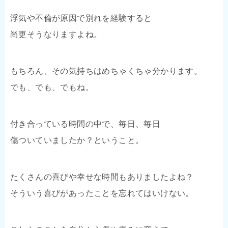
浮気や不倫が原因で別れを経験すると
尚更そうなりますよね。
もちろん、その気持ちはめちゃくちゃ分かります。
でも、でも、でもね。
付き合っている時間の中で、毎日、毎日
傷ついていましたか？ということ。
たくさんの喜びや幸せな時間もありましたよね？
そういう喜びがあったことを忘れてはいけない。