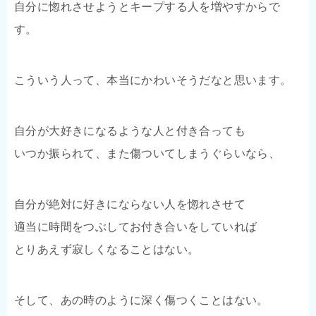
自分に惚れさせようとキープする人を増やすからで
す。
こういう人って、本当にかわいそうだなと思います。
自分が大好きになるような人と付き合っても
いつか振られて、また傷ついてしまうぐらいなら、
自分が絶対に好きにならない人を惚れさせて
適当に時間をつぶしてお付き合いをしていれば
とりあえず寂しくなることはない。
そして、あの時のように深く傷つくことはない。