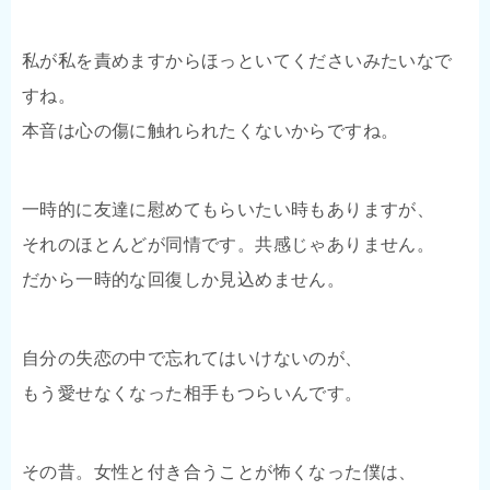
私が私を責めますからほっといてくださいみたいなで
すね。
本音は心の傷に触れられたくないからですね。
一時的に友達に慰めてもらいたい時もありますが、
それのほとんどが同情です。共感じゃありません。
だから一時的な回復しか見込めません。
自分の失恋の中で忘れてはいけないのが、
もう愛せなくなった相手もつらいんです。
その昔。女性と付き合うことが怖くなった僕は、