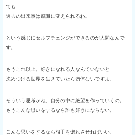
ても
過去の出来事は感謝に変えられるわ。
という感じにセルフチェンジができるのが人間なんで
す。
もうこれ以上。好きになれる人なんていないと
決めつける世界を生きていたら勿体ないですよ。
そういう思考がね、自分の中に絶望を作っていくの。
もうこんな思いをするなら誰も好きにならない。
こんな思いをするなら相手を惚れさせればいい。