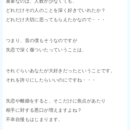
重要なのは、人数が少なくても、
どれだけその人のことを深く好きでいれたか？
どれだけ大切に思ってもらえたかなので・・・
つまり、昔の僕もそうなのですが
失恋で深く傷ついたっていうことは、
それぐらいあなたが大好きだったということです。
それを誇りにしたらいいのにですね・・・
失恋や離婚をすると、そこだけに焦点があたり
相手に対する悪口が増えますよね？
不幸自慢もはじまります。