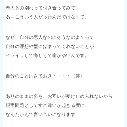
恋人との別れって付き合ってみて
あ～こういう人だったんだではなくて、
なぜ、自分の恋人なのにそうなのよ？って
自分の理想や型にはまってくれないことが
イライラして悔しくて歯がゆいんです。
自分のことはさておき・・・・（笑）
ありのままの姿を、お互いが受け止められないから
現実問題としてすれ違いが起きる度に、
なんだかんで言い合いになります