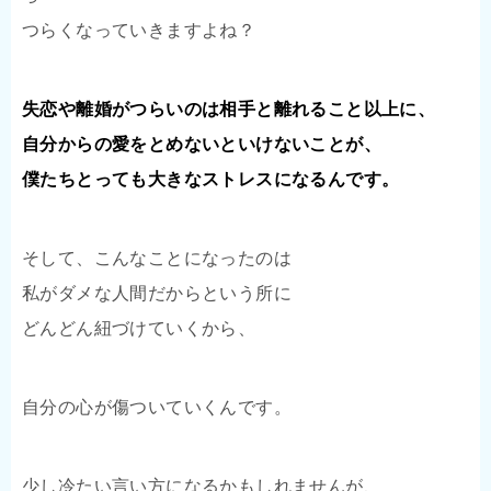
つらくなっていきますよね？
失恋や離婚がつらいのは相手と離れること以上に、
自分からの愛をとめないといけないことが、
僕たちとっても大きなストレスになるんです。
そして、こんなことになったのは
私がダメな人間だからという所に
どんどん紐づけていくから、
自分の心が傷ついていくんです。
少し冷たい言い方になるかもしれませんが、