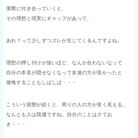
実際に付き合っていくと、
その理想と現実にギャップがあって、
あれ？って少しずつズレが生じてくるんですよね。
理想の押し付けが強いほど、なんか合わないなって
自分の本音が隠せなくなって友達の方が良かったと
後悔することもしばしば・・・
こういう状態が続くと、周りの人の方が良く見える。
なんとも人は我儘ですね。自分のことはさてお
き・・・