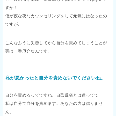
すか！
僕が夜な夜なカウンセリングをして元気にはなったの
ですが、
こんなふうに失恋してから自分を責めてしまうことが
実は一番厄介なんです。
私が悪かったと自分を責めないでくださいね。
自分を責めるってですね。自己反省とは違ってて
私は自分で自分を責めます。あなたの力は借りませ
ん。