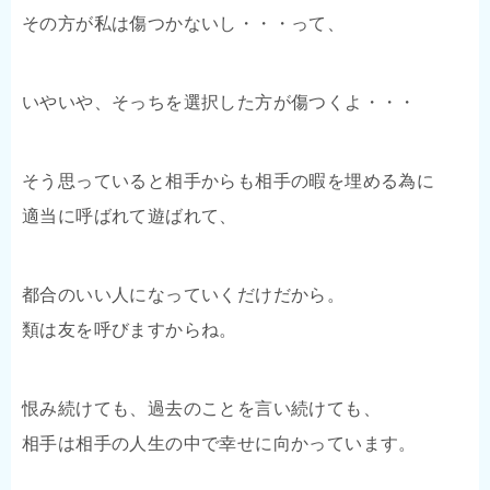
その方が私は傷つかないし・・・って、
いやいや、そっちを選択した方が傷つくよ・・・
そう思っていると相手からも相手の暇を埋める為に
適当に呼ばれて遊ばれて、
都合のいい人になっていくだけだから。
類は友を呼びますからね。
恨み続けても、過去のことを言い続けても、
相手は相手の人生の中で幸せに向かっています。