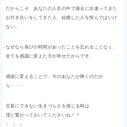
だからこそ、あなたの人生の中で過去に出逢ってきた
お付き合いをしてきた人、結婚した人を恨んではいけ
ない。
なぜなら喜びの時間があったことを忘れることなく、
全てを感謝に変えた方が幸せだからです。
感謝に変えることで、今のあなたが輝くのだか
ら・・・
言葉にできない生きづらさを感じる時は
僕と繋がっておいてくださいね＾＾
↓ ↓ ↓