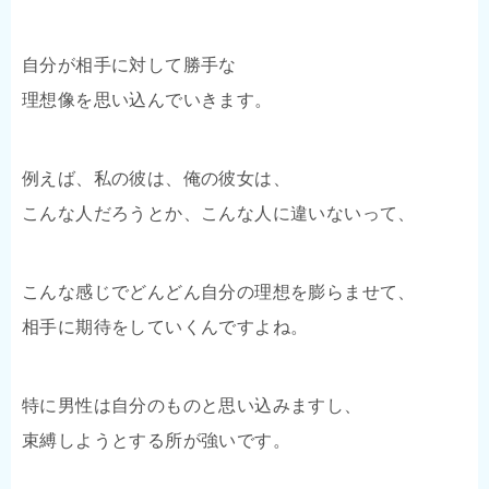
自分が相手に対して勝手な
理想像を思い込んでいきます。
例えば、私の彼は、俺の彼女は、
こんな人だろうとか、こんな人に違いないって、
こんな感じでどんどん自分の理想を膨らませて、
相手に期待をしていくんですよね。
特に男性は自分のものと思い込みますし、
束縛しようとする所が強いです。