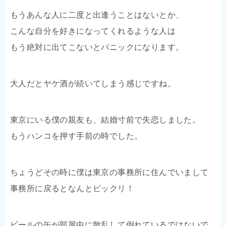
もうあんな人に二度と出逢うことはないとか、
こんな自分を好きになってくれるような人は
もう絶対に出てこないとパニックになります。
大人だとヤケ酒が続いてしまう感じですね。
東京にいる僕の親友も、結婚寸前で失恋しました。
もうハンコを押す手前の時でした。
ちょうどその時に僕は東京の事務所に住んでいまして
事務所に戻るとなんとビックリ！
ビールの缶が部屋中に散乱して倒れているではないで