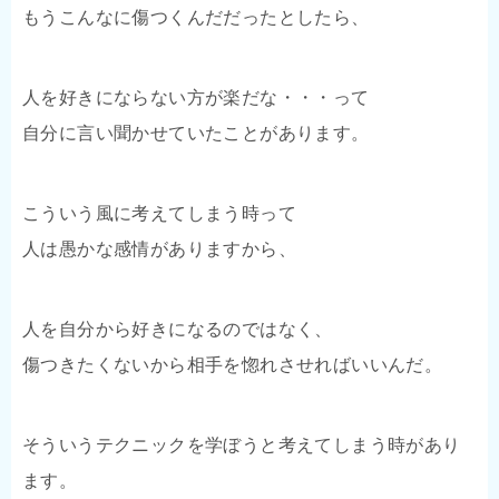
もうこんなに傷つくんだだったとしたら、
人を好きにならない方が楽だな・・・って
自分に言い聞かせていたことがあります。
こういう風に考えてしまう時って
人は愚かな感情がありますから、
人を自分から好きになるのではなく、
傷つきたくないから相手を惚れさせればいいんだ。
そういうテクニックを学ぼうと考えてしまう時があり
ます。