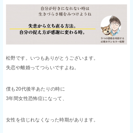
松野です。いつもありがとうございます。
失恋や離婚ってつらいですよね。
僕も20代後半あたりの時に
3年間女性恐怖症になって、
女性を信じれなくなった時期があります。