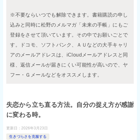
※不要ならいつでも解除できます。書籍購読の申し
込みと同時に松野のメルマガ「未来の手帳」にもご
登録をさせて頂いています。その中でお願いごとで
す。ドコモ、ソフトバンク、ＡＵなどの大手キャリ
アのメールアドレスは、iCloudメールアドレスと同
様、返信メールが届きにくい可能性が高いので、ヤ
フー・Ｇメールなどをオススメします。
失恋から立ち直る方法。自分の捉え方が感謝
に変わる時。
更新日：
2026年3月23日
生きづらさを克服する