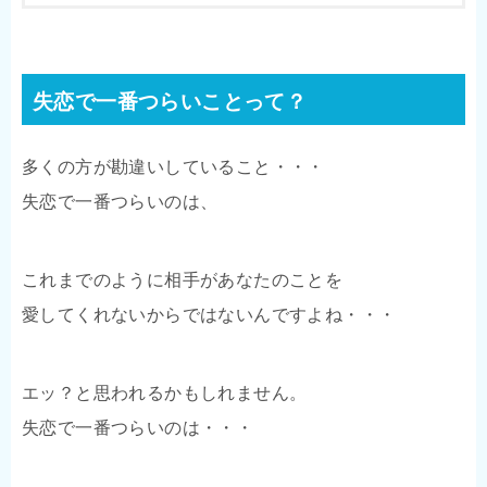
失恋で一番つらいことって？
多くの方が勘違いしていること・・・
失恋で一番つらいのは、
これまでのように相手があなたのことを
愛してくれないからではないんですよね・・・
エッ？と思われるかもしれません。
失恋で一番つらいのは・・・