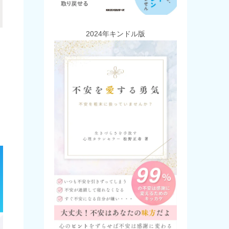
2024年キンドル版