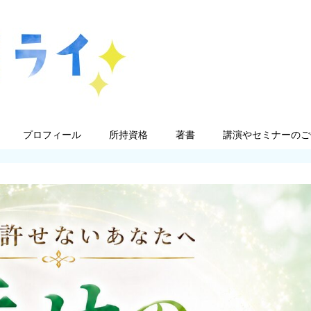
プロフィール
所持資格
著書
講演やセミナーのご