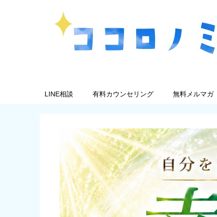
LINE相談
有料カウンセリング
無料メルマガ