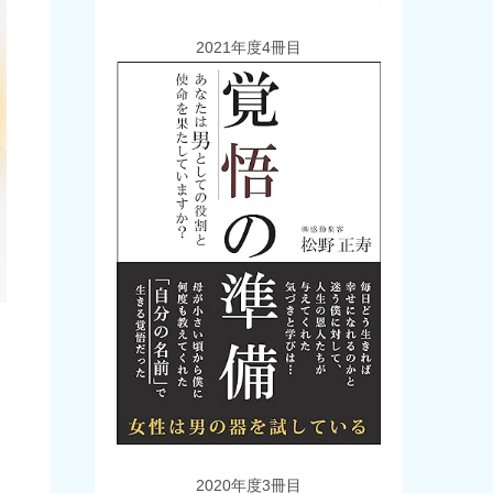
2021年度4冊目
2020年度3冊目