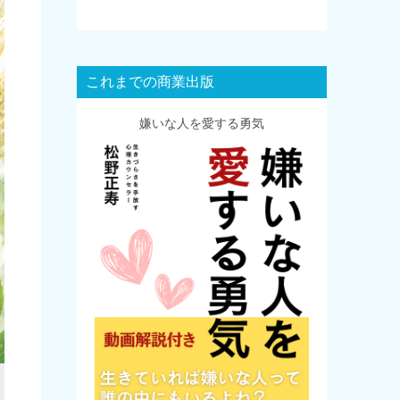
これまでの商業出版
嫌いな人を愛する勇気