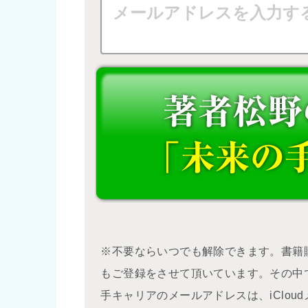
※不要ならいつでも解除できます。書籍
もご登録をさせて頂いています。その中
手キャリアのメールアドレスは、iClo