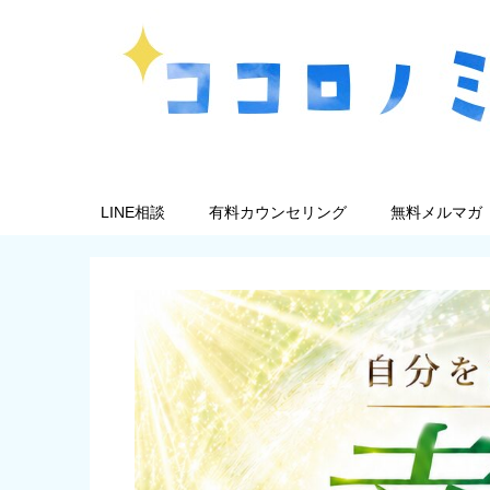
LINE相談
有料カウンセリング
無料メルマガ