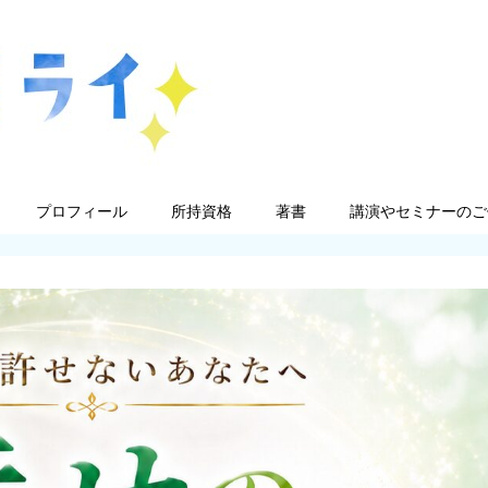
プロフィール
所持資格
著書
講演やセミナーのご