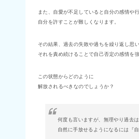
また、自愛が不足していると自分の感情や
自分を許すことが難しくなります。
その結果、過去の失敗や過ちを繰り返し思
それを責め続けることで自己否定の感情を
この状態からどのように
解放されるべきなのでしょうか？
何度も言いますが、無理やり過去
自然に手放せるようになるには『