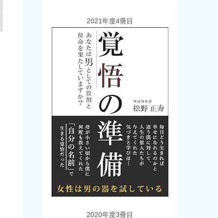
2021年度4冊目
2020年度3冊目