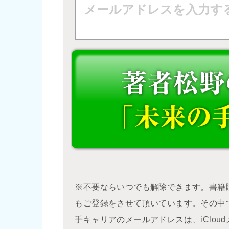
※不要ならいつでも解除できます。書籍
もご登録をさせて頂いています。その中
手キャリアのメールアドレスは、iClo