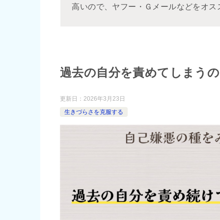
高いので、ヤフー・Ｇメールなどをオス
過去の自分を責めてしまうの
更新日：
2026年3月23日
生きづらさを克服する