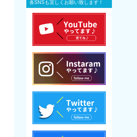
各SNSも宜しくお願い致します！