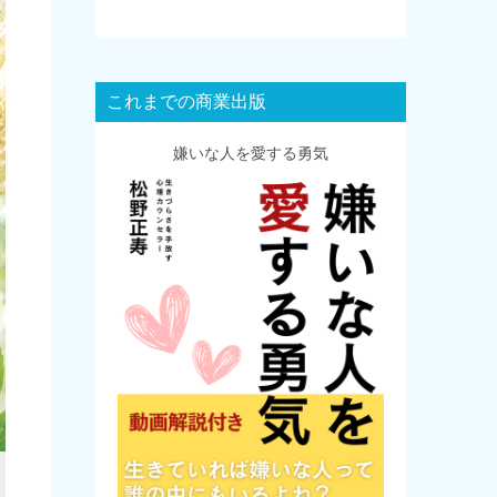
これまでの商業出版
嫌いな人を愛する勇気