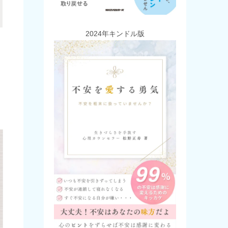
2024年キンドル版