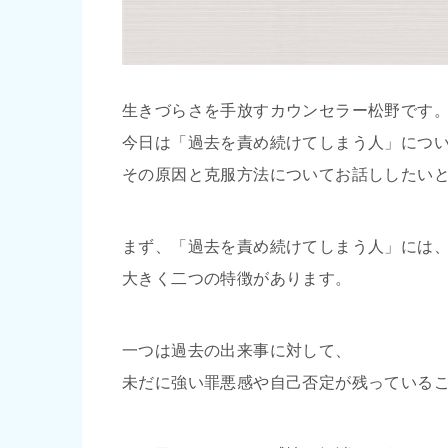
生きづらさを手放すカウンセラー松野です
今日は「過去を責め続けてしまう人」につ
その原因と克服方法についてお話ししたい
まず、「過去を責め続けてしまう人」には
大きく二つの特徴があります。
一つは過去の出来事に対して、
未だに強い罪悪感や自己否定が残っている