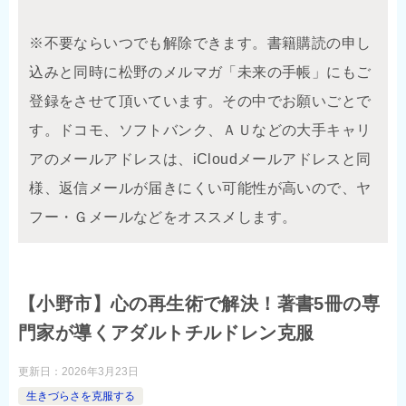
※不要ならいつでも解除できます。書籍購読の申し
込みと同時に松野のメルマガ「未来の手帳」にもご
登録をさせて頂いています。その中でお願いごとで
す。ドコモ、ソフトバンク、ＡＵなどの大手キャリ
アのメールアドレスは、iCloudメールアドレスと同
様、返信メールが届きにくい可能性が高いので、ヤ
フー・Ｇメールなどをオススメします。
【小野市】心の再生術で解決！著書5冊の専
門家が導くアダルトチルドレン克服
更新日：
2026年3月23日
生きづらさを克服する