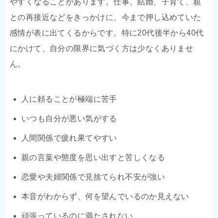
やすくなることがあります。仕事、結婚、子育て、親
との再接近などをきっかけに、今まで押し込めていた
感情が表に出てくるからです。特に20代後半から40代
にかけて、自分の限界に気づく方は少なくありませ
ん。
人に頼ることが極端に苦手
いつも自分が悪い気がする
人間関係で疲れ果てやすい
親の言葉や態度を思い出すと苦しくなる
恋愛や夫婦関係で見捨てられ不安が強い
本音がわからず、何を望んでいるのか見えない
頑張っているのに満たされない