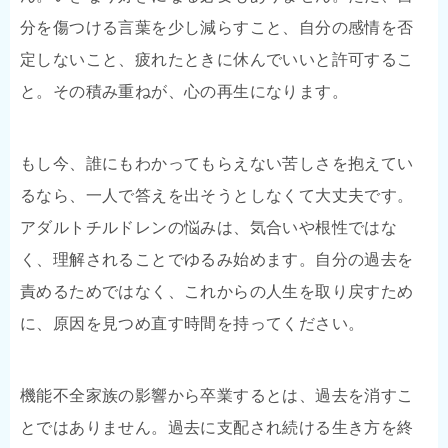
分を傷つける言葉を少し減らすこと、自分の感情を否
定しないこと、疲れたときに休んでいいと許可するこ
と。その積み重ねが、心の再生になります。
もし今、誰にもわかってもらえない苦しさを抱えてい
るなら、一人で答えを出そうとしなくて大丈夫です。
アダルトチルドレンの悩みは、気合いや根性ではな
く、理解されることでゆるみ始めます。自分の過去を
責めるためではなく、これからの人生を取り戻すため
に、原因を見つめ直す時間を持ってください。
機能不全家族の影響から卒業するとは、過去を消すこ
とではありません。過去に支配され続ける生き方を終