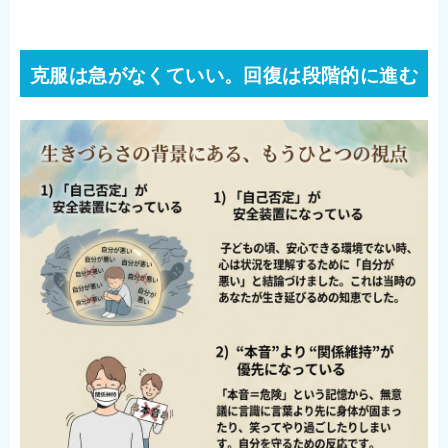
克服は急がなくていい。回復は段階的に進む