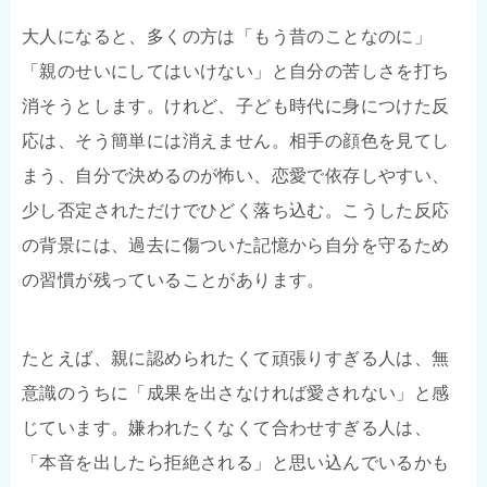
大人になると、多くの方は「もう昔のことなのに」
「親のせいにしてはいけない」と自分の苦しさを打ち
消そうとします。けれど、子ども時代に身につけた反
応は、そう簡単には消えません。相手の顔色を見てし
まう、自分で決めるのが怖い、恋愛で依存しやすい、
少し否定されただけでひどく落ち込む。こうした反応
の背景には、過去に傷ついた記憶から自分を守るため
の習慣が残っていることがあります。
たとえば、親に認められたくて頑張りすぎる人は、無
意識のうちに「成果を出さなければ愛されない」と感
じています。嫌われたくなくて合わせすぎる人は、
「本音を出したら拒絶される」と思い込んでいるかも