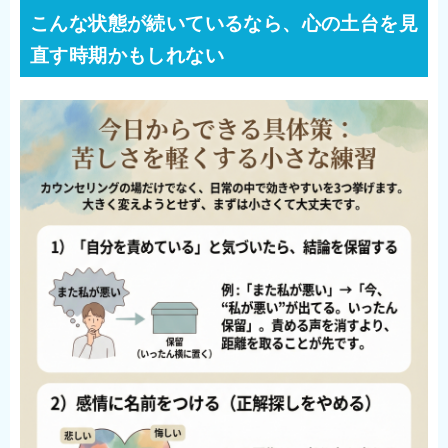
こんな状態が続いているなら、心の土台を見
直す時期かもしれない