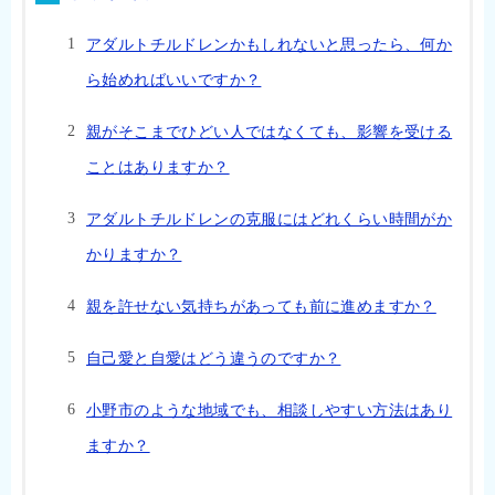
アダルトチルドレンかもしれないと思ったら、何か
ら始めればいいですか？
親がそこまでひどい人ではなくても、影響を受ける
ことはありますか？
アダルトチルドレンの克服にはどれくらい時間がか
かりますか？
親を許せない気持ちがあっても前に進めますか？
自己愛と自愛はどう違うのですか？
小野市のような地域でも、相談しやすい方法はあり
ますか？