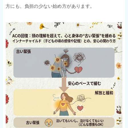
方にも、負担の少ない始め方があります。