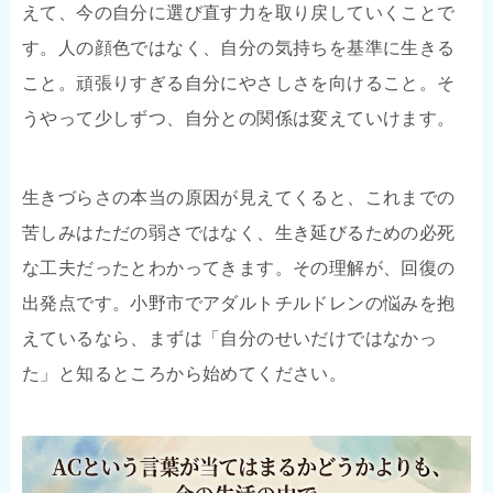
えて、今の自分に選び直す力を取り戻していくことで
す。人の顔色ではなく、自分の気持ちを基準に生きる
こと。頑張りすぎる自分にやさしさを向けること。そ
うやって少しずつ、自分との関係は変えていけます。
生きづらさの本当の原因が見えてくると、これまでの
苦しみはただの弱さではなく、生き延びるための必死
な工夫だったとわかってきます。その理解が、回復の
出発点です。小野市でアダルトチルドレンの悩みを抱
えているなら、まずは「自分のせいだけではなかっ
た」と知るところから始めてください。