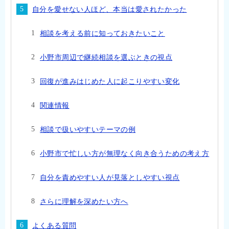
自分を愛せない人ほど、本当は愛されたかった
相談を考える前に知っておきたいこと
小野市周辺で継続相談を選ぶときの視点
回復が進みはじめた人に起こりやすい変化
関連情報
相談で扱いやすいテーマの例
小野市で忙しい方が無理なく向き合うための考え方
自分を責めやすい人が見落としやすい視点
さらに理解を深めたい方へ
よくある質問