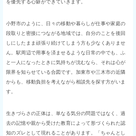
を優先する心癖ができていきます。
小野市のように、日々の移動や暮らしが仕事や家庭の
段取りと密接につながる地域では、自分のことを後回
しにしたまま頑張り続けてしまう方も少なくありませ
ん。駅周辺で用事を済ませるような日常の中でも、ふ
と一人になったときに気持ちが沈むなら、それは心が
限界を知らせている合図です。加東市や三木市の近隣
からも、移動負担を考えながら相談先を探す方がいま
す。
生きづらさの正体は、単なる気分の問題ではなく、過
去の記憶や親から受けた教育によって形づくられた認
知のズレとして現れることがあります。「ちゃんとし