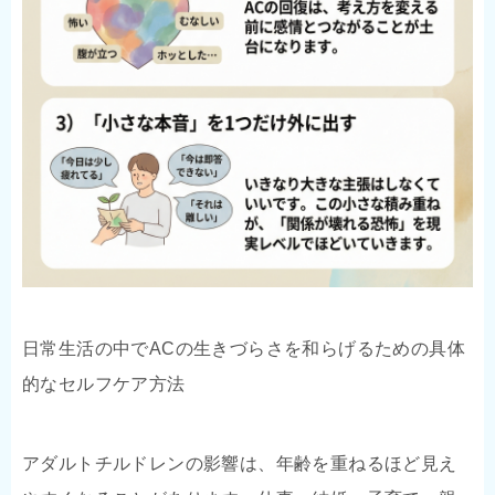
日常生活の中でACの生きづらさを和らげるための具体
的なセルフケア方法
アダルトチルドレンの影響は、年齢を重ねるほど見え