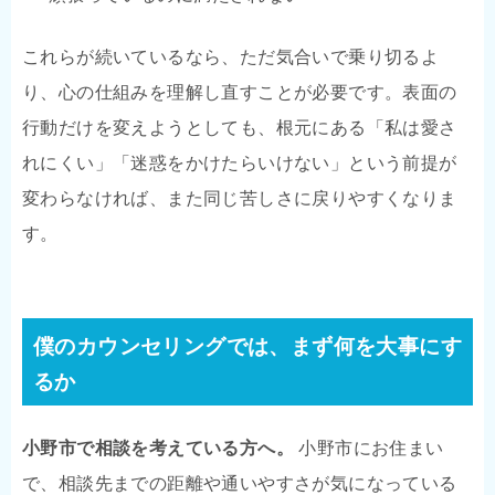
これらが続いているなら、ただ気合いで乗り切るよ
り、心の仕組みを理解し直すことが必要です。表面の
行動だけを変えようとしても、根元にある「私は愛さ
れにくい」「迷惑をかけたらいけない」という前提が
変わらなければ、また同じ苦しさに戻りやすくなりま
す。
僕のカウンセリングでは、まず何を大事にす
るか
小野市で相談を考えている方へ。
小野市にお住まい
で、相談先までの距離や通いやすさが気になっている