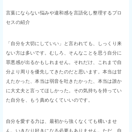
言葉にならない悩みや違和感を言語化し整理するプロ
セスの紹介
「自分を大切にしていい」と言われても、しっくり来
ない方は多いです。むしろ、そんなことを思う自分に
罪悪感が出るかもしれません。それだけ、これまで自
分より周りを優先してきたのだと思います。本当は甘
えたかった、本当は弱音を吐きたかった、本当は誰か
に大丈夫と言ってほしかった。その気持ちを持ってい
た自分を、もう責めなくていいのです。
自分を愛する力は、最初から強くなくても構いませ
ん。いきなり好きになる必要もありません。ただ、自