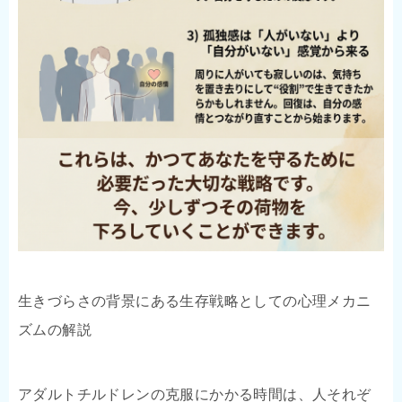
生きづらさの背景にある生存戦略としての心理メカニ
ズムの解説
アダルトチルドレンの克服にかかる時間は、人それぞ