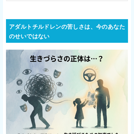
アダルトチルドレンの苦しさは、今のあなた
のせいではない