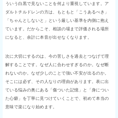
ういう白黒で見ないことを何より重視しています。ア
ダルトチルドレンの方は、もともと「こうあるべき」
「ちゃんとしないと」という厳しい基準を内側に抱え
ています。だからこそ、相談の場まで評価される場所
になると、余計に本音が出せなくなります。
次に大切にするのは、今の苦しさを過去とつなげて理
解することです。なぜ人に合わせすぎるのか。なぜ断
れないのか。なぜ少しのことで強い不安が出るのか。
そこには必ず、その人なりの理由があります。表に出
ている悩みの奥にある「傷ついた記憶」と「身につい
た心癖」を丁寧に見つけていくことで、初めて本当の
意味で楽になり始めます。