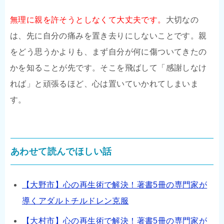
無理に親を許そうとしなくて大丈夫です。
大切なの
は、先に自分の痛みを置き去りにしないことです。親
をどう思うかよりも、まず自分が何に傷ついてきたの
かを知ることが先です。そこを飛ばして「感謝しなけ
れば」と頑張るほど、心は置いていかれてしまいま
す。
あわせて読んでほしい話
【大野市】心の再生術で解決！著書5冊の専門家が
導くアダルトチルドレン克服
【大村市】心の再生術で解決！著書5冊の専門家が