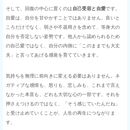
そして、回復の中心に置くのは
自己受容と自愛
です。
自愛は、自分を甘やかすことではありません。良いと
ころだけでなく、弱さや不器用さを含めて、等身大の
自分を否定しない姿勢です。他人から認められるため
の自己愛ではなく、自分の内側に「このままでも大丈
夫」と言ってあげる感覚を育てていきます。
気持ちを無理に前向きに変える必要はありません。ネ
ガティブな感情も、怒りも、悲しみも、これまで言え
なかった本音も、どれも大切な心の一部です。それを
押さえつけるのではなく、「そう感じていたんだね」
と受け止めていくことが、人生の再生につながりま
す。