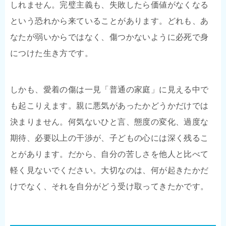
しれません。完璧主義も、失敗したら価値がなくなる
という恐れから来ていることがあります。どれも、あ
なたが弱いからではなく、傷つかないように必死で身
につけた生き方です。
しかも、愛着の傷は一見「普通の家庭」に見える中で
も起こりえます。親に悪気があったかどうかだけでは
決まりません。何気ないひと言、態度の変化、過度な
期待、必要以上の干渉が、子どもの心には深く残るこ
とがあります。だから、自分の苦しさを他人と比べて
軽く見ないでください。大切なのは、何が起きたかだ
けでなく、それを自分がどう受け取ってきたかです。