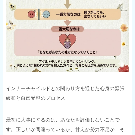
インナーチャイルドとの関わり方を通じた心身の緊張
緩和と自己受容のプロセス
最初に大事にするのは、あなたを評価しないことで
す。正しいか間違っているか、甘えか努力不足か、そ