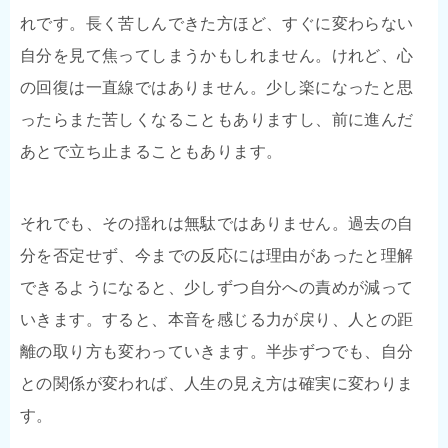
れです。長く苦しんできた方ほど、すぐに変わらない
自分を見て焦ってしまうかもしれません。けれど、心
の回復は一直線ではありません。少し楽になったと思
ったらまた苦しくなることもありますし、前に進んだ
あとで立ち止まることもあります。
それでも、その揺れは無駄ではありません。過去の自
分を否定せず、今までの反応には理由があったと理解
できるようになると、少しずつ自分への責めが減って
いきます。すると、本音を感じる力が戻り、人との距
離の取り方も変わっていきます。半歩ずつでも、自分
との関係が変われば、人生の見え方は確実に変わりま
す。