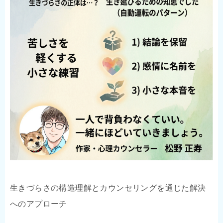
生きづらさの構造理解とカウンセリングを通じた解決
へのアプローチ