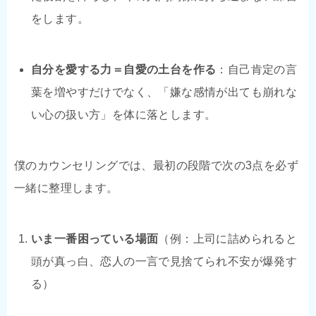
をします。
自分を愛する力＝自愛の土台を作る
：自己肯定の言
葉を増やすだけでなく、「嫌な感情が出ても崩れな
い心の扱い方」を体に落とします。
僕のカウンセリングでは、最初の段階で次の3点を必ず
一緒に整理します。
いま一番困っている場面
（例：上司に詰められると
頭が真っ白、恋人の一言で見捨てられ不安が爆発す
る）