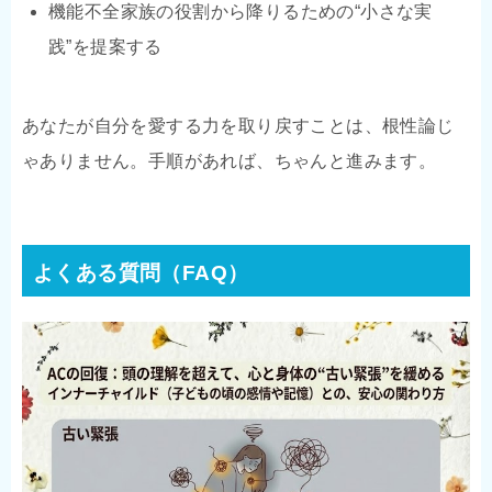
機能不全家族の役割から降りるための“小さな実
践”を提案する
あなたが自分を愛する力を取り戻すことは、根性論じ
ゃありません。手順があれば、ちゃんと進みます。
よくある質問（FAQ）