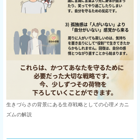
生きづらさの背景にある生存戦略としての心理メカニ
ズムの解説