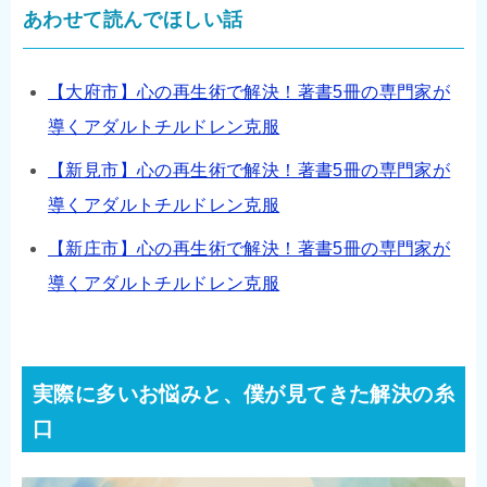
あわせて読んでほしい話
【大府市】心の再生術で解決！著書5冊の専門家が
導くアダルトチルドレン克服
【新見市】心の再生術で解決！著書5冊の専門家が
導くアダルトチルドレン克服
【新庄市】心の再生術で解決！著書5冊の専門家が
導くアダルトチルドレン克服
実際に多いお悩みと、僕が見てきた解決の糸
口