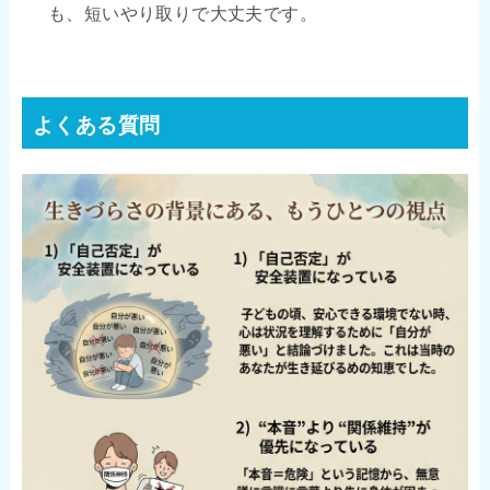
も、短いやり取りで大丈夫です。
よくある質問