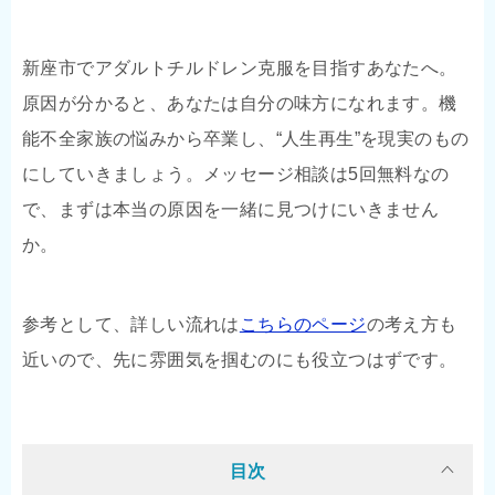
新座市でアダルトチルドレン克服を目指すあなたへ。
原因が分かると、あなたは自分の味方になれます。機
能不全家族の悩みから卒業し、“人生再生”を現実のもの
にしていきましょう。メッセージ相談は5回無料なの
で、まずは本当の原因を一緒に見つけにいきません
か。
参考として、詳しい流れは
こちらのページ
の考え方も
近いので、先に雰囲気を掴むのにも役立つはずです。
目次