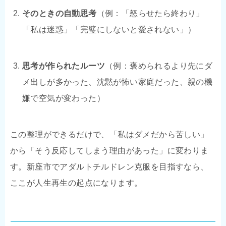
そのときの自動思考
（例：「怒らせたら終わり」
「私は迷惑」「完璧にしないと愛されない」）
思考が作られたルーツ
（例：褒められるより先にダ
メ出しが多かった、沈黙が怖い家庭だった、親の機
嫌で空気が変わった）
この整理ができるだけで、「私はダメだから苦しい」
から「そう反応してしまう理由があった」に変わりま
す。新座市でアダルトチルドレン克服を目指すなら、
ここが人生再生の起点になります。