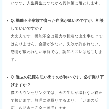
いつつ、人生再生につながる具体策に落とします。
Q. 機能不全家族で育った自覚が薄いのですが、相談
していいですか？
大丈夫です。機能不全は暴力や極端な出来事だけで
はありません。会話が少ない、失敗が許されない、
感情が扱われない家庭でも、認知のズレは起こりま
す。
Q. 過去の記憶を思い出すのが怖いです。必ず掘り下
げますか？
僕のカウンセリングでは、今の生活が壊れない範囲
で扱います。無理に深掘りするより、「いまの反
応」を起点に安全に整理します。