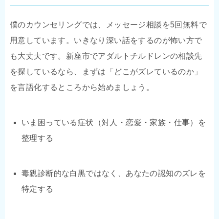
僕のカウンセリングでは、メッセージ相談を5回無料で
用意しています。いきなり深い話をするのが怖い方で
も大丈夫です。新座市でアダルトチルドレンの相談先
を探しているなら、まずは「どこがズレているのか」
を言語化するところから始めましょう。
いま困っている症状（対人・恋愛・家族・仕事）を
整理する
毒親診断的な白黒ではなく、あなたの認知のズレを
特定する