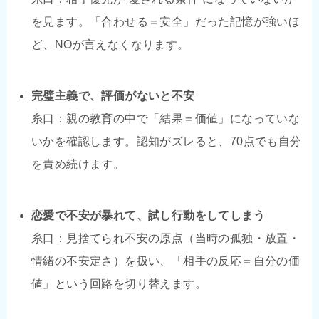
を見ます。「合わせる＝安全」だった記憶が強いほ
ど、NOが言えなくなります。
完璧主義で、評価がないと不安
糸口：親の教育の中で「結果＝価値」になっていな
いかを確認します。認知がズレると、70点でも自分
を責め続けます。
恋愛で不安が暴れて、試し行動をしてしまう
糸口：見捨てられ不安の原点（当時の孤独・放置・
情緒の不安定さ）を扱い、「相手の反応＝自分の価
値」という回路を切り替えます。