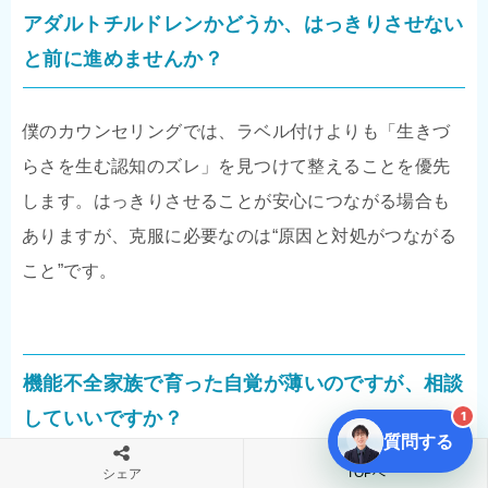
アダルトチルドレンかどうか、はっきりさせない
と前に進めませんか？
僕のカウンセリングでは、ラベル付けよりも「生きづ
らさを生む認知のズレ」を見つけて整えることを優先
します。はっきりさせることが安心につながる場合も
ありますが、克服に必要なのは“原因と対処がつながる
こと”です。
機能不全家族で育った自覚が薄いのですが、相談
していいですか？
1
質問する
TOPへ
シェア