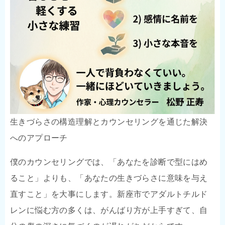
生きづらさの構造理解とカウンセリングを通じた解決
へのアプローチ
僕のカウンセリングでは、「あなたを診断で型にはめ
ること」よりも、「あなたの生きづらさに意味を与え
直すこと」を大事にします。新座市でアダルトチルド
レンに悩む方の多くは、がんばり方が上手すぎて、自