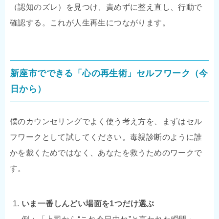
（認知のズレ）を見つけ、責めずに整え直し、行動で
確認する。これが人生再生につながります。
新座市でできる「心の再生術」セルフワーク（今
日から）
僕のカウンセリングでよく使う考え方を、まずはセル
フワークとして試してください。毒親診断のように誰
かを裁くためではなく、あなたを救うためのワークで
す。
いま一番しんどい場面を1つだけ選ぶ