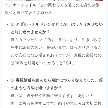
インナーチャイルドとの関わり方を通じた心身の緊張
緩和と自己受容のプロセス
Q. アダルトチルドレンかどうか、はっきりさせない
と前に進めませんか？
僕のカウンセリングでは、ラベルより「生きづらさ
を生む認知のズレ」を扱います。はっきりさせるこ
とが安心になる場合もありますが、克服に必要なの
は“原因と対処がつながること”です。
Q. 毒親診断を読んだら余計につらくなりました。僕
のような方法は違いますか？
違いは、親を裁く方向に寄りすぎず「あなたの回
復」に焦点を戻す点です。怒りや悲しみは大切に扱