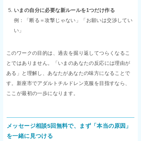
いまの自分に必要な新ルールを1つだけ作る
例：「断る＝攻撃じゃない」「お願いは交渉してい
い」
このワークの目的は、過去を掘り返してつらくなるこ
とではありません。「いまのあなたの反応には理由が
ある」と理解し、あなたがあなたの味方になることで
す。新座市でアダルトチルドレン克服を目指すなら、
ここが最初の一歩になります。
メッセージ相談5回無料で、まず「本当の原因」
を一緒に見つける