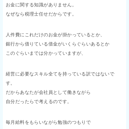
お金に関する知識がありません。
なぜなら税理士任せだからです。
人件費にこれだけのお金が掛かっているとか、
銀行から借りている借金がいくらぐらいあるとか
このぐらいまでは分かっていますが、
経営に必要なスキル全てを持っている訳ではないで
す。
だからあなたが会社員として働きながら
自分だったらで考えるのです。
毎月給料をもらいながら勉強のつもりで