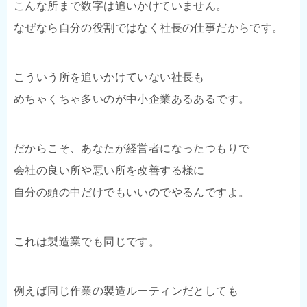
こんな所まで数字は追いかけていません。
なぜなら自分の役割ではなく社長の仕事だからです。
こういう所を追いかけていない社長も
めちゃくちゃ多いのが中小企業あるあるです。
だからこそ、あなたが経営者になったつもりで
会社の良い所や悪い所を改善する様に
自分の頭の中だけでもいいのでやるんですよ。
これは製造業でも同じです。
例えば同じ作業の製造ルーティンだとしても