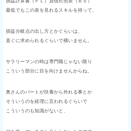
損益計算書（ＰＬ）貸借対照表（ＢＳ）
最低でもこの表を見れるスキルを持って、
損益分岐点の出し方とかぐらいは、
直ぐに求められるぐらいで構いません。
サラリーマンの時は専門職じゃない限り
こういう部分に目を向けませんからね。
奥さんのパートが扶養から外れる事とか
そういうのを経理に言われるぐらいで
こういうのも知識がないと、