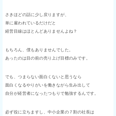
さきほどの話に少し戻りますが、
単に雇われているだけだと
経営目線はほとんどありませんよね？
もちろん、僕もありませんでした。
あったのは目の前の売り上げ目標のみです。
でも、つまらない面白くないと思うなら
面白くなるやりがいを働きながら生み出して
自分が経営者になったつもりで勉強するんです。
必ず役に立ちますし、中小企業の７割の社長は