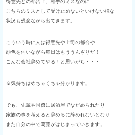
得意先との都合上、相手のミスなのに
こちらのミスとして受け止めないといけない様な
状況も残念ながら出てきます。
こういう時に人は得意先や上司の都合や
顔色を伺いながら毎日はもううんざりだ！
こんな会社辞めてやる！と思いがち・・・
※気持ちはめちゃくちゃ分かります。
でも、先輩や同僚に居酒屋でなだめられたり
家族の事を考えると辞めるに辞めれないとなり
また自分の中で葛藤がはじまっていきます。