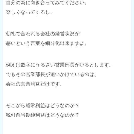
自分の為に向き合ってみてください。
楽しくなってくるし、
朝礼で言われる会社の経営状況が
悪いという言葉を細分化出来ますよ。
例えば数字にうるさい営業部長がいるとします。
でもその営業部長が追いかけているのは、
会社の営業利益だけです。
そこから経常利益はどうなのか？
税引前当期純利益はどうなのか？