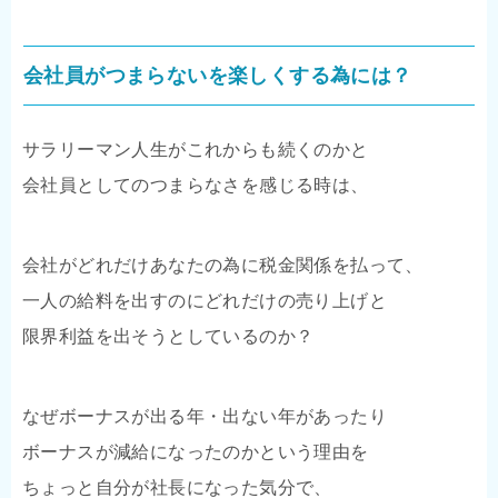
会社員がつまらないを楽しくする為には？
サラリーマン人生がこれからも続くのかと
会社員としてのつまらなさを感じる時は、
会社がどれだけあなたの為に税金関係を払って、
一人の給料を出すのにどれだけの売り上げと
限界利益を出そうとしているのか？
なぜボーナスが出る年・出ない年があったり
ボーナスが減給になったのかという理由を
ちょっと自分が社長になった気分で、