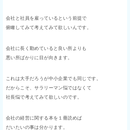
会社と社員を雇っているという前提で
俯瞰してみて考えてみて欲しいんです。
会社に長く勤めていると良い所よりも
悪い所ばかりに目が向きます。
これは大手だろうが中小企業でも同じです。
だからこそ、サラリーマン悩ではなくて
社長悩で考えてみて欲しいのです。
会社の経営に関する本を１冊読めば
だいたいの事は分かります。