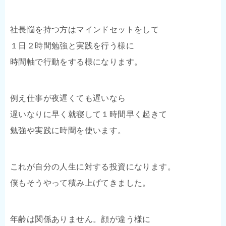
社長悩を持つ方はマインドセットをして
１日２時間勉強と実践を行う様に
時間軸で行動をする様になります。
例え仕事が夜遅くても遅いなら
遅いなりに早く就寝して１時間早く起きて
勉強や実践に時間を使います。
これが自分の人生に対する投資になります。
僕もそうやって積み上げてきました。
年齢は関係ありません。顔が違う様に