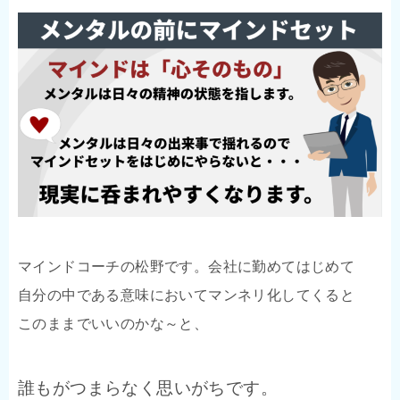
マインドコーチの松野です。会社に勤めてはじめて
自分の中である意味においてマンネリ化してくると
このままでいいのかな～と、
誰もがつまらなく思いがちです。