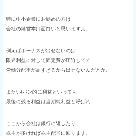
特に中小企業にお勤めの方は
会社の経営本は面白いと思いますよ。
例えばボーナスが出せないのは
限界利益に対して固定費が圧迫してて
労働分配率が高すぎるから出せないんだとか、
またいtパン的に利益といっても
最後に残る利益は当期純利益と呼ばれ、
ここから会社は銀行に返したり、
株主が多ければ株主配当に回ります。