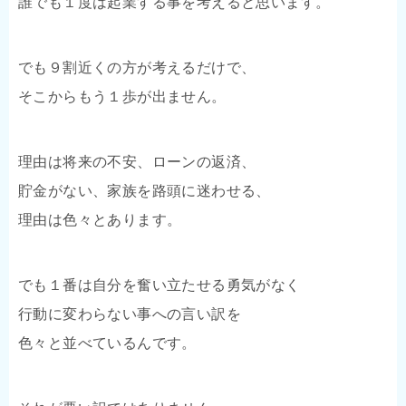
誰でも１度は起業する事を考えると思います。
でも９割近くの方が考えるだけで、
そこからもう１歩が出ません。
理由は将来の不安、ローンの返済、
貯金がない、家族を路頭に迷わせる、
理由は色々とあります。
でも１番は自分を奮い立たせる勇気がなく
行動に変わらない事への言い訳を
色々と並べているんです。