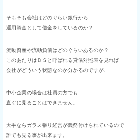
そもそも会社はどのぐらい銀行から
運用資金として借金をしているのか？
流動資産や流動負債はどのぐらいあるのか？
このあたりはＢＳと呼ばれる貸借対照表を見れば
会社がどういう状態なのか分かるのですが、
中小企業の場合は社員の方でも
直ぐに見ることはできません。
大手ならガラス張り経営が義務付けられているので
誰でも見る事が出来ます。