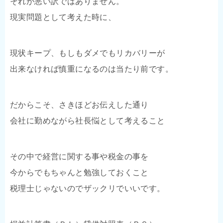
それが悪い訳ではありません。
現実問題として考えた時に、
現状キープ、もしもダメでもリカバリーが
出来なければ慎重になるのは当たり前です。
だからこそ、さきほどお伝えした通り
会社に勤めながら社長悩として考えること
その中で経営に関する事や税金の事を
今からでもちゃんと勉強しておくこと
税理士じゃないのでザックリでいいです。