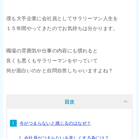
僕も大手企業に会社員としてサラリーマン人生を
１５年間やってきたのでお気持ちは分かります。
職場の雰囲気や仕事の内容にも慣れると
良くも悪くもサラリーマンをやっていて
何が面白いのかと自問自答しちゃいますよね？
目次
今がつまらないと感じるのはなぜ？
会社員がつまらないを楽しくする為には？