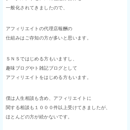
一般化されてきましたので、
アフィリエイトの代理店報酬の
仕組みはご存知の方が多いと思います。
ＳＮＳではじめる方もいますし、
趣味ブログやト雑記ブログとして
アフィリエイトをはじめる方もいます。
僕は人生相談も含め、アフィリエイトに
関する相談も１０００件以上受けてきましたが、
ほとんどの方が続かないです。