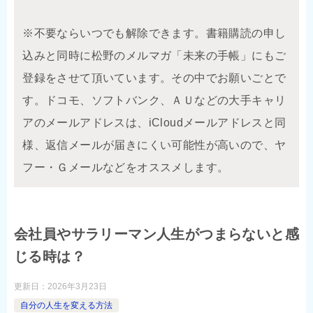
※不要ならいつでも解除できます。書籍購読の申し
込みと同時に松野のメルマガ「未来の手帳」にもご
登録をさせて頂いています。その中でお願いごとで
す。ドコモ、ソフトバンク、ＡＵなどの大手キャリ
アのメールアドレスは、iCloudメールアドレスと同
様、返信メールが届きにくい可能性が高いので、ヤ
フー・Ｇメールなどをオススメします。
会社員やサラリーマン人生がつまらないと感
じる時は？
更新日：
2026年3月23日
自分の人生を変える方法