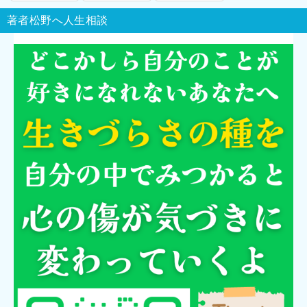
著者松野へ人生相談