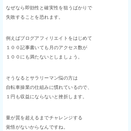
なぜなら即効性と確実性を狙うばかりで
失敗することを恐れます。
例えばブログアフィリエイトをはじめて
１００記事書いても月のアクセス数が
１００にも満たないとしましょう。
そうなるとサラリーマン悩の方は
自転車操業の仕組みに慣れているので、
１円も収益にならないと挫折します。
量が質を超えるまでチャレンジする
覚悟がないからなんですね。