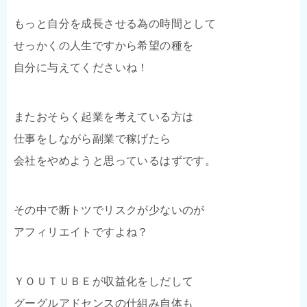
もっと自分を成長させる為の時間として
せっかくの人生ですから希望の種を
自分に与えてくださいね！
またおそらく起業を考えている方は
仕事をしながら副業で稼げたら
会社をやめようと思っているはずです。
その中で断トツでリスクが少ないのが
アフィリエイトですよね？
ＹＯＵＴＵＢＥが収益化をしだして
グーグルアドセンスの仕組み自体も