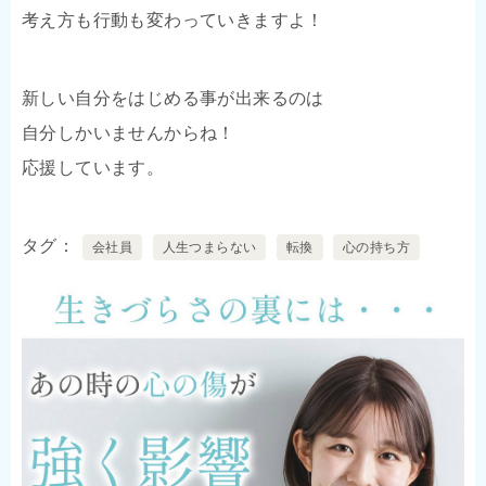
考え方も行動も変わっていきますよ！
新しい自分をはじめる事が出来るのは
自分しかいませんからね！
応援しています。
タグ
会社員
人生つまらない
転換
心の持ち方