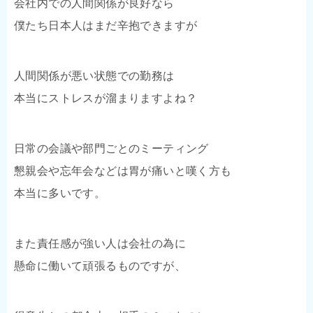
会社内での人間関係が良好なら
僕たち日本人はまだ辛抱できますが
人間関係が悪い状態での勤務は
本当にストレスが溜まりますよね？
日常の会議や部門ごとのミーティング
懇親会や忘年会などは胃が痛いと嘆く方も
本当に多いです。
また責任感が強い人は会社の為に
懸命に働いて頑張るものですが、