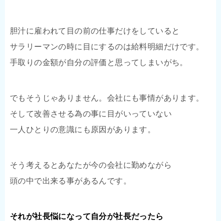
胆汁に雇われて目の前の仕事だけをしていると
サラリーマンの時に目にするのは給料明細だけです。
手取りの金額が自分の評価と思ってしまいがち。
でもそうじゃありません。会社にも事情があります。
そして改善させる為の事に目がいっていない
一人ひとりの意識にも原因があります。
そう考えるとあなたが今の会社に勤めながら
頭の中で出来る事があるんです。
それが社長悩になって自分が社長だったら