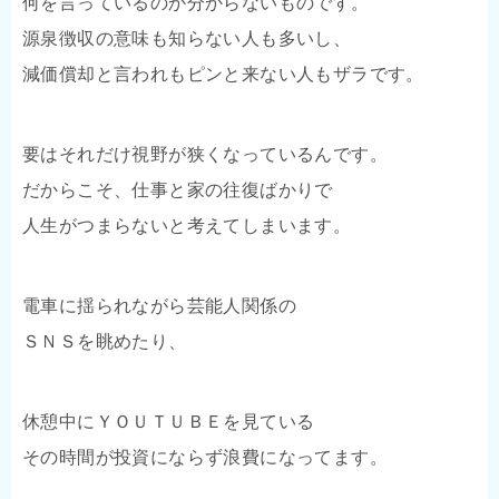
何を言っているのか分からないものです。
源泉徴収の意味も知らない人も多いし、
減価償却と言われもピンと来ない人もザラです。
要はそれだけ視野が狭くなっているんです。
だからこそ、仕事と家の往復ばかりで
人生がつまらないと考えてしまいます。
電車に揺られながら芸能人関係の
ＳＮＳを眺めたり、
休憩中にＹＯＵＴＵＢＥを見ている
その時間が投資にならず浪費になってます。