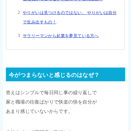
やりがいは見つけるのではない。 やりがいは自分
で生み出すもの！
サラリーマンから起業を夢見ている方へ
今がつまらないと感じるのはなぜ？
答えはシンプルで毎日同じ事の繰り返しで
家と職場の往復ばかりで快楽の快を自分が
あまり感じていないからです。