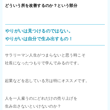
どういう所を改善するのか？という部分
やりがいは見つけるのではない。
やりがいは自分で生み出すもの！
サラリーマン人生がつまらないと思う時こそ
社長になったつもりで学んでみるのです。
起業などを志している方は特にオススメです。
人を一人雇うのにどれだけの売り上げを
生み出さないといけないのか？