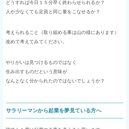
どうすれば今日１５分早く終わらせられるか？
人が少なくても定員と同じ量をこなせるか？
考えられること（取り組める事は山の様にあります）
改めて考えてみてください。
やりがいは見つけるものではなく
生み出すものだという意味が
なんとなく分かられたのではないでしょうか？
サラリーマンから起業を夢見ている方へ