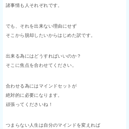
諸事情も人それぞれです。
でも、それを出来ない理由にせず
そこから脱却したいからはじめた訳です。
出来る為にはどうすればいいのか？
そこに焦点を合わせてください。
合わせる為にはマインドセットが
絶対的に必要になります。
頑張ってくださいね！
つまらない人生は自分のマインドを変えれば