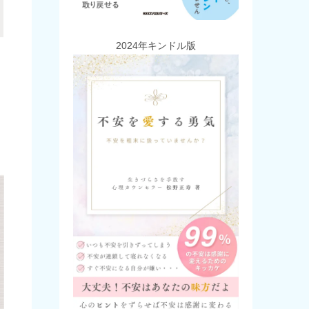
2024年キンドル版