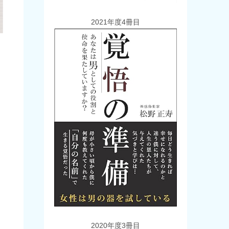
2021年度4冊目
2020年度3冊目