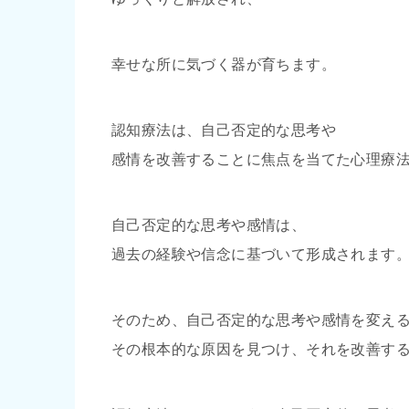
幸せな所に気づく器が育ちます。
認知療法は、自己否定的な思考や
感情を改善することに焦点を当てた心理療
自己否定的な思考や感情は、
過去の経験や信念に基づいて形成されます
そのため、自己否定的な思考や感情を変え
その根本的な原因を見つけ、それを改善す