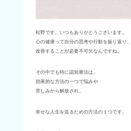
松野です。いつもありがとうございます。
心の健康って自分の思考や行動を振り返り
改善することが必要不可欠なんですね。
その中でも特に認知療法は、
効果的な方法の一つで悩みや
苦しみから解放され、
幸せな人生を送るための方法の１つです。