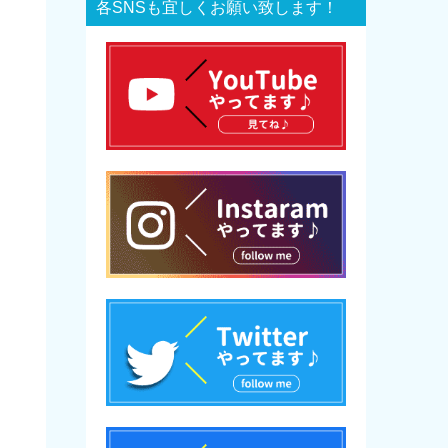
各SNSも宜しくお願い致します！