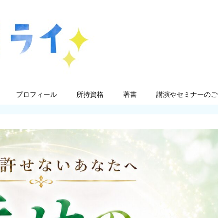
プロフィール
所持資格
著書
講演やセミナーのご