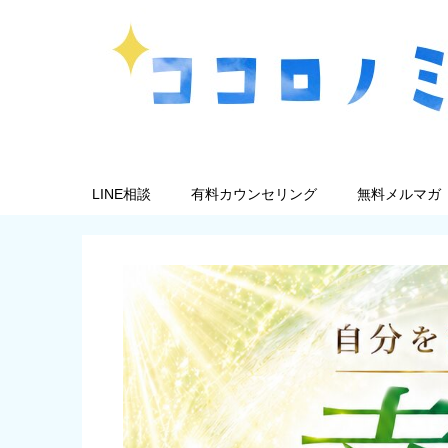
LINE相談
有料カウンセリング
無料メルマガ