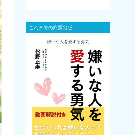
これまでの商業出版
嫌いな人を愛する勇気