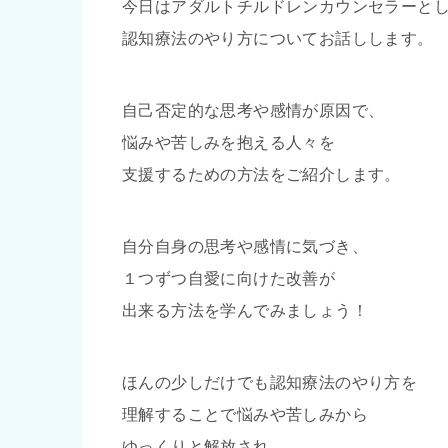
今日はアダルトチルドレンカウンセラーと
認知療法のやり方についてお話しします。
自己否定的な思考や感情が原因で、
悩みや苦しみを抱える人々を
支援するための方法をご紹介します。
自分自身の思考や感情に気づき、
１つずつ自愛に向けた改善が
出来る方法を学んでみましょう！
ほんの少しだけでも認知療法のやり方を
理解することで悩みや苦しみから
ゆっくりと解放され、