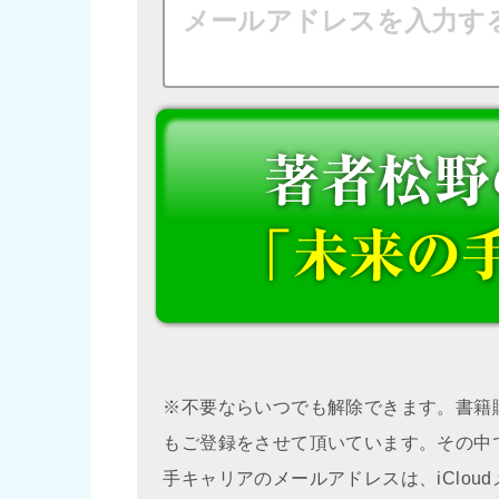
※不要ならいつでも解除できます。書籍
もご登録をさせて頂いています。その中
手キャリアのメールアドレスは、iClo