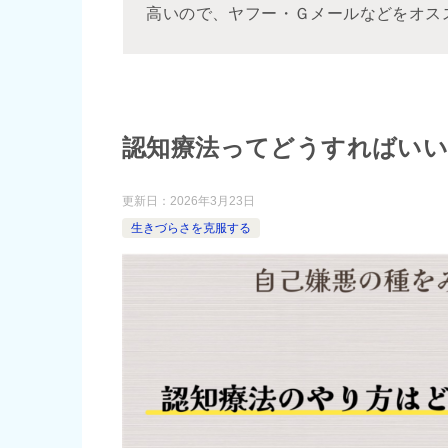
高いので、ヤフー・Ｇメールなどをオス
認知療法ってどうすればいい
更新日：
2026年3月23日
生きづらさを克服する