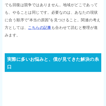
でも回復は競争ではありません。地域がどこであって
も、やることは同じです。必要なのは、あなたの現状
に合う順序で“本当の原因”を見つけること。関連の考え
方としては、
こちらの記事
も合わせて読むと整理が進
みます。
実際に多いお悩みと、僕が見てきた解決の糸
口