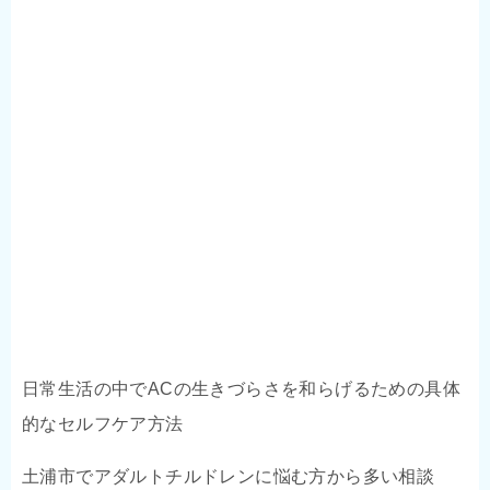
日常生活の中でACの生きづらさを和らげるための具体
的なセルフケア方法
土浦市でアダルトチルドレンに悩む方から多い相談