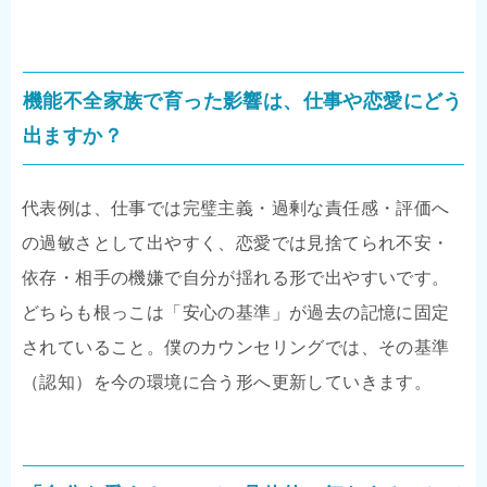
機能不全家族で育った影響は、仕事や恋愛にどう
出ますか？
代表例は、仕事では完璧主義・過剰な責任感・評価へ
の過敏さとして出やすく、恋愛では見捨てられ不安・
依存・相手の機嫌で自分が揺れる形で出やすいです。
どちらも根っこは「安心の基準」が過去の記憶に固定
されていること。僕のカウンセリングでは、その基準
（認知）を今の環境に合う形へ更新していきます。