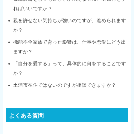
ればいいですか？
親を許せない気持ちが強いのですが、進められます
か？
機能不全家族で育った影響は、仕事や恋愛にどう出
ますか？
「自分を愛する」って、具体的に何をすることです
か？
土浦市在住ではないのですが相談できますか？
よくある質問