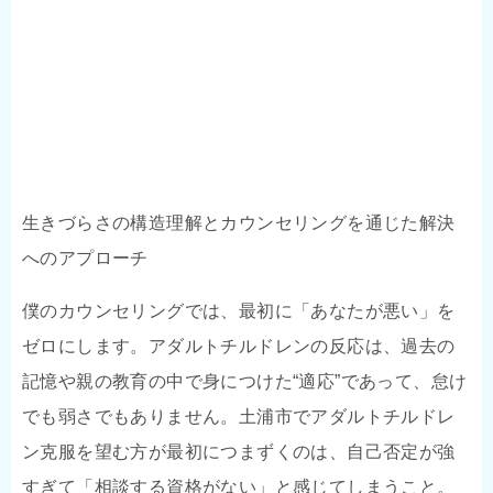
生きづらさの構造理解とカウンセリングを通じた解決
へのアプローチ
僕のカウンセリングでは、最初に「あなたが悪い」を
ゼロにします。アダルトチルドレンの反応は、過去の
記憶や親の教育の中で身につけた“適応”であって、怠け
でも弱さでもありません。土浦市でアダルトチルドレ
ン克服を望む方が最初につまずくのは、自己否定が強
すぎて「相談する資格がない」と感じてしまうこと。