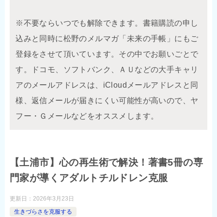
※不要ならいつでも解除できます。書籍購読の申し
込みと同時に松野のメルマガ「未来の手帳」にもご
登録をさせて頂いています。その中でお願いごとで
す。ドコモ、ソフトバンク、ＡＵなどの大手キャリ
アのメールアドレスは、iCloudメールアドレスと同
様、返信メールが届きにくい可能性が高いので、ヤ
フー・Ｇメールなどをオススメします。
【土浦市】心の再生術で解決！著書5冊の専
門家が導くアダルトチルドレン克服
更新日：
2026年3月23日
生きづらさを克服する