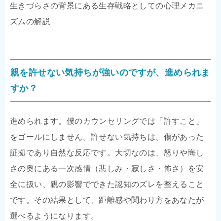
生きづらさの背景にある生存戦略としての心理メカニ
ズムの解説
親を許せない気持ちが強いのですが、進められま
すか？
進められます。僕のカウンセリングでは「許すこと」
をゴールにしません。許せない気持ちは、傷があった
証拠であり自然な反応です。大切なのは、怒りや悔し
さの奥にある一次感情（悲しみ・寂しさ・怖さ）を安
全に扱い、親の影響でできた認知のズレを整えること
です。その結果として、距離感や関わり方をあなたが
選べるようになります。