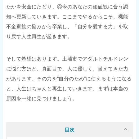
たかを安全にたどり、④今のあなたの価値観に合う認
知へ更新していきます。ここまでやるからこそ、機能
不全家族の悩みから卒業し、「自分を愛する力」を取
り戻す人生再生が起きます。
そして希望はあります。土浦市でアダルトチルドレン
に悩む方ほど、真面目で、人に優しく、耐えてきた力
があります。その力を“自分のため”に使えるようになる
と、人生はちゃんと再生していきます。まずは本当の
原因を一緒に見つけましょう。
目次