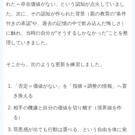
れた＝存在価値がない」という認知が点火していまし
た。次に、その認知が作られた背景（親の教育の“条件
付きの承認”や、過去の記憶の中で飲み込んだ悔しさ）
に触れ、当時の自分が“そうするしかなかった”ことを整
理していきました。
そこから、次のような更新を練習しました。
「否定＝価値がない」を「指摘＝調整の情報」へ置
き換える
相手の機嫌と自分の価値を切り離す（境界線を作
る）
罪悪感が出ても行動は選べる、という自由を体に覚