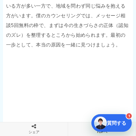
いる方が多い一方で、地域を問わず同じ悩みを抱える
方がいます。僕のカウンセリングでは、メッセージ相
談5回無料の枠で、まずは今の生きづらさの正体（認知
のズレ）を整理するところから始められます。最初の
一歩として、本当の原因を一緒に見つけましょう。
1
質問する
TOPへ
シェア