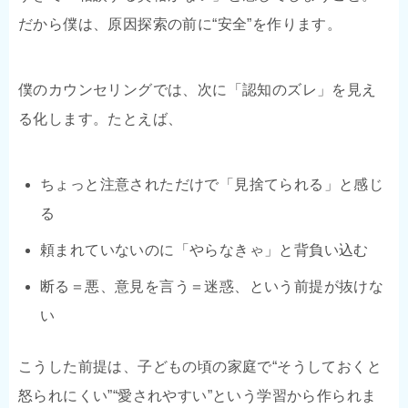
だから僕は、原因探索の前に“安全”を作ります。
僕のカウンセリングでは、次に「認知のズレ」を見え
る化します。たとえば、
ちょっと注意されただけで「見捨てられる」と感じ
る
頼まれていないのに「やらなきゃ」と背負い込む
断る＝悪、意見を言う＝迷惑、という前提が抜けな
い
こうした前提は、子どもの頃の家庭で“そうしておくと
怒られにくい”“愛されやすい”という学習から作られま