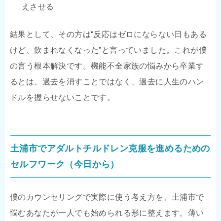
えさせる
結果として、その方は“反応はゼロにならない日もある
けど、飲まれなくなった”と言っていました。これが僕
の言う根本解決です。機能不全家族の悩みから卒業す
るとは、過去を消すことではなく、過去に人生のハン
ドルを握らせないことです。
土浦市でアダルトチルドレン克服を進めるための
セルフワーク（今日から）
僕のカウンセリングで実際に使う考え方を、土浦市で
悩むあなたが一人でも始められる形に整えます。薄い