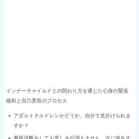
インナーチャイルドとの関わり方を通じた心身の緊張
緩和と自己受容のプロセス
アダルトチルドレンかどうか、自分で見分けられま
すか？
毒親診断をしても苦しさが消えません。次に何をす