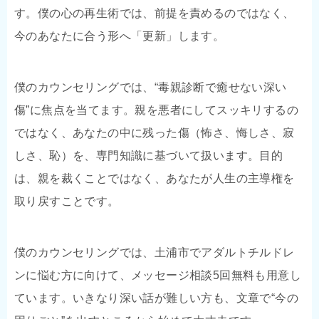
す。僕の心の再生術では、前提を責めるのではなく、
今のあなたに合う形へ「更新」します。
僕のカウンセリングでは、“毒親診断で癒せない深い
傷”に焦点を当てます。親を悪者にしてスッキリするの
ではなく、あなたの中に残った傷（怖さ、悔しさ、寂
しさ、恥）を、専門知識に基づいて扱います。目的
は、親を裁くことではなく、あなたが人生の主導権を
取り戻すことです。
僕のカウンセリングでは、土浦市でアダルトチルドレ
ンに悩む方に向けて、メッセージ相談5回無料も用意し
ています。いきなり深い話が難しい方も、文章で“今の