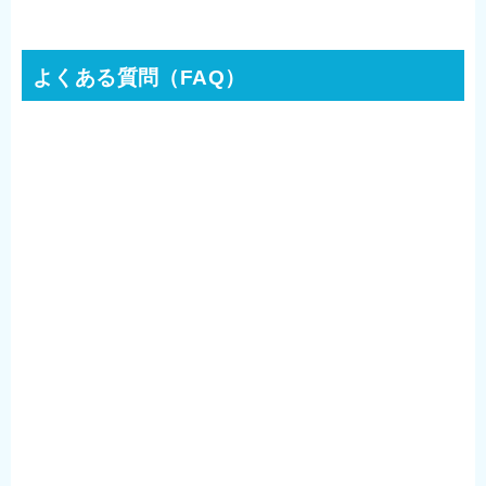
よくある質問（FAQ）