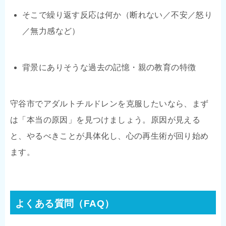
そこで繰り返す反応は何か（断れない／不安／怒り
／無力感など）
背景にありそうな過去の記憶・親の教育の特徴
守谷市でアダルトチルドレンを克服したいなら、まず
は「本当の原因」を見つけましょう。原因が見える
と、やるべきことが具体化し、心の再生術が回り始め
ます。
よくある質問（FAQ）