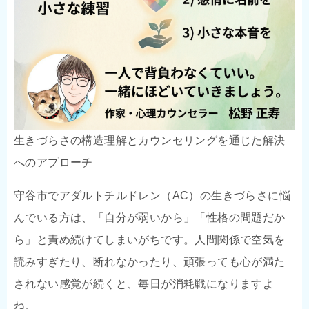
生きづらさの構造理解とカウンセリングを通じた解決
へのアプローチ
守谷市でアダルトチルドレン（AC）の生きづらさに悩
んでいる方は、「自分が弱いから」「性格の問題だか
ら」と責め続けてしまいがちです。人間関係で空気を
読みすぎたり、断れなかったり、頑張っても心が満た
されない感覚が続くと、毎日が消耗戦になりますよ
ね。