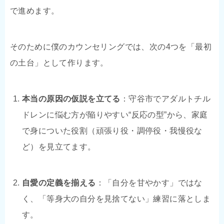
で進めます。
そのために僕のカウンセリングでは、次の4つを「最初
の土台」として作ります。
本当の原因の仮説を立てる
：守谷市でアダルトチル
ドレンに悩む方が陥りやすい“反応の型”から、家庭
で身についた役割（頑張り役・調停役・我慢役な
ど）を見立てます。
自愛の定義を揃える
：「自分を甘やかす」ではな
く、「等身大の自分を見捨てない」練習に落としま
す。