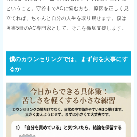
ということ。守谷市でACに悩む方も、原因を正しく見
立てれば、ちゃんと自分の人生を取り戻せます。僕は
著書5冊のAC専門家として、そこを徹底支援します。
僕のカウンセリングでは、まず何を大事にす
るか