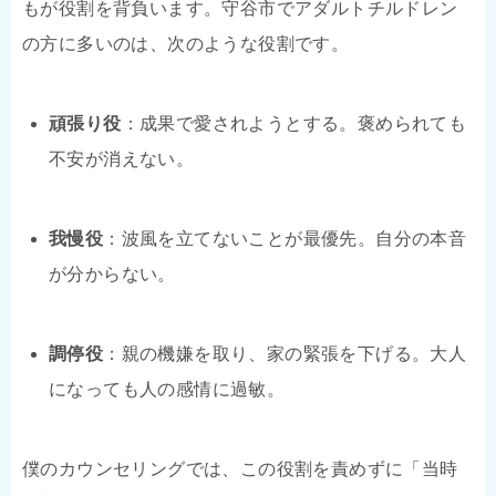
もが役割を背負います。守谷市でアダルトチルドレン
の方に多いのは、次のような役割です。
頑張り役
：成果で愛されようとする。褒められても
不安が消えない。
我慢役
：波風を立てないことが最優先。自分の本音
が分からない。
調停役
：親の機嫌を取り、家の緊張を下げる。大人
になっても人の感情に過敏。
僕のカウンセリングでは、この役割を責めずに「当時