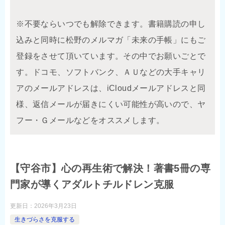
※不要ならいつでも解除できます。書籍購読の申し
込みと同時に松野のメルマガ「未来の手帳」にもご
登録をさせて頂いています。その中でお願いごとで
す。ドコモ、ソフトバンク、ＡＵなどの大手キャリ
アのメールアドレスは、iCloudメールアドレスと同
様、返信メールが届きにくい可能性が高いので、ヤ
フー・Ｇメールなどをオススメします。
【守谷市】心の再生術で解決！著書5冊の専
門家が導くアダルトチルドレン克服
更新日：
2026年3月23日
生きづらさを克服する