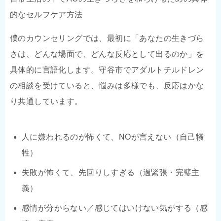
的なセルフケア方法
僕のカウンセリングでは、最初に「あなたの生きづら
さは、どんな場面で、どんな反応として出るのか」を
具体的に言語化します。守谷市でアダルトチルドレン
の相談を受けていると、悩みは多様でも、反応はかな
り共通しています。
人に嫌われるのが怖くて、NOが言えない（自己犠
牲）
失敗が怖くて、先回りしすぎる（過緊張・完璧主
義）
感情が分からない／感じてはいけない気がする（感