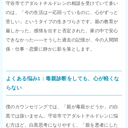
守谷市でアダルトチルドレンの相談を受けていて多い
のは、「今の生活は一応回っているのに、心がずっと
苦しい」というタイプの生きづらさです。親の教育が
厳しかった、感情を出すと否定された、家の中で安心
できなかった——そうした過去の記憶が、今の人間関
係・仕事・恋愛に静かに影を落とします。
よくある悩み1：毒親診断をしても、心が軽くな
らない
僕のカウンセリングでは、「親が毒親かどうか」の白
黒では扱いません。守谷市でアダルトチルドレンに悩
む方ほど、白黒思考になりやすく、「親を悪者にした