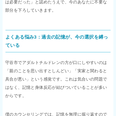
は必要だった」と認めたうえで、今のあなたに不要な
部分を下ろしていきます。
よくある悩み3：過去の記憶が、今の選択を縛っ
ている
守谷市でアダルトチルドレンの方が口にしやすいのは
「親のことを思い出すとしんどい」「実家と関わると
具合が悪い」という感覚です。これは気合いの問題で
はなく、記憶と身体反応が結びついていることが多い
からです。
僕のカウンセリングでは、記憶を無理に掘り返すので