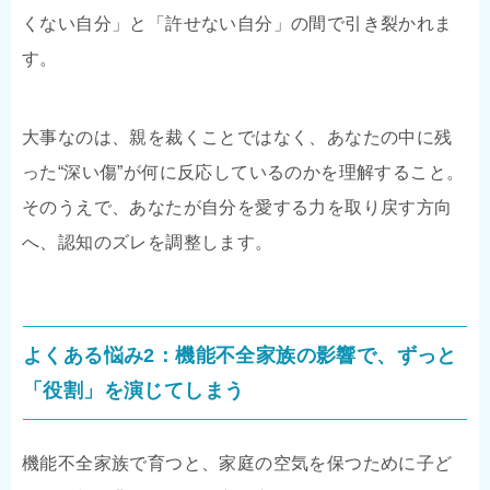
くない自分」と「許せない自分」の間で引き裂かれま
す。
大事なのは、親を裁くことではなく、あなたの中に残
った“深い傷”が何に反応しているのかを理解すること。
そのうえで、あなたが自分を愛する力を取り戻す方向
へ、認知のズレを調整します。
よくある悩み2：機能不全家族の影響で、ずっと
「役割」を演じてしまう
機能不全家族で育つと、家庭の空気を保つために子ど