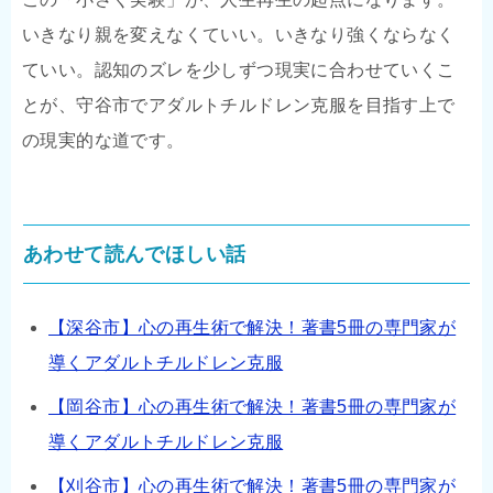
いきなり親を変えなくていい。いきなり強くならなく
ていい。認知のズレを少しずつ現実に合わせていくこ
とが、守谷市でアダルトチルドレン克服を目指す上で
の現実的な道です。
あわせて読んでほしい話
【深谷市】心の再生術で解決！著書5冊の専門家が
導くアダルトチルドレン克服
【岡谷市】心の再生術で解決！著書5冊の専門家が
導くアダルトチルドレン克服
【刈谷市】心の再生術で解決！著書5冊の専門家が