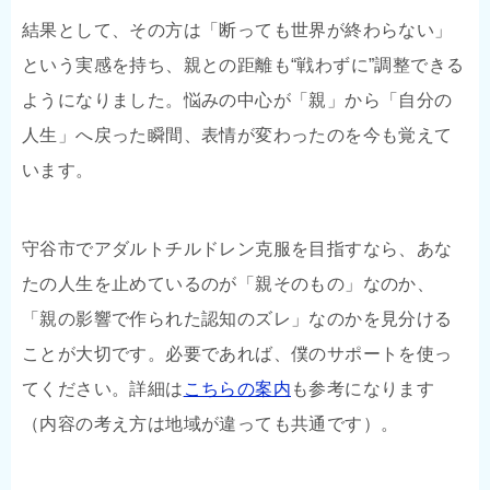
結果として、その方は「断っても世界が終わらない」
という実感を持ち、親との距離も“戦わずに”調整できる
ようになりました。悩みの中心が「親」から「自分の
人生」へ戻った瞬間、表情が変わったのを今も覚えて
います。
守谷市でアダルトチルドレン克服を目指すなら、あな
たの人生を止めているのが「親そのもの」なのか、
「親の影響で作られた認知のズレ」なのかを見分ける
ことが大切です。必要であれば、僕のサポートを使っ
てください。詳細は
こちらの案内
も参考になります
（内容の考え方は地域が違っても共通です）。