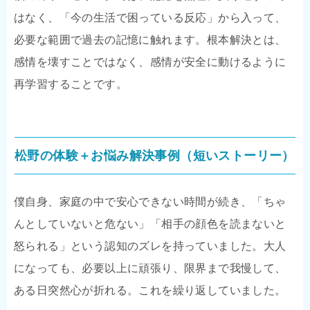
はなく、「今の生活で困っている反応」から入って、
必要な範囲で過去の記憶に触れます。根本解決とは、
感情を壊すことではなく、感情が安全に動けるように
再学習することです。
松野の体験＋お悩み解決事例（短いストーリー）
僕自身、家庭の中で安心できない時間が続き、「ちゃ
んとしていないと危ない」「相手の顔色を読まないと
怒られる」という認知のズレを持っていました。大人
になっても、必要以上に頑張り、限界まで我慢して、
ある日突然心が折れる。これを繰り返していました。