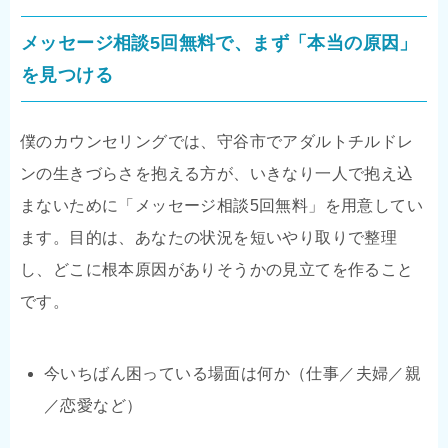
メッセージ相談5回無料で、まず「本当の原因」
を見つける
僕のカウンセリングでは、守谷市でアダルトチルドレ
ンの生きづらさを抱える方が、いきなり一人で抱え込
まないために「メッセージ相談5回無料」を用意してい
ます。目的は、あなたの状況を短いやり取りで整理
し、どこに根本原因がありそうかの見立てを作ること
です。
今いちばん困っている場面は何か（仕事／夫婦／親
／恋愛など）