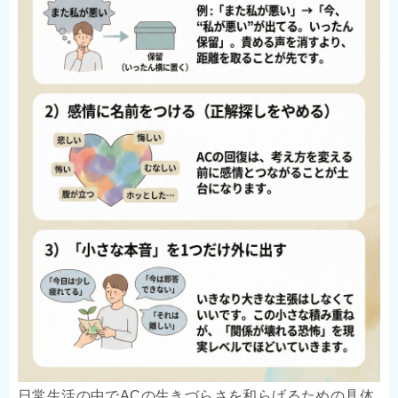
日常生活の中でACの生きづらさを和らげるための具体