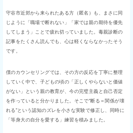
守谷市近郊から来られたある方（匿名）も、まさに同
じように「職場で断れない」「家では親の期待を優先
してしまう」ことで疲れ切っていました。毒親診断の
記事をたくさん読んでも、心は軽くならなかったそう
です。
僕のカウンセリングでは、その方の反応を丁寧に整理
していく中で、子どもの頃の「正しくやらないと価値
がない」という親の教育が、今の完璧主義と自己否定
を作っていると分かりました。そこで“断る＝関係が壊
れる”という認知のズレを小さな実験で修正し、同時に
「等身大の自分を愛する」練習を積みました。