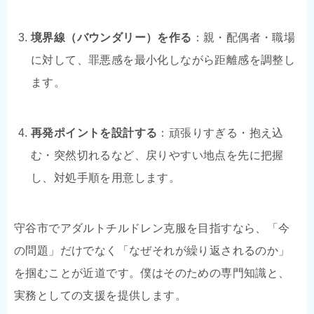
境界線（バウンダリー）を作る
：親・配偶者・職場
に対して、罪悪感を最小化しながら距離感を調整し
ます。
再発ポイントを設計する
：頑張りすぎる・抱え込
む・突然切れるなど、戻りやすい地点を先に把握
し、対処手順を用意します。
守谷市でアダルトチルドレン克服を目指すなら、「今
の問題」だけでなく「なぜそれが繰り返されるのか」
を掴むことが近道です。僕はそのための専門知識と、
実務としての支援を提供します。