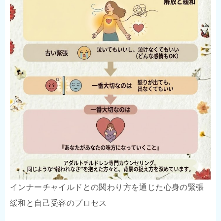
インナーチャイルドとの関わり方を通じた心身の緊張
緩和と自己受容のプロセス