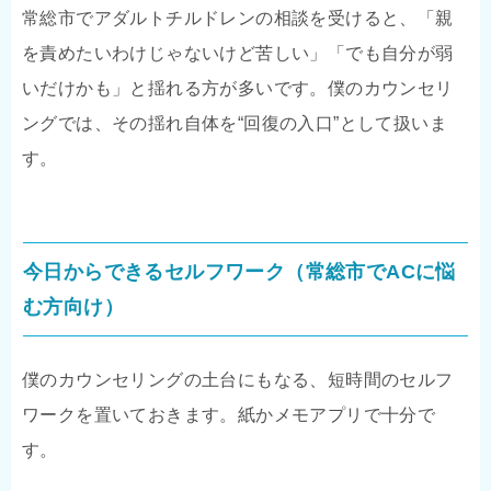
常総市でアダルトチルドレンの相談を受けると、「親
を責めたいわけじゃないけど苦しい」「でも自分が弱
いだけかも」と揺れる方が多いです。僕のカウンセリ
ングでは、その揺れ自体を“回復の入口”として扱いま
す。
今日からできるセルフワーク（常総市でACに悩
む方向け）
僕のカウンセリングの土台にもなる、短時間のセルフ
ワークを置いておきます。紙かメモアプリで十分で
す。