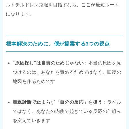
ルトチルドレン克服を目指すなら、ここが最短ルート
になります。
根本解決のために、僕が提案する3つの視点
“原因探し”は自責のためじゃない
：本当の原因を見
つけるのは、あなたを責めるためではなく、回復の
地図を作るためです
毒親診断で止まらず「自分の反応」を扱う
：ラベル
ではなく、あなたの内側で起きている反応の仕組み
を変えていきます