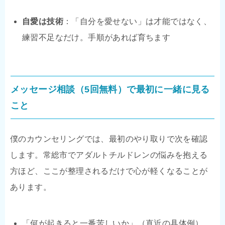
自愛は技術
：「自分を愛せない」は才能ではなく、
練習不足なだけ。手順があれば育ちます
メッセージ相談（5回無料）で最初に一緒に見る
こと
僕のカウンセリングでは、最初のやり取りで次を確認
します。常総市でアダルトチルドレンの悩みを抱える
方ほど、ここが整理されるだけで心が軽くなることが
あります。
「何が起きると一番苦しいか」（直近の具体例）