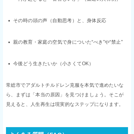
その時の頭の声（自動思考）と、身体反応
親の教育・家庭の空気で身についた“べき”や“禁止”
今後どう生きたいか（小さくてOK）
常総市でアダルトチルドレン克服を本気で進めたいな
ら、まずは「本当の原因」を見つけましょう。そこが
見えると、人生再生は現実的なステップになります。