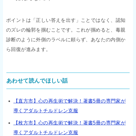
ポイントは「正しい答えを出す」ことではなく、認知
のズレの輪郭を掴むことです。これが掴めると、毒親
診断のように外側のラベルに頼らず、あなたの内側か
ら回復が進みます。
あわせて読んでほしい話
【直方市】心の再生術で解決！著書5冊の専門家が
導くアダルトチルドレン克服
【枚方市】心の再生術で解決！著書5冊の専門家が
導くアダルトチルドレン克服