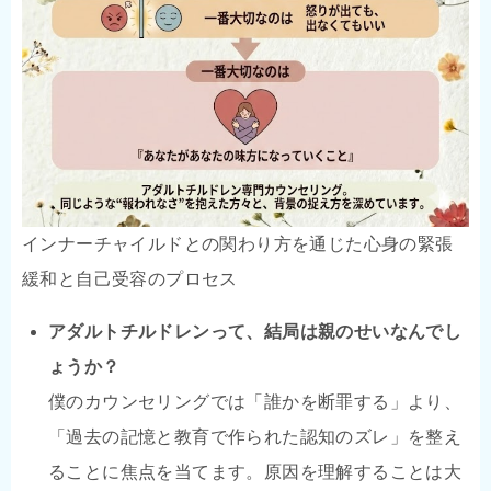
インナーチャイルドとの関わり方を通じた心身の緊張
緩和と自己受容のプロセス
アダルトチルドレンって、結局は親のせいなんでし
ょうか？
僕のカウンセリングでは「誰かを断罪する」より、
「過去の記憶と教育で作られた認知のズレ」を整え
ることに焦点を当てます。原因を理解することは大