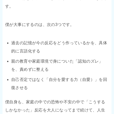
す。
僕が大事にするのは、次の3つです。
過去の記憶が今の反応をどう作っているかを、具体
的に言語化する
親の教育や家庭環境で身についた「認知のズレ」
を、責めずに整える
自己否定ではなく「自分を愛する力（自愛）」を回
復させる
僕自身も、家庭の中での恐怖や不安の中で「こうする
しかなかった」反応を大人になってまで続けて、人生