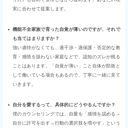
実に合わせて提案します。
機能不全家族で育った自覚が薄いのですが、それで
も当てはまりますか？
強い虐待がなくても、過干渉・過保護・否定的な教
育・感情を扱わない家庭などで、認知のズレが残る
ことはあります。「自覚が薄い」こと自体が防衛と
して働いている場合もあるので、丁寧に一緒に見て
いきます。
自分を愛するって、具体的にどうやるんですか？
僕のカウンセリングでは、自愛を「感情を認める→
自分に許可を出す→行動の選択肢を増やす」という