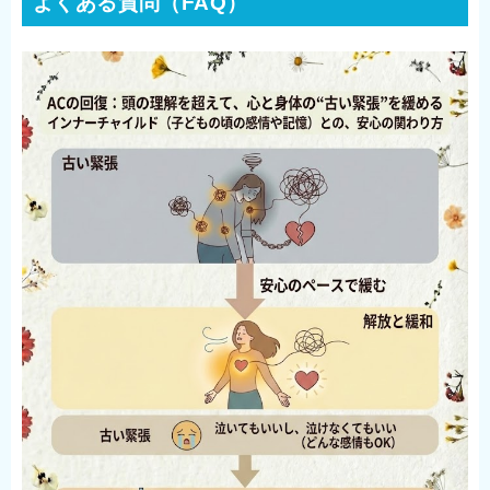
よくある質問（FAQ）