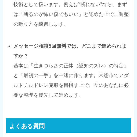
技術として扱います。例えば“断れない”なら、まず
は「断るのが怖い僕でもいい」と認めた上で、調整
の断り方を練習します。
メッセージ相談5回無料では、どこまで進められま
すか？
基本は「生きづらさの正体（認知のズレ）の特定」
と「最初の一手」を一緒に作ります。常総市でアダ
ルトチルドレン克服を目指す上で、今のあなたに必
要な整理を優先して進めます。
よくある質問