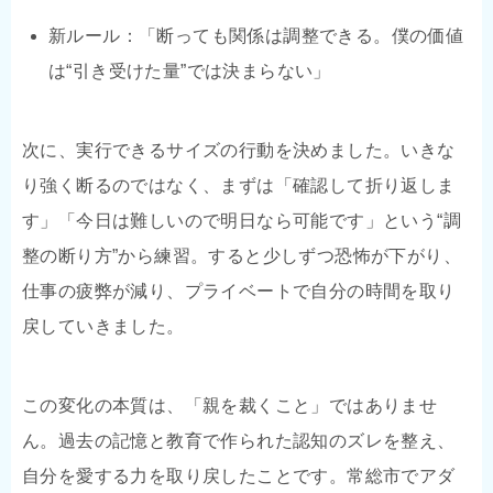
新ルール：「断っても関係は調整できる。僕の価値
は“引き受けた量”では決まらない」
次に、実行できるサイズの行動を決めました。いきな
り強く断るのではなく、まずは「確認して折り返しま
す」「今日は難しいので明日なら可能です」という“調
整の断り方”から練習。すると少しずつ恐怖が下がり、
仕事の疲弊が減り、プライベートで自分の時間を取り
戻していきました。
この変化の本質は、「親を裁くこと」ではありませ
ん。過去の記憶と教育で作られた認知のズレを整え、
自分を愛する力を取り戻したことです。常総市でアダ