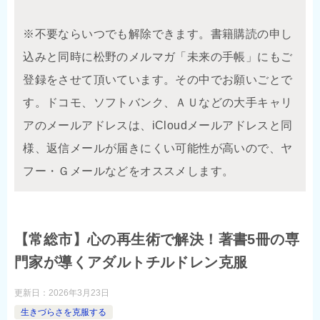
※不要ならいつでも解除できます。書籍購読の申し
込みと同時に松野のメルマガ「未来の手帳」にもご
登録をさせて頂いています。その中でお願いごとで
す。ドコモ、ソフトバンク、ＡＵなどの大手キャリ
アのメールアドレスは、iCloudメールアドレスと同
様、返信メールが届きにくい可能性が高いので、ヤ
フー・Ｇメールなどをオススメします。
【常総市】心の再生術で解決！著書5冊の専
門家が導くアダルトチルドレン克服
更新日：
2026年3月23日
生きづらさを克服する