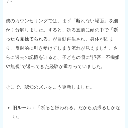
す。
僕のカウンセリングでは、まず「断れない場面」を細
かく分解しました。すると、断る直前に頭の中で
「断
ったら見捨てられる」
が自動再生され、身体が固ま
り、反射的に引き受けてしまう流れが見えました。さ
らに過去の記憶を辿ると、子どもの頃に“拒否＝不機嫌
や無視”で返ってきた経験が重なっていました。
そこで、認知のズレをこう更新しました。
旧ルール：「断ると嫌われる。だから頑張るしかな
い」