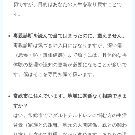
切ですが、目的はあなたの人生を取り戻すことで
す。
毒親診断を読んで当てはまったのに、癒えません。
毒親診断は気づきの入口にはなりますが、深い傷
（恐怖・恥・無価値感）まで癒すには、具体的な再
体験の整理や認知の更新が必要になることが多いで
す。僕はそこを専門知識で扱います。
常総市に住んでいます。地域に関係なく相談できま
すか？
はい。常総市でアダルトチルドレンに悩む方の生活
背景（家族との距離、地元の人間関係、親との関わ
り方）も含めて整理しながら進めます。あなたの現