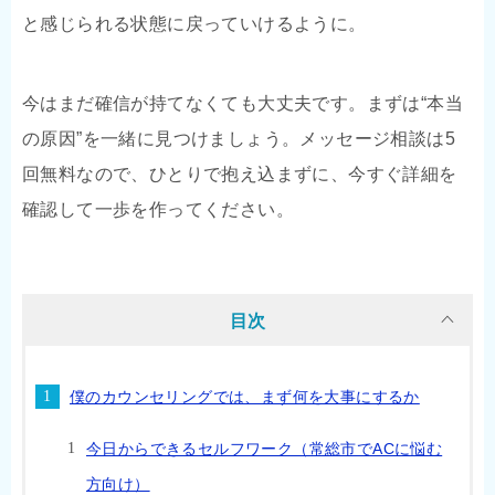
と感じられる状態に戻っていけるように。
今はまだ確信が持てなくても大丈夫です。まずは“本当
の原因”を一緒に見つけましょう。メッセージ相談は5
回無料なので、ひとりで抱え込まずに、今すぐ詳細を
確認して一歩を作ってください。
目次
僕のカウンセリングでは、まず何を大事にするか
今日からできるセルフワーク（常総市でACに悩む
方向け）