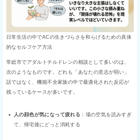
日常生活の中でACの生きづらさを和らげるための具体
的なセルフケア方法
常総市でアダルトチルドレンの相談として多いのは、
次のようなものです。どれも「あなたの意志が弱い」
話ではなく、機能不全家族の中で最適化された反応が
残っているケースが多いです。
人の顔色が気になって疲れる
：場の空気を読みすぎ
て、帰宅後にどっと消耗する