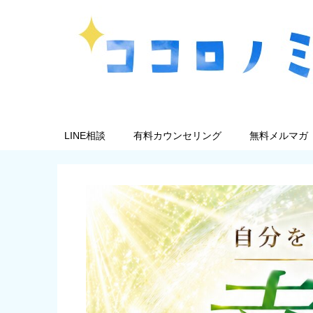
LINE相談
有料カウンセリング
無料メルマガ