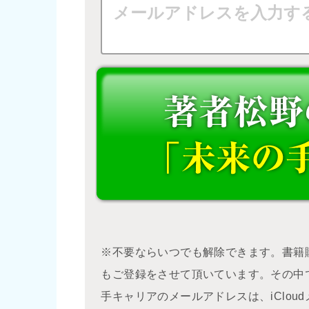
※不要ならいつでも解除できます。書籍
もご登録をさせて頂いています。その中
手キャリアのメールアドレスは、iClo