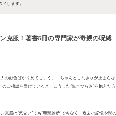
スメします。
ン克服！著書5冊の専門家が毒親の呪縛
「人の顔色ばかり見てしまう」「ちゃんとしなきゃが止まらな
）のご相談を受けていると、こうした“生きづらさ”を抱えた方
克服は“気合い”でも“毒親診断”でもなく、過去の記憶や親