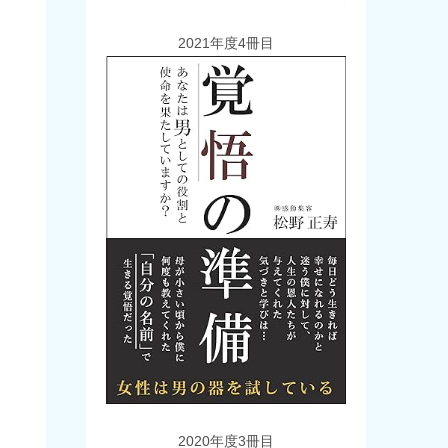
2021年度4冊目
2020年度3冊目