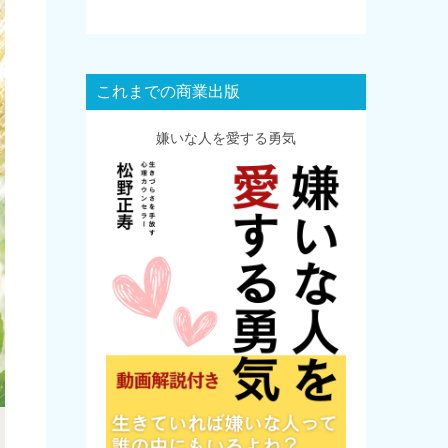
これまでの商業出版
嫌いな人を愛する勇気