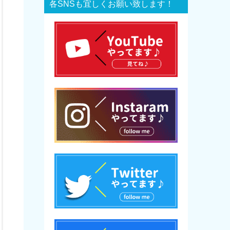
各SNSも宜しくお願い致します！