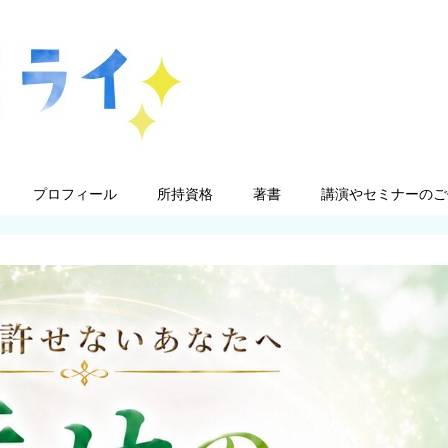
プロフィール
所持資格
著書
講演やセミナーのご