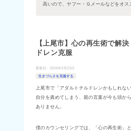
高いので、ヤフー・Ｇメールなどをオス
【上尾市】心の再生術で解決
ドレン克服
更新日：
2026年3月23日
生きづらさを克服する
上尾市で「アダルトチルドレンかもしれな
自分を責めてしまう、親の言葉が今も頭か
ありません。
僕のカウンセリングでは、「心の再生術」と