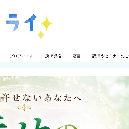
プロフィール
所持資格
著書
講演やセミナーのご