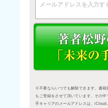
※不要ならいつでも解除できます。書籍
もご登録をさせて頂いています。その中
手キャリアのメールアドレスは、iClo