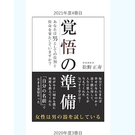
2021年度4冊目
2020年度3冊目