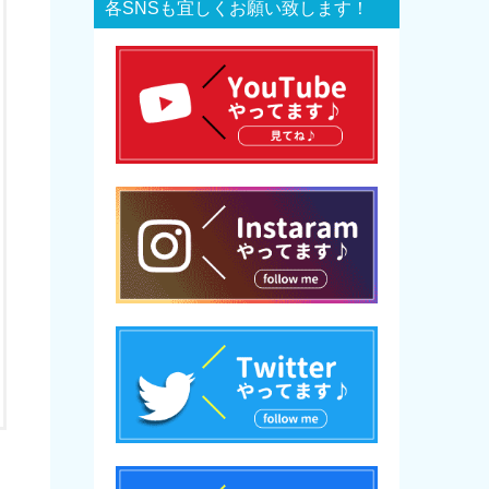
各SNSも宜しくお願い致します！