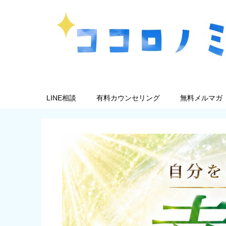
LINE相談
有料カウンセリング
無料メルマガ