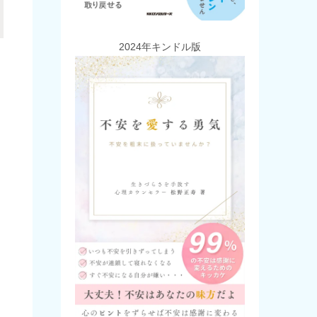
2024年キンドル版