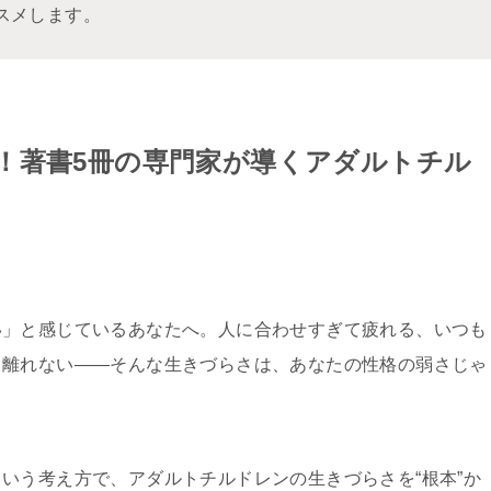
スメします。
！著書5冊の専門家が導くアダルトチル
い」と感じているあなたへ。人に合わせすぎて疲れる、いつも
ら離れない――そんな生きづらさは、あなたの性格の弱さじゃ
いう考え方で、アダルトチルドレンの生きづらさを“根本”か