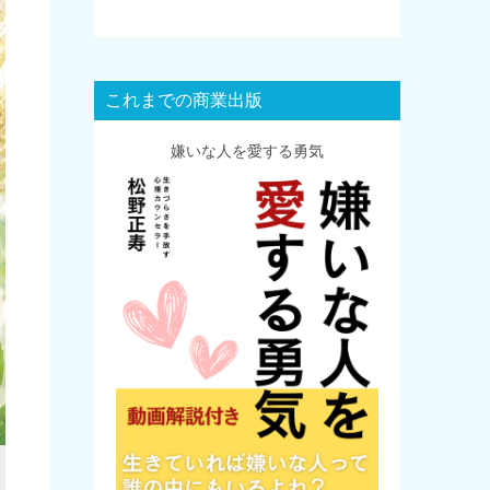
これまでの商業出版
嫌いな人を愛する勇気