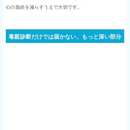
心の負担を減らすうえで大切です。
毒親診断だけでは届かない、もっと深い部分