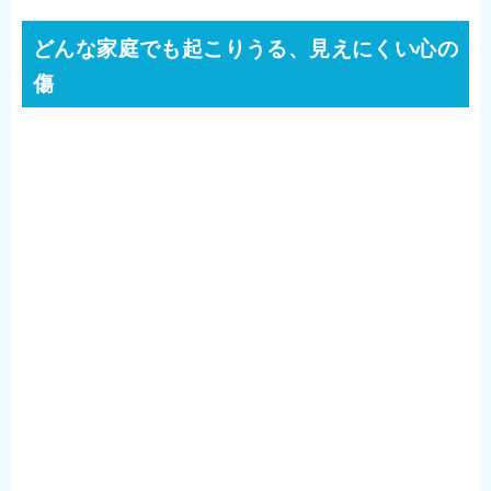
どんな家庭でも起こりうる、見えにくい心の
傷