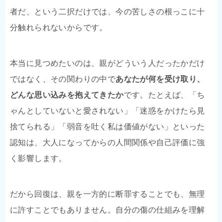
者だ、という二択だけでは、今の苦しさの根っこに十
分触れられないからです。
本当に見つめたいのは、親がどういう人だったかだけ
ではなく、その関わりの中で
あなたが何を受け取り、
どんな思い込みを抱えてきたか
です。たとえば、「ち
ゃんとしていないと愛されない」「迷惑をかけたら見
捨てられる」「弱音を吐く私は価値がない」といった
認知は、大人になってからの人間関係や自己評価に強
く影響します。
だから回復は、親を一方的に断罪することでも、無理
に許すことでもありません。自分の傷の仕組みを理解