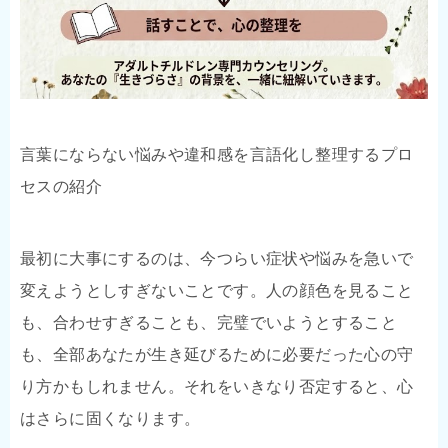
言葉にならない悩みや違和感を言語化し整理するプロ
セスの紹介
最初に大事にするのは、今つらい症状や悩みを急いで
変えようとしすぎないことです。人の顔色を見ること
も、合わせすぎることも、完璧でいようとすること
も、全部あなたが生き延びるために必要だった心の守
り方かもしれません。それをいきなり否定すると、心
はさらに固くなります。