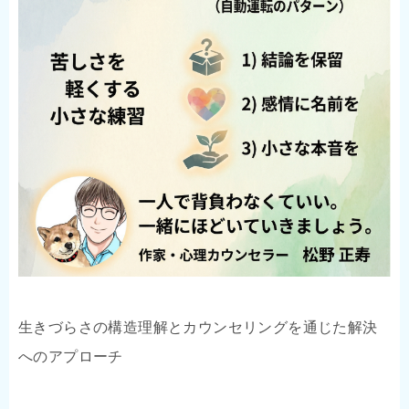
生きづらさの構造理解とカウンセリングを通じた解決
へのアプローチ