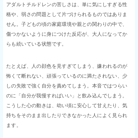
アダルトチルドレンの苦しさは、単に気にしすぎる性
格や、弱さの問題として片づけられるものではありま
せん。子どもの頃の家庭環境や親との関わりの中で、
傷つかないように身につけた反応が、大人になってか
らも続いている状態です。
たとえば、人の顔色を見すぎてしまう、嫌われるのが
怖くて断れない、頑張っているのに満たされない、少
しの失敗で強く自分を責めてしまう。本音ではつらい
のに「自分が我慢すればいい」と飲み込んでしまう。
こうした心の動きは、幼い頃に安心して甘えたり、気
持ちをそのまま出したりできなかった人によく見られ
ます。