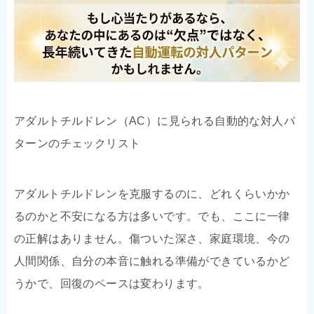
アダルトチルドレン（AC）に見られる自動的な対人パ
ターンのチェックリスト
アダルトチルドレンを克服するのに、どれくらいかか
るのかと不安になる方は多いです。でも、ここに一律
の正解はありません。傷ついた深さ、家庭環境、今の
人間関係、自分の本音に触れる準備ができているかど
うかで、回復のペースは変わります。