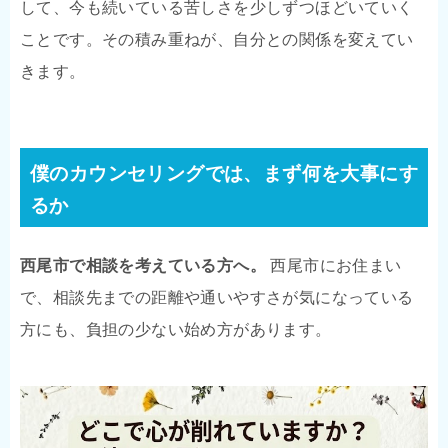
して、今も続いている苦しさを少しずつほどいていく
ことです。その積み重ねが、自分との関係を変えてい
きます。
僕のカウンセリングでは、まず何を大事にす
るか
西尾市で相談を考えている方へ。
西尾市にお住まい
で、相談先までの距離や通いやすさが気になっている
方にも、負担の少ない始め方があります。