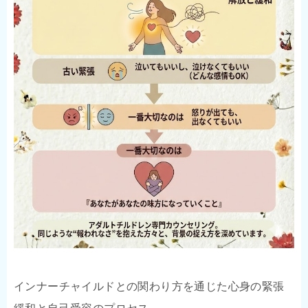
インナーチャイルドとの関わり方を通じた心身の緊張