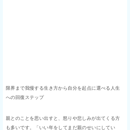
限界まで我慢する生き方から自分を起点に選べる人生
への回復ステップ
親とのことを思い出すと、怒りや悲しみが出てくる方
も多いです。「いい年をしてまだ親のせいにしてい