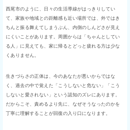
西尾市のように、日々の生活導線がはっきりしてい
て、家族や地域との距離感も近い場所では、外ではき
ちんと振る舞えてしまうぶん、内側のしんどさが見え
にくいことがあります。周囲からは「ちゃんとしてい
る人」に見えても、家に帰るとどっと疲れる方は少な
くありません。
生きづらさの正体は、今のあなたが悪いからではな
く、過去の中で覚えた「こうしないと危ない」「こう
しないと愛されない」という認知のズレにあります。
だからこそ、責めるより先に、なぜそうなったのかを
丁寧に理解することが回復の入り口になります。