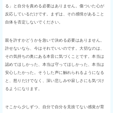
る」と自分を責める必要はありません。傷ついた心が
反応しているだけです。まずは、その感情があること
自体を否定しないでください。
親を許すかどうかを急いで決める必要はありません。
許せないなら、今はそれでいいのです。大切なのは、
その気持ちの奥にある本音に気づくことです。本当は
認めてほしかった、本当は守ってほしかった、本当は
安心したかった。そうした声に触れられるようになる
と、怒りだけでなく、深い悲しみや寂しさにも気づけ
るようになります。
そこから少しずつ、自分で自分を見捨てない感覚が育