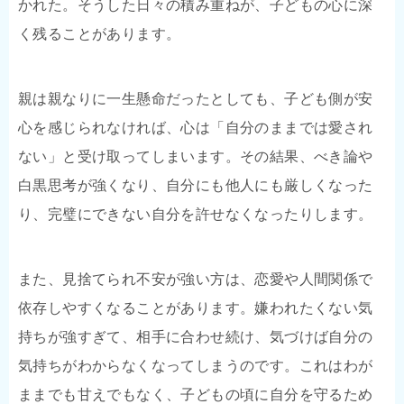
かれた。そうした日々の積み重ねが、子どもの心に深
く残ることがあります。
親は親なりに一生懸命だったとしても、子ども側が安
心を感じられなければ、心は「自分のままでは愛され
ない」と受け取ってしまいます。その結果、べき論や
白黒思考が強くなり、自分にも他人にも厳しくなった
り、完璧にできない自分を許せなくなったりします。
また、見捨てられ不安が強い方は、恋愛や人間関係で
依存しやすくなることがあります。嫌われたくない気
持ちが強すぎて、相手に合わせ続け、気づけば自分の
気持ちがわからなくなってしまうのです。これはわが
ままでも甘えでもなく、子どもの頃に自分を守るため