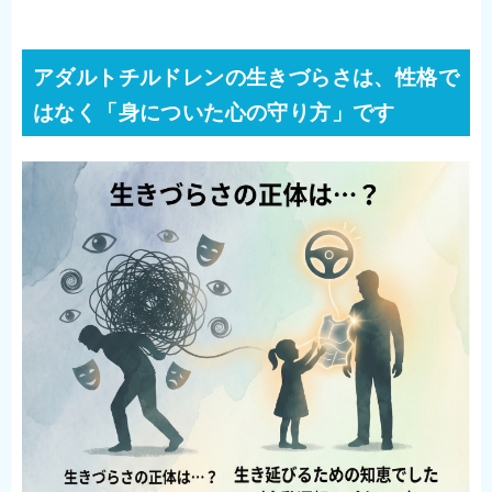
アダルトチルドレンの生きづらさは、性格で
はなく「身についた心の守り方」です