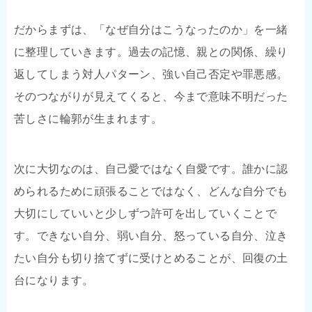
だからまずは、「なぜ自分はこうなったのか」を一緒
に整理していきます。過去の記憶、親との関係、繰り
返してしまう対人パターン、強い自己否定や罪悪感。
そのつながりが見えてくると、今まで意味不明だった
苦しさに輪郭が生まれます。
次に大切なのは、自己愛ではなく自愛です。誰かに認
められるために頑張ることではなく、どんな自分でも
大切にしていいと少しずつ許可を出していくことで
す。できない自分、弱い自分、怒っている自分、泣き
たい自分も切り捨てずに受けとめることが、回復の土
台になります。