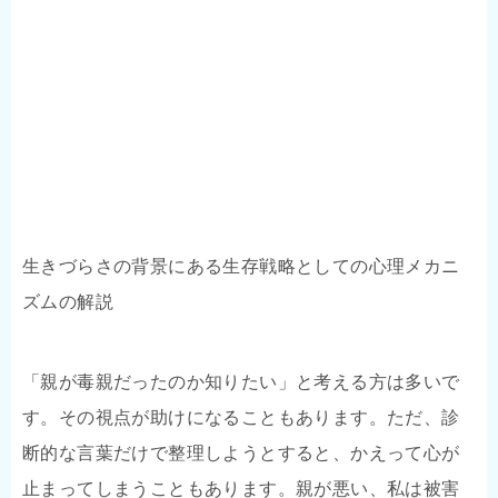
生きづらさの背景にある生存戦略としての心理メカニ
ズムの解説
「親が毒親だったのか知りたい」と考える方は多いで
す。その視点が助けになることもあります。ただ、診
断的な言葉だけで整理しようとすると、かえって心が
止まってしまうこともあります。親が悪い、私は被害