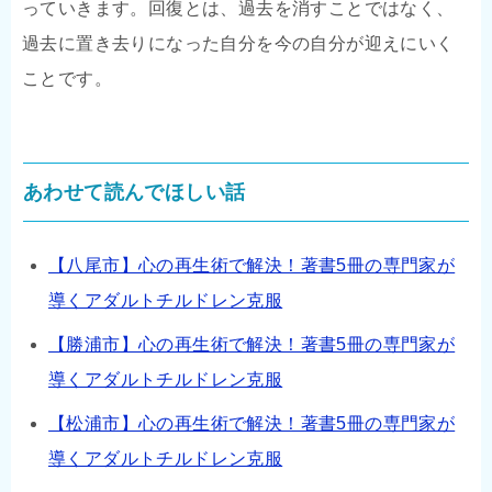
っていきます。回復とは、過去を消すことではなく、
過去に置き去りになった自分を今の自分が迎えにいく
ことです。
あわせて読んでほしい話
【八尾市】心の再生術で解決！著書5冊の専門家が
導くアダルトチルドレン克服
【勝浦市】心の再生術で解決！著書5冊の専門家が
導くアダルトチルドレン克服
【松浦市】心の再生術で解決！著書5冊の専門家が
導くアダルトチルドレン克服