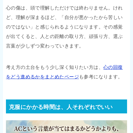
心の傷は、頭で理解しただけでは終わりません。けれ
ど、理解が深まるほど、「自分が悪かったから苦しい
のではない」と感じられるようになります。その感覚
が出てくると、人との距離の取り方、頑張り方、選ぶ
言葉が少しずつ変わっていきます。
考え方の土台をもう少し深く知りたい方は、
心の回復
をどう進めるかをまとめたページ
も参考になります。
克服にかかる時間は、人それぞれでいい