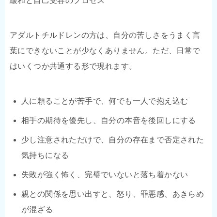
緩和と自己受容のプロセス
アダルトチルドレンの方は、自分の苦しさをうまく言
葉にできないことが少なくありません。ただ、日常で
はいくつか共通する形で現れます。
人に頼ることが苦手で、何でも一人で抱え込む
相手の期待を優先し、自分の本音を後回しにする
少し注意されただけで、自分の存在まで否定された
気持ちになる
失敗が強く怖く、完璧でいないと落ち着かない
親との関係を思い出すと、怒り、罪悪感、あきらめ
が混ざる