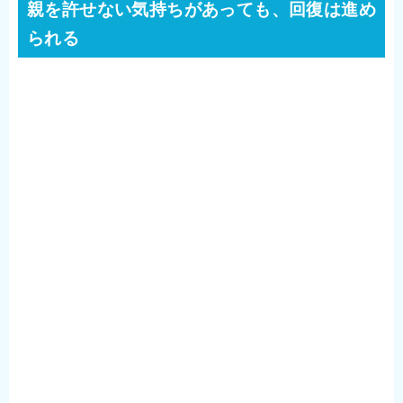
親を許せない気持ちがあっても、回復は進め
られる