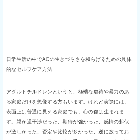
日常生活の中でACの生きづらさを和らげるための具体
的なセルフケア方法
アダルトチルドレンというと、極端な虐待や暴力のあ
る家庭だけを想像する方もいます。けれど実際には、
表面上は普通に見える家庭でも、心の傷は生まれま
す。親が過干渉だった、期待が強かった、感情の起伏
が激しかった、否定や比較が多かった、逆に放ってお