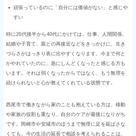
頑張っているのに「自分には価値がない」と感じや
すい
特に20代後半から40代にかけては、仕事、人間関係、
結婚や子育て、親との再接近などをきっかけに、生き
づらさがはっきり表に出やすくなります。今まで何と
かやれていたのに、急にしんどくなったと感じる方も
います。それは弱くなったからではなく、もう無理を
続けられないと心が教えてくれている状態です。
西尾市で働きながら家のことも抱えている方は、移動
や家族の役割も重なり、自分のケアが最後になりがち
です。岡崎市や安城市のほうまで無理に足を延ばさな
くても、今の生活の延長で相談を考えられることは、