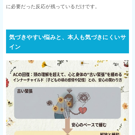
に必要だった反応が残っているだけです。
気づきやすい悩みと、本人も気づきにくいサ
イン