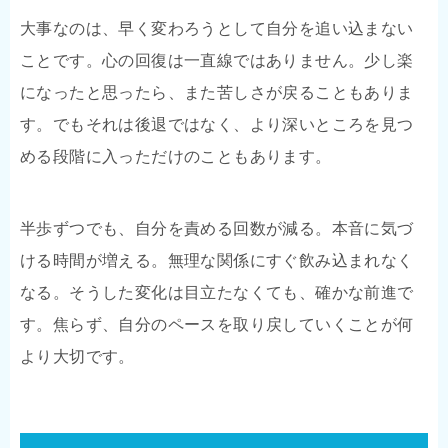
大事なのは、早く変わろうとして自分を追い込まない
ことです。心の回復は一直線ではありません。少し楽
になったと思ったら、また苦しさが戻ることもありま
す。でもそれは後退ではなく、より深いところを見つ
める段階に入っただけのこともあります。
半歩ずつでも、自分を責める回数が減る。本音に気づ
ける時間が増える。無理な関係にすぐ飲み込まれなく
なる。そうした変化は目立たなくても、確かな前進で
す。焦らず、自分のペースを取り戻していくことが何
より大切です。