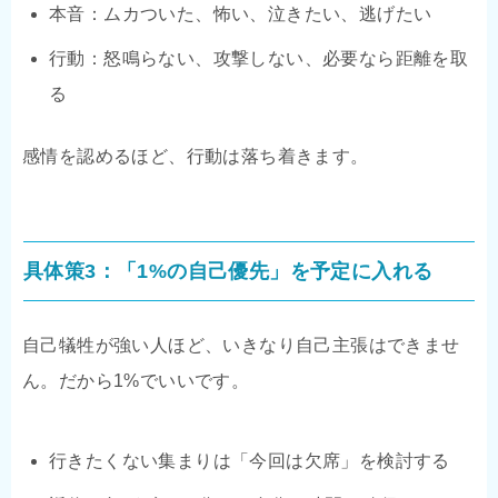
本音：ムカついた、怖い、泣きたい、逃げたい
行動：怒鳴らない、攻撃しない、必要なら距離を取
る
感情を認めるほど、行動は落ち着きます。
具体策3：「1%の自己優先」を予定に入れる
自己犠牲が強い人ほど、いきなり自己主張はできませ
ん。だから1%でいいです。
行きたくない集まりは「今回は欠席」を検討する