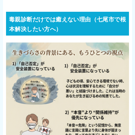
毒親診断だけでは癒えない理由（七尾市で根
本解決したい方へ）