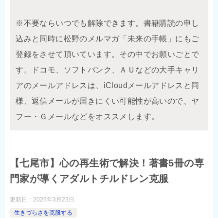
※不要ならいつでも解除できます。書籍購読の申し
込みと同時に松野のメルマガ「未来の手帳」にもご
登録をさせて頂いています。その中でお願いごとで
す。ドコモ、ソフトバンク、ＡＵなどの大手キャリ
アのメールアドレスは、iCloudメールアドレスと同
様、返信メールが届きにくい可能性が高いので、ヤ
フー・Ｇメールなどをオススメします。
【七尾市】心の再生術で解決！著書5冊の専
門家が導くアダルトチルドレン克服
更新日：
2026年3月23日
生きづらさを克服する