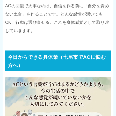
ACの回復で大事なのは、自信を作る前に「自分を責め
ない土台」を作ることです。どんな感情が湧いても
OK、行動は選び直せる。これを身体感覚として取り戻
していきます。
今日からできる具体策（七尾市でACに悩む
方へ）