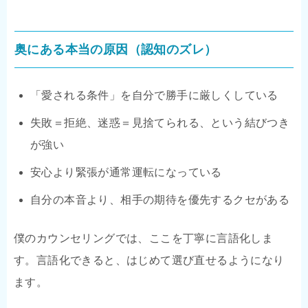
奥にある本当の原因（認知のズレ）
「愛される条件」を自分で勝手に厳しくしている
失敗＝拒絶、迷惑＝見捨てられる、という結びつき
が強い
安心より緊張が通常運転になっている
自分の本音より、相手の期待を優先するクセがある
僕のカウンセリングでは、ここを丁寧に言語化しま
す。言語化できると、はじめて選び直せるようになり
ます。