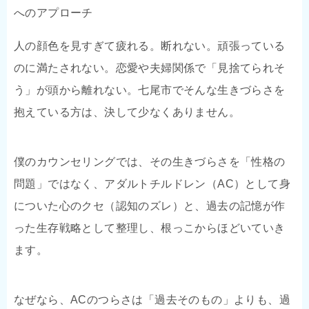
へのアプローチ
人の顔色を見すぎて疲れる。断れない。頑張っている
のに満たされない。恋愛や夫婦関係で「見捨てられそ
う」が頭から離れない。七尾市でそんな生きづらさを
抱えている方は、決して少なくありません。
僕のカウンセリングでは、その生きづらさを「性格の
問題」ではなく、アダルトチルドレン（AC）として身
についた心のクセ（認知のズレ）と、過去の記憶が作
った生存戦略として整理し、根っこからほどいていき
ます。
なぜなら、ACのつらさは「過去そのもの」よりも、過