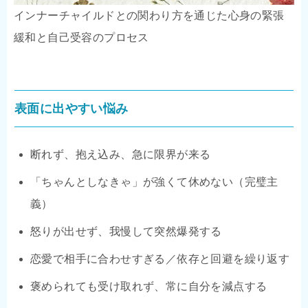
インナーチャイルドとの関わり方を通じた心身の緊張
緩和と自己受容のプロセス
表面に出やすい悩み
断れず、抱え込み、急に限界が来る
「ちゃんとしなきゃ」が強くて休めない（完璧主
義）
怒りが出せず、我慢して突然爆発する
恋愛で相手に合わせすぎる／依存と回避を繰り返す
褒められても受け取れず、常に自分を減点する