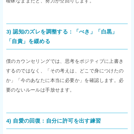
曖昧なままだと、努力が空回りします。
3) 認知のズレを調整する：「べき」「白黒」
「自責」を緩める
僕のカウンセリングでは、思考をポジティブに上書き
するのではなく、「その考えは、どこで身につけたの
か」「今のあなたに本当に必要か」を確認します。必
要のないルールは手放せます。
4) 自愛の回復：自分に許可を出す練習