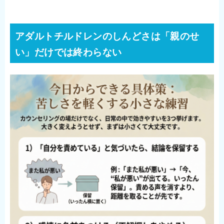
アダルトチルドレンのしんどさは「親のせ
い」だけでは終わらない