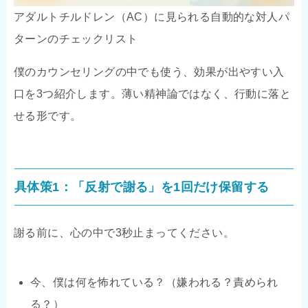
アダルトチルドレン（AC）に見られる自動的な対人パ
ターンのチェックリスト
僕のカウンセリングの中でも使う、効果が出やすい入
口を3つ紹介します。薄い精神論ではなく、行動に落と
せる形です。
具体策1：「反射で謝る」を1回だけ保留する
謝る前に、心の中で3秒止まってください。
今、僕は何を怖れている？（嫌われる？責められ
る？）