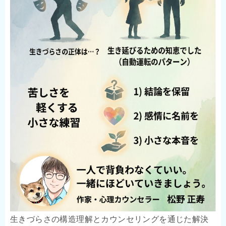
生きづらさの構造理解とカウンセリングを通じた解決