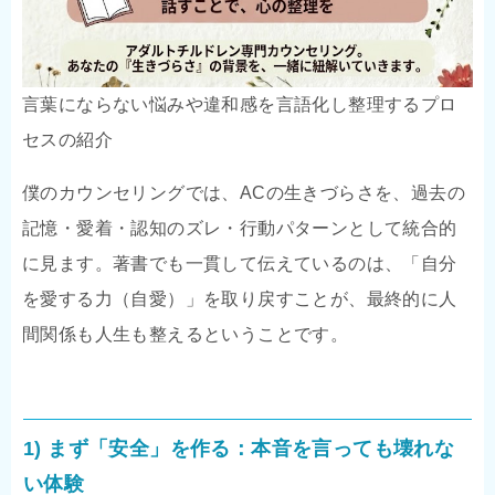
言葉にならない悩みや違和感を言語化し整理するプロ
セスの紹介
僕のカウンセリングでは、ACの生きづらさを、過去の
記憶・愛着・認知のズレ・行動パターンとして統合的
に見ます。著書でも一貫して伝えているのは、「自分
を愛する力（自愛）」を取り戻すことが、最終的に人
間関係も人生も整えるということです。
1) まず「安全」を作る：本音を言っても壊れな
い体験