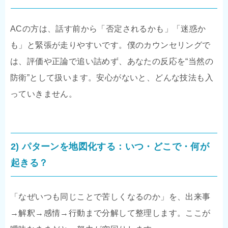
ACの方は、話す前から「否定されるかも」「迷惑か
も」と緊張が走りやすいです。僕のカウンセリングで
は、評価や正論で追い詰めず、あなたの反応を“当然の
防衛”として扱います。安心がないと、どんな技法も入
っていきません。
2) パターンを地図化する：いつ・どこで・何が
起きる？
「なぜいつも同じことで苦しくなるのか」を、出来事
→解釈→感情→行動まで分解して整理します。ここが