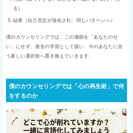
る）
結果（自己否定が強化され、同じパターンへ）
僕のカウンセリングでは、この連鎖を「あなたのせ
い」にせず、過去の学習として扱い、今のあなたに合
う新しい選択肢へ置き換えていきます。
僕のカウンセリングでは「心の再生術」で何
をするのか