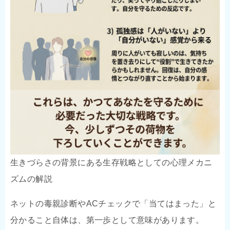
生きづらさの背景にある生存戦略としての心理メカニ
ズムの解説
ネットの毒親診断やACチェックで「当てはまった」と
分かること自体は、第一歩として意味があります。