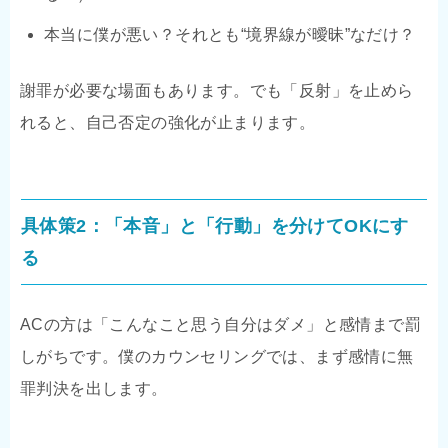
本当に僕が悪い？それとも“境界線が曖昧”なだけ？
謝罪が必要な場面もあります。でも「反射」を止めら
れると、自己否定の強化が止まります。
具体策2：「本音」と「行動」を分けてOKにす
る
ACの方は「こんなこと思う自分はダメ」と感情まで罰
しがちです。僕のカウンセリングでは、まず感情に無
罪判決を出します。