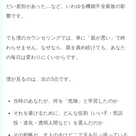
だい差別があった…など、いわゆる機能不全家族の影
響です。
でも僕のカウンセリングでは、単に「親が悪い」で終
わらせません。なぜなら、親を責め続けても、あなた
の毎日は変わりにくいからです。
僕が見るのは、次の3点です。
当時のあなたが、何を「危険」と学習したのか
それを避けるために、どんな役割（いい子・世話
役・道化・透明人間など）を選んだのか
その戦略が、大人の今はどこで足を引っ張っている