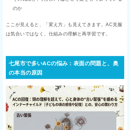
のか
ここが見えると、「変え方」も見えてきます。AC克服
は気合いではなく、仕組みの理解と再学習です。
七尾市で多いACの悩み：表面の問題と、奥
の本当の原因