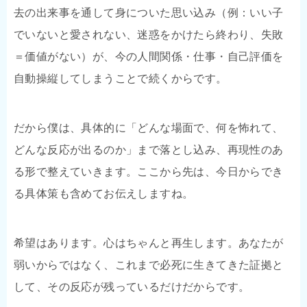
去の出来事を通して身についた思い込み（例：いい子
でいないと愛されない、迷惑をかけたら終わり、失敗
＝価値がない）が、今の人間関係・仕事・自己評価を
自動操縦してしまうことで続くからです。
だから僕は、具体的に「どんな場面で、何を怖れて、
どんな反応が出るのか」まで落とし込み、再現性のあ
る形で整えていきます。ここから先は、今日からでき
る具体策も含めてお伝えしますね。
希望はあります。心はちゃんと再生します。あなたが
弱いからではなく、これまで必死に生きてきた証拠と
して、その反応が残っているだけだからです。