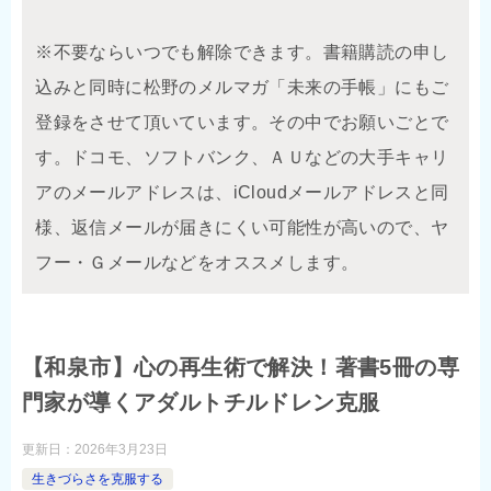
※不要ならいつでも解除できます。書籍購読の申し
込みと同時に松野のメルマガ「未来の手帳」にもご
登録をさせて頂いています。その中でお願いごとで
す。ドコモ、ソフトバンク、ＡＵなどの大手キャリ
アのメールアドレスは、iCloudメールアドレスと同
様、返信メールが届きにくい可能性が高いので、ヤ
フー・Ｇメールなどをオススメします。
【和泉市】心の再生術で解決！著書5冊の専
門家が導くアダルトチルドレン克服
更新日：
2026年3月23日
生きづらさを克服する