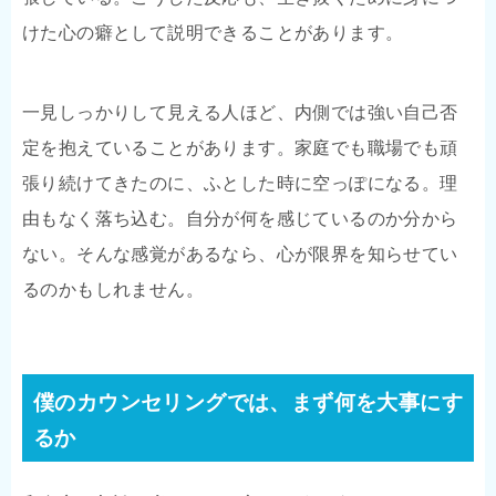
けた心の癖として説明できることがあります。
一見しっかりして見える人ほど、内側では強い自己否
定を抱えていることがあります。家庭でも職場でも頑
張り続けてきたのに、ふとした時に空っぽになる。理
由もなく落ち込む。自分が何を感じているのか分から
ない。そんな感覚があるなら、心が限界を知らせてい
るのかもしれません。
僕のカウンセリングでは、まず何を大事にす
るか