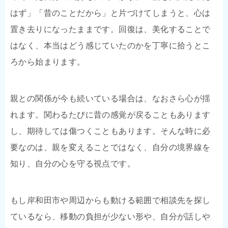
はず」「昔のことだから」と片づけてしまうと、心は
置き去りになったままです。回復は、美化することで
はなく、本当はどう感じていたのかを丁寧に拾うとこ
ろから始まります。
親との関係が今も続いている場合は、なおさら心が揺
れます。関わるたびに昔の感覚が戻ることもあります
し、期待しては傷つくこともあります。そんな時に必
要なのは、親を変えることではなく、自分の境界線を
知り、自分の心を守る視点です。
もし岸和田市や周辺からも動ける範囲で相談先を探し
ているなら、移動の負担が少ない形や、自分が話しや