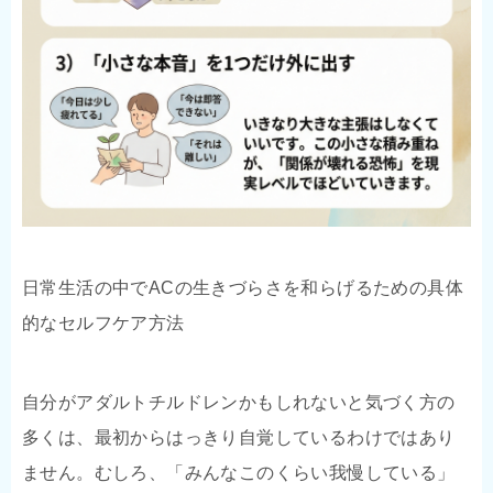
日常生活の中でACの生きづらさを和らげるための具体
的なセルフケア方法
自分がアダルトチルドレンかもしれないと気づく方の
多くは、最初からはっきり自覚しているわけではあり
ません。むしろ、「みんなこのくらい我慢している」