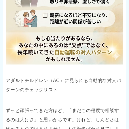
アダルトチルドレン（AC）に見られる自動的な対人パ
ターンのチェックリスト
ずっと頑張ってきた方ほど、「まだこの程度で相談す
るのは大げさ」と思いがちです。けれど、しんどさは
比べるものではありません。人の顔色ばかり見てしま