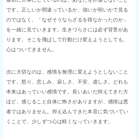
です。正しいか間違っているか、強いか弱いかで見る
のではなく、「なぜそうならざるを得なかったのか」
を一緒に見ていきます。生きづらさには必ず背景があ
ります。そこを飛ばして行動だけ変えようとしても、
心はついてきません。
次に大切なのは、感情を無理に変えようとしないこと
です。怒り、悲しみ、寂しさ、不安、虚しさ。どれも
本来はあっていい感情です。長いあいだ抑えてきた方
ほど、感じること自体に怖さがありますが、感情は悪
者ではありません。抑え込んできた本音に気づいてい
くことで、少しずつ心は軽くなっていきます。