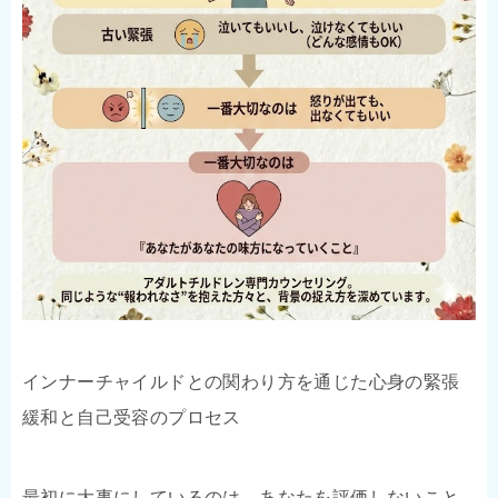
インナーチャイルドとの関わり方を通じた心身の緊張
緩和と自己受容のプロセス
最初に大事にしているのは、あなたを評価しないこと