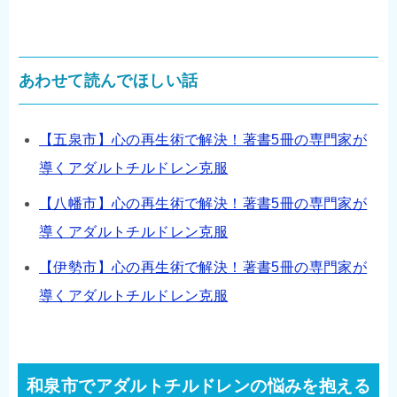
あわせて読んでほしい話
【五泉市】心の再生術で解決！著書5冊の専門家が
導くアダルトチルドレン克服
【八幡市】心の再生術で解決！著書5冊の専門家が
導くアダルトチルドレン克服
【伊勢市】心の再生術で解決！著書5冊の専門家が
導くアダルトチルドレン克服
和泉市でアダルトチルドレンの悩みを抱える