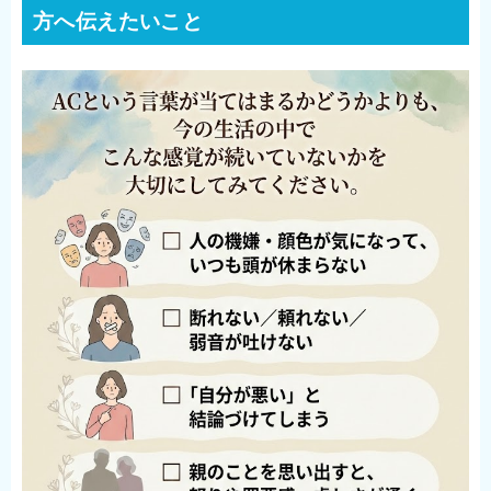
方へ伝えたいこと