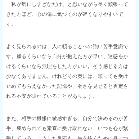
「私が気にしすぎなだけ」と思いながら長く頑張って
きた方ほど、心の傷に気づくのが遅くなりやすいで
す。
よく見られるのは、人に頼ることへの強い苦手意識で
す。頼るくらいなら自分が抱えた方が早い、迷惑をか
けるくらいなら無理をした方がいい。そう感じる方は
少なくありません。けれどその奥には、頼っても受け
止めてもらえなかった記憶や、弱さを見せると否定さ
れる不安が隠れていることがあります。
また、相手の機嫌に敏感すぎる、自分で決めるのが苦
手、褒められても素直に受け取れない、いつも心が緊
張している。こうした反応も、生き抜くために身につ