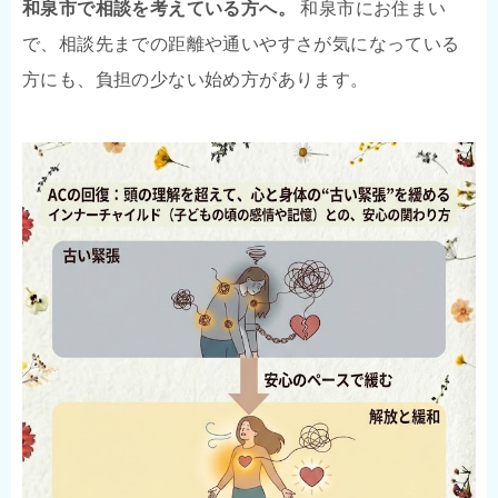
和泉市で相談を考えている方へ。
和泉市にお住まい
で、相談先までの距離や通いやすさが気になっている
方にも、負担の少ない始め方があります。