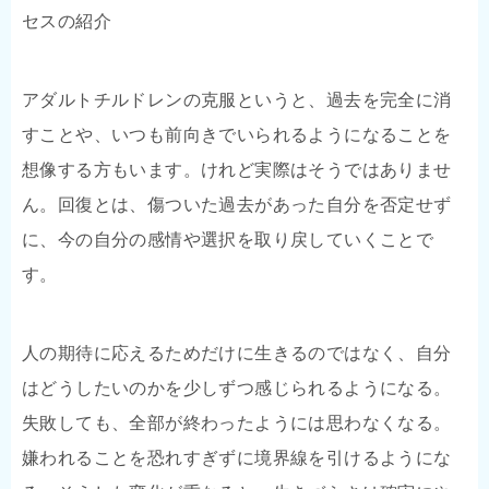
セスの紹介
アダルトチルドレンの克服というと、過去を完全に消
すことや、いつも前向きでいられるようになることを
想像する方もいます。けれど実際はそうではありませ
ん。回復とは、傷ついた過去があった自分を否定せず
に、今の自分の感情や選択を取り戻していくことで
す。
人の期待に応えるためだけに生きるのではなく、自分
はどうしたいのかを少しずつ感じられるようになる。
失敗しても、全部が終わったようには思わなくなる。
嫌われることを恐れすぎずに境界線を引けるようにな