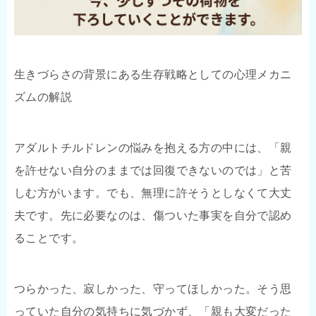
生きづらさの背景にある生存戦略としての心理メカニ
ズムの解説
アダルトチルドレンの悩みを抱える方の中には、「親
を許せない自分のままでは回復できないのでは」と苦
しむ方がいます。でも、無理に許そうとしなくて大丈
夫です。先に必要なのは、傷ついた事実を自分で認め
ることです。
つらかった、寂しかった、守ってほしかった。そう思
っていた自分の気持ちに気づかず、「親も大変だった