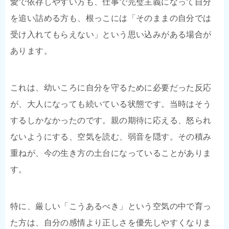
愛で依存しやすい方も、仕事で完璧主義になって自分
を追い詰める方も、根っこには「そのままの自分では
受け入れてもらえない」という思い込みがある場合が
あります。
これは、幼いころに自分を守るために必要だった反応
が、大人になっても続いている状態です。当時はそう
するしかなかったのです。親の期待に応える、怒られ
ないようにする、空気を読む、弱音を隠す。その積み
重ねが、今の生き方の土台になっていることがありま
す。
特に、厳しい「こうあるべき」という空気の中で育っ
た方は、自分の感情より正しさを優先しやすくなりま