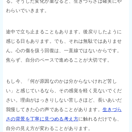
る。そうした変化が重なると、生きづらさは確実にや
わらいでいきます。
途中で立ち止まることもあります。後戻りしたように
感じる日もあります。でも、それは無駄ではありませ
ん。心の傷を扱う回復は、一直線ではないからです。
焦らず、自分のペースで進めることが大切です。
もし今、「何が原因なのかは分からないけれど苦し
い」と感じているなら、その感覚を軽く見ないでくだ
さい。理由がはっきりしない苦しさほど、長いあいだ
我慢してきた心の声であることがあります。
生きづら
さの背景を丁寧に見つめる考え方
に触れるだけでも、
自分の見え方が変わることがあります。