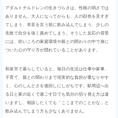
アダルトチルドレンの生きづらさは、性格の弱さでは
ありません。大人になってからも、人の顔色を見すぎ
てしまう、本音を言う前に飲み込んでしまう、少しの
失敗で自分を強く責めてしまう。そうした反応の背景
には、幼いころの家庭環境や親との関わりの中で身に
ついた心の守り方が隠れていることがあります。
和泉市で暮らしていると、毎日の生活は仕事や家事、
子育て、親との関わりまで現実的な負担が重なりやす
く、心のしんどさを後回しにしがちです。駅周辺へ出
る日と家の近くで過ごす日でも気分の切り替え方は違
いますし、相談したくても「ここまでのことかな」と
飲み込んでしまう方も少なくありません。