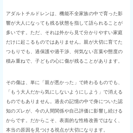
アダルトチルドレンは、機能不全家族の中で育った影
響が大人になっても残る状態を指して語られることが
多いです。ただ、それは外から見て分かりやすい家庭
だけに起こるものではありません。親が大切に育てた
つもりでも、過保護や過干渉、何気ない言葉や態度の
積み重ねで、子どもの心に傷が残ることがあります。
その傷は、単に「親が悪かった」で終わるものでも、
「もう大人だから気にしないようにしよう」で消える
ものでもありません。過去の記憶の中で身についた認
知のズレが、今の人間関係や自己評価に影響し続ける
からです。だからこそ、表面的な性格改善ではなく、
本当の原因を見つける視点が大切になります。