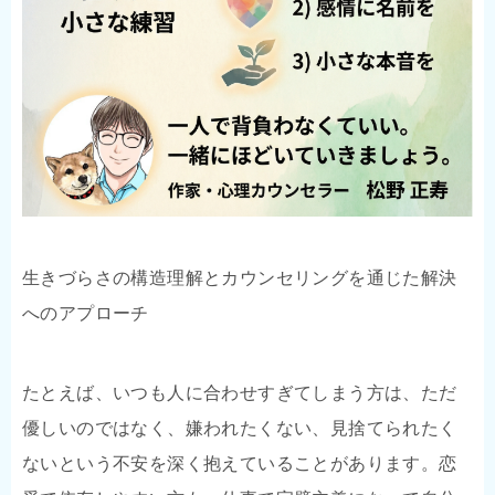
生きづらさの構造理解とカウンセリングを通じた解決
へのアプローチ
たとえば、いつも人に合わせすぎてしまう方は、ただ
優しいのではなく、嫌われたくない、見捨てられたく
ないという不安を深く抱えていることがあります。恋