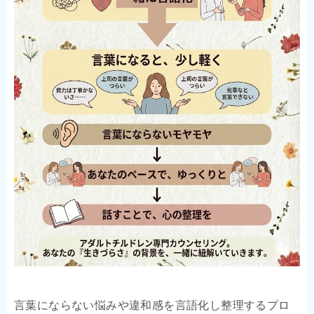
言葉にならない悩みや違和感を言語化し整理するプロ