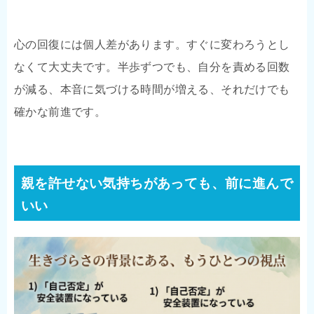
心の回復には個人差があります。すぐに変わろうとし
なくて大丈夫です。半歩ずつでも、自分を責める回数
が減る、本音に気づける時間が増える、それだけでも
確かな前進です。
親を許せない気持ちがあっても、前に進んで
いい