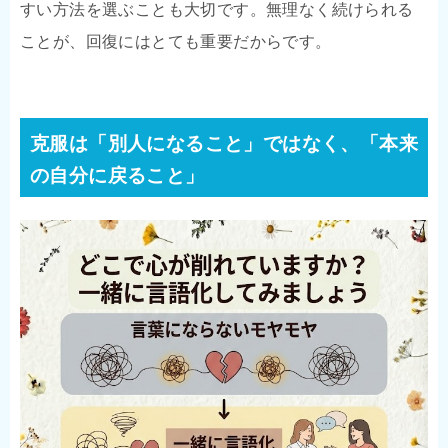
すい方法を選ぶことも大切です。無理なく続けられる
ことが、回復にはとても重要だからです。
克服は「別人になること」ではなく、「本来
の自分に戻ること」