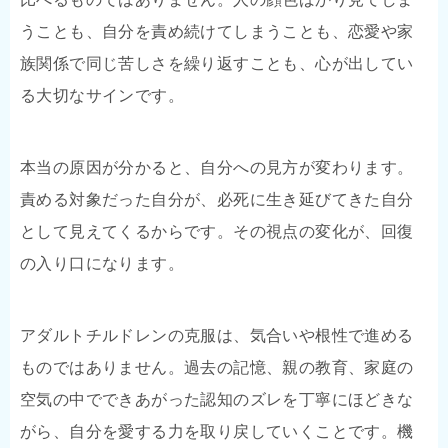
うことも、自分を責め続けてしまうことも、恋愛や家
族関係で同じ苦しさを繰り返すことも、心が出してい
る大切なサインです。
本当の原因が分かると、自分への見方が変わります。
責める対象だった自分が、必死に生き延びてきた自分
として見えてくるからです。その視点の変化が、回復
の入り口になります。
アダルトチルドレンの克服は、気合いや根性で進める
ものではありません。過去の記憶、親の教育、家庭の
空気の中でできあがった認知のズレを丁寧にほどきな
がら、自分を愛する力を取り戻していくことです。機