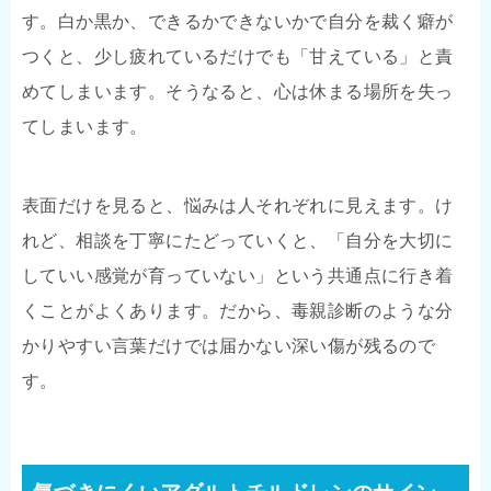
す。白か黒か、できるかできないかで自分を裁く癖が
つくと、少し疲れているだけでも「甘えている」と責
めてしまいます。そうなると、心は休まる場所を失っ
てしまいます。
表面だけを見ると、悩みは人それぞれに見えます。け
れど、相談を丁寧にたどっていくと、「自分を大切に
していい感覚が育っていない」という共通点に行き着
くことがよくあります。だから、毒親診断のような分
かりやすい言葉だけでは届かない深い傷が残るので
す。