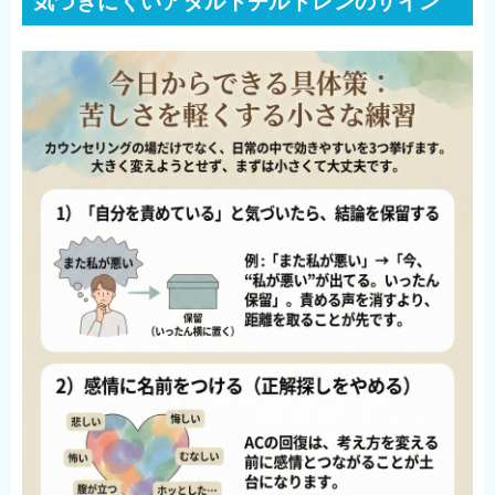
気づきにくいアダルトチルドレンのサイン