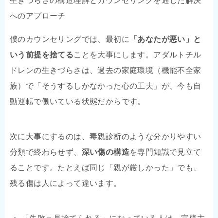
生きづらさの構造理解とカウンセリングを通じた解決
へのアプローチ
僕のカウンセリングでは、最初に
「あなたが悪い」と
いう前提を捨てる
ことを大事にします。アダルトチル
ドレンの生きづらさは、過去の家庭環境（機能不全家
族）で「そうするしかなかった心の工夫」が、今も自
動運転で働いている状態だからです。
次に大事にするのは、毒親診断のような分かりやすい
分類で終わらせず、
深い傷の構造
を専門知識で見立て
ることです。たとえば同じ「親が厳しかった」でも、
残る傷は人によって違います。