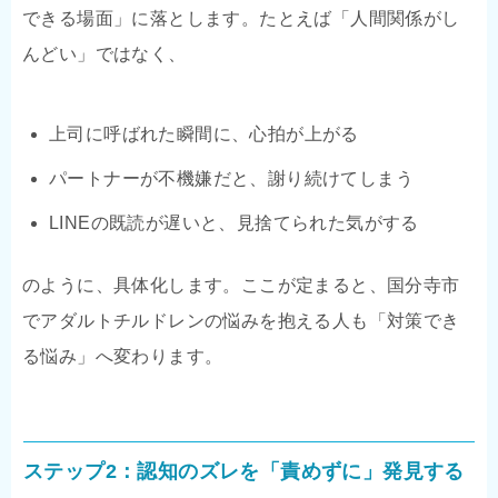
できる場面」に落とします。たとえば「人間関係がし
んどい」ではなく、
上司に呼ばれた瞬間に、心拍が上がる
パートナーが不機嫌だと、謝り続けてしまう
LINEの既読が遅いと、見捨てられた気がする
のように、具体化します。ここが定まると、国分寺市
でアダルトチルドレンの悩みを抱える人も「対策でき
る悩み」へ変わります。
ステップ2：認知のズレを「責めずに」発見する