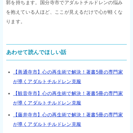
郭を持ちます。国分寺市でアダルトチルドレンの悩み
を抱えている人ほど、ここが見えるだけで心が軽くな
ります。
あわせて読んでほしい話
【善通寺市】心の再生術で解決！著書5冊の専門家
が導くアダルトチルドレン克服
【観音寺市】心の再生術で解決！著書5冊の専門家
が導くアダルトチルドレン克服
【藤井寺市】心の再生術で解決！著書5冊の専門家
が導くアダルトチルドレン克服