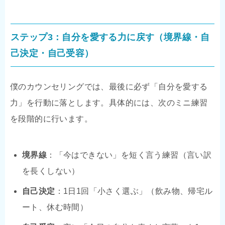
ステップ3：自分を愛する力に戻す（境界線・自
己決定・自己受容）
僕のカウンセリングでは、最後に必ず「自分を愛する
力」を行動に落とします。具体的には、次のミニ練習
を段階的に行います。
境界線
：「今はできない」を短く言う練習（言い訳
を長くしない）
自己決定
：1日1回「小さく選ぶ」（飲み物、帰宅ル
ート、休む時間）