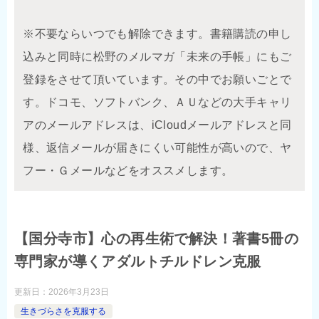
※不要ならいつでも解除できます。書籍購読の申し
込みと同時に松野のメルマガ「未来の手帳」にもご
登録をさせて頂いています。その中でお願いごとで
す。ドコモ、ソフトバンク、ＡＵなどの大手キャリ
アのメールアドレスは、iCloudメールアドレスと同
様、返信メールが届きにくい可能性が高いので、ヤ
フー・Ｇメールなどをオススメします。
【国分寺市】心の再生術で解決！著書5冊の
専門家が導くアダルトチルドレン克服
更新日：
2026年3月23日
生きづらさを克服する