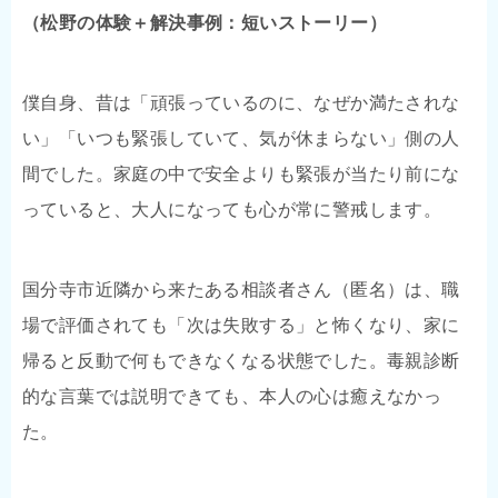
（松野の体験＋解決事例：短いストーリー）
僕自身、昔は「頑張っているのに、なぜか満たされな
い」「いつも緊張していて、気が休まらない」側の人
間でした。家庭の中で安全よりも緊張が当たり前にな
っていると、大人になっても心が常に警戒します。
国分寺市近隣から来たある相談者さん（匿名）は、職
場で評価されても「次は失敗する」と怖くなり、家に
帰ると反動で何もできなくなる状態でした。毒親診断
的な言葉では説明できても、本人の心は癒えなかっ
た。