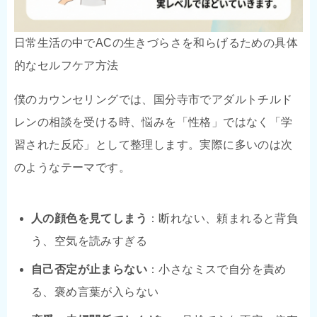
日常生活の中でACの生きづらさを和らげるための具体
的なセルフケア方法
僕のカウンセリングでは、国分寺市でアダルトチルド
レンの相談を受ける時、悩みを「性格」ではなく「学
習された反応」として整理します。実際に多いのは次
のようなテーマです。
人の顔色を見てしまう
：断れない、頼まれると背負
う、空気を読みすぎる
自己否定が止まらない
：小さなミスで自分を責め
る、褒め言葉が入らない