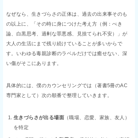
なぜなら、生きづらさの正体は、過去の出来事そのも
の以上に、「その時に身につけた考え方（例：べき
論、白黒思考、過剰な罪悪感、見捨てられ不安）」が
大人の生活にまで残り続けていることが多いからで
す。いわゆる毒親診断のラベルだけでは癒せない、深
い傷がそこにあります。
具体的には、僕のカウンセリングでは（著書5冊のAC
専門家として）次の順番で整理していきます。
生きづらさが出る場面
（職場、恋愛、家族、友人）
を特定