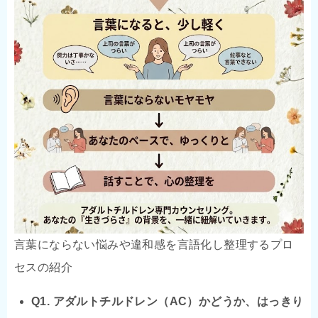
言葉にならない悩みや違和感を言語化し整理するプロ
セスの紹介
Q1. アダルトチルドレン（AC）かどうか、はっきり