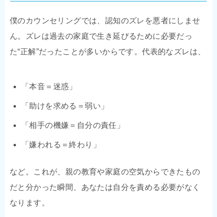
僕のカウンセリングでは、認知のズレを悪者にしませ
ん。ズレは過去の家庭で生き延びるために必要だっ
た“正解”だったことが多いからです。代表的なズレは、
「本音＝迷惑」
「助けを求める＝弱い」
「相手の機嫌＝自分の責任」
「嫌われる＝終わり」
など。これが、親の教育や家庭の空気からできたもの
だと分かった瞬間、あなたは自分を責める必要がなく
なります。