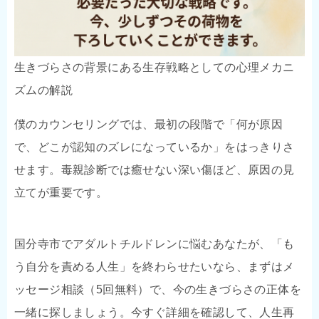
生きづらさの背景にある生存戦略としての心理メカニ
ズムの解説
僕のカウンセリングでは、最初の段階で「何が原因
で、どこが認知のズレになっているか」をはっきりさ
せます。毒親診断では癒せない深い傷ほど、原因の見
立てが重要です。
国分寺市でアダルトチルドレンに悩むあなたが、「も
う自分を責める人生」を終わらせたいなら、まずはメ
ッセージ相談（5回無料）で、今の生きづらさの正体を
一緒に探しましょう。今すぐ詳細を確認して、人生再