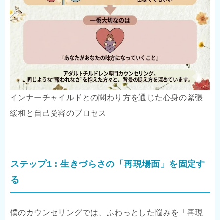
インナーチャイルドとの関わり方を通じた心身の緊張
緩和と自己受容のプロセス
ステップ1：生きづらさの「再現場面」を固定す
る
僕のカウンセリングでは、ふわっとした悩みを「再現