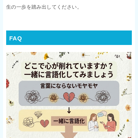
生の一歩を踏み出してください。
FAQ