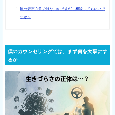
国分寺市在住ではないのですが、相談してもいいで
すか？
僕のカウンセリングでは、まず何を大事にす
るか