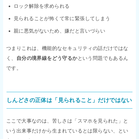
ロック解除を求められる
見られることが怖くて常に緊張してしまう
親に悪気がないため、嫌だと言いづらい
つまりこれは、機能的なセキュリティの話だけではな
く、
自分の境界線をどう守るか
という問題でもあるん
です。
しんどさの正体は「見られること」だけではない
ここで大事なのは、苦しさは「スマホを見られた」と
いう出来事だけから生まれているとは限らない、とい