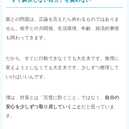
「すぐ解決しない自分」を責めない
親との問題は、正論を言えたら終わるものではありま
せん。相手との力関係、生活環境、年齢、経済的事情
も関わってきます。
だから、すぐに行動できなくても大丈夫です。無理に
変えようとしなくても大丈夫です。少しずつ整理して
いけばいいんです。
僕は、対策とは「完璧に防ぐこと」ではなく、
自分の
安心を少しずつ取り戻していくこと
だと思っていま
す。