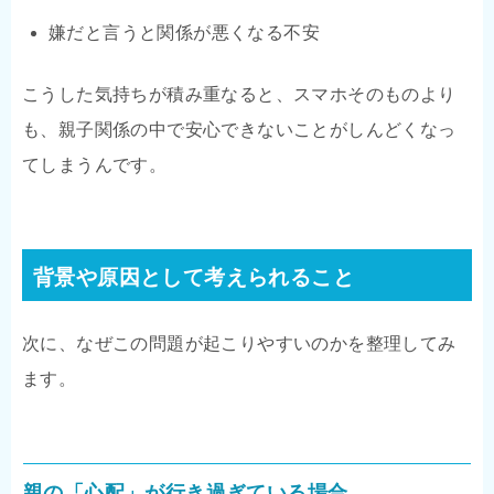
嫌だと言うと関係が悪くなる不安
こうした気持ちが積み重なると、スマホそのものより
も、親子関係の中で安心できないことがしんどくなっ
てしまうんです。
背景や原因として考えられること
次に、なぜこの問題が起こりやすいのかを整理してみ
ます。
親の「心配」が行き過ぎている場合