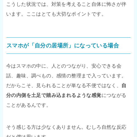
こうした状況では、対策を考えること自体に怖さが伴
います。ここはとても大切なポイントです。
スマホが「自分の居場所」になっている場合
今はスマホの中に、人とのつながり、安心できる会
話、趣味、調べもの、感情の整理まで入っています。
だからこそ、見られることが単なる不便ではなく、
自
分の内側を土足で踏み込まれるような感覚
につながる
ことがあるんです。
そう感じる方は少なくありません。むしろ自然な反応
だと僕は思います。