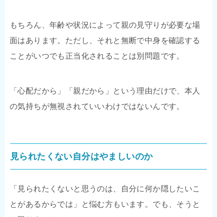
もちろん、年齢や状況によって親の見守りが必要な場
面はあります。ただし、それと無断で中身を確認する
ことがいつでも正当化されることは別問題です。
「心配だから」「親だから」という理由だけで、本人
の気持ちが無視されていいわけではないんです。
見られたくない自分はやましいのか
「見られたくないと思うのは、自分に何か隠したいこ
とがあるからでは」と悩む方もいます。でも、そうと