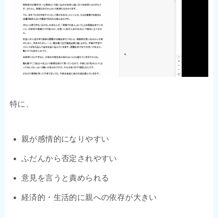
特に、
親が感情的になりやすい
ふだんから否定されやすい
意見を言うと責められる
経済的・生活的に親への依存が大きい