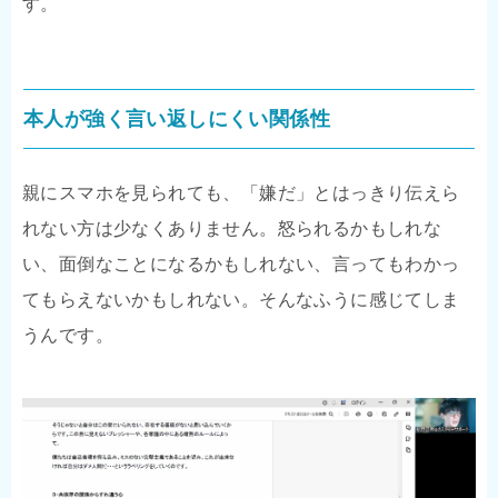
す。
本人が強く言い返しにくい関係性
親にスマホを見られても、「嫌だ」とはっきり伝えら
れない方は少なくありません。怒られるかもしれな
い、面倒なことになるかもしれない、言ってもわかっ
てもらえないかもしれない。そんなふうに感じてしま
うんです。