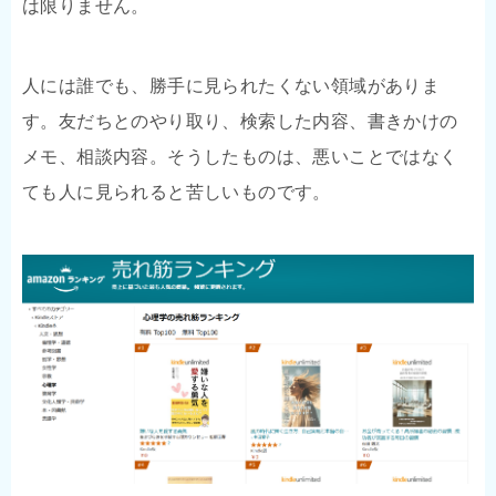
は限りません。
人には誰でも、勝手に見られたくない領域がありま
す。友だちとのやり取り、検索した内容、書きかけの
メモ、相談内容。そうしたものは、悪いことではなく
ても人に見られると苦しいものです。