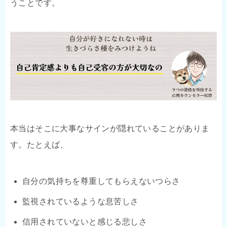
うことです。
本当はそこに大事なサインが隠れていることがありま
す。たとえば、
自分の気持ちを尊重してもらえないつらさ
監視されているような息苦しさ
信用されていないと感じる悲しさ