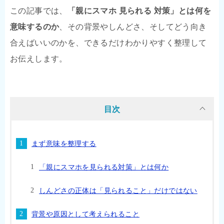
この記事では、
「親にスマホ 見られる 対策」とは何を
意味するのか
、その背景やしんどさ、そしてどう向き
合えばいいのかを、できるだけわかりやすく整理して
お伝えします。
目次
まず意味を整理する
「親にスマホを見られる対策」とは何か
しんどさの正体は「見られること」だけではない
背景や原因として考えられること