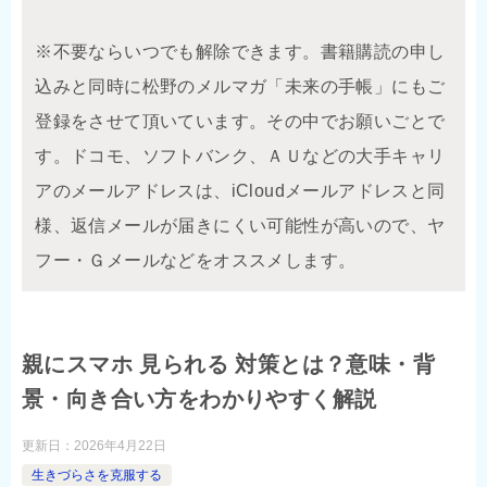
※不要ならいつでも解除できます。書籍購読の申し
込みと同時に松野のメルマガ「未来の手帳」にもご
登録をさせて頂いています。その中でお願いごとで
す。ドコモ、ソフトバンク、ＡＵなどの大手キャリ
アのメールアドレスは、iCloudメールアドレスと同
様、返信メールが届きにくい可能性が高いので、ヤ
フー・Ｇメールなどをオススメします。
親にスマホ 見られる 対策とは？意味・背
景・向き合い方をわかりやすく解説
更新日：
2026年4月22日
生きづらさを克服する