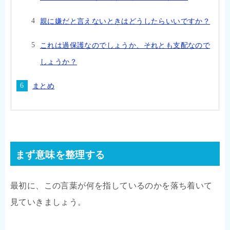
親に嫌だと言えないときはどうしたらいいですか？
これは過保護なのでしょうか、それとも支配なので
しょうか？
まとめ
まず意味を整理する
最初に、この言葉が何を指しているのかを落ち着いて
見ていきましょう。