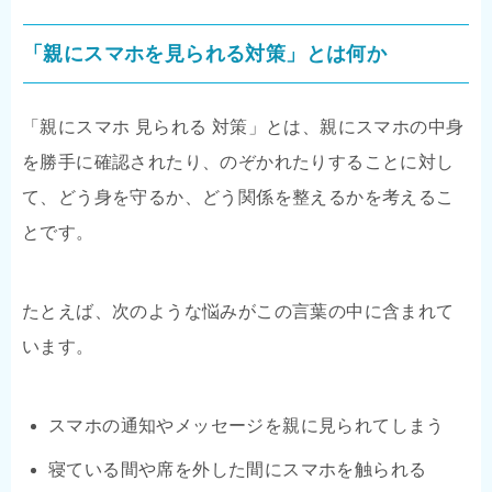
「親にスマホを見られる対策」とは何か
「親にスマホ 見られる 対策」とは、親にスマホの中身
を勝手に確認されたり、のぞかれたりすることに対し
て、どう身を守るか、どう関係を整えるかを考えるこ
とです。
たとえば、次のような悩みがこの言葉の中に含まれて
います。
スマホの通知やメッセージを親に見られてしまう
寝ている間や席を外した間にスマホを触られる