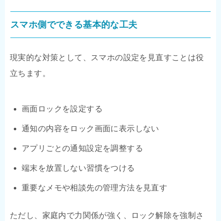
スマホ側でできる基本的な工夫
現実的な対策として、スマホの設定を見直すことは役
立ちます。
画面ロックを設定する
通知の内容をロック画面に表示しない
アプリごとの通知設定を調整する
端末を放置しない習慣をつける
重要なメモや相談先の管理方法を見直す
ただし、家庭内で力関係が強く、ロック解除を強制さ