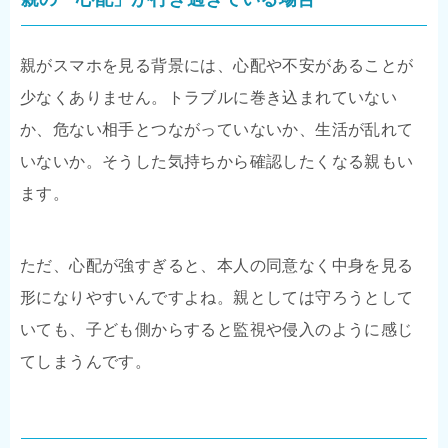
親がスマホを見る背景には、心配や不安があることが
少なくありません。トラブルに巻き込まれていない
か、危ない相手とつながっていないか、生活が乱れて
いないか。そうした気持ちから確認したくなる親もい
ます。
ただ、心配が強すぎると、本人の同意なく中身を見る
形になりやすいんですよね。親としては守ろうとして
いても、子ども側からすると監視や侵入のように感じ
てしまうんです。