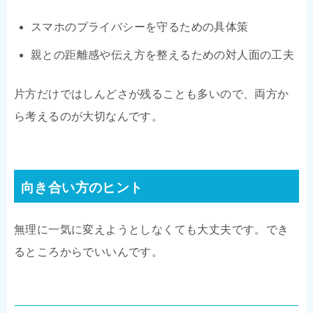
スマホのプライバシーを守るための具体策
親との距離感や伝え方を整えるための対人面の工夫
片方だけではしんどさが残ることも多いので、両方か
ら考えるのが大切なんです。
向き合い方のヒント
無理に一気に変えようとしなくても大丈夫です。でき
るところからでいいんです。