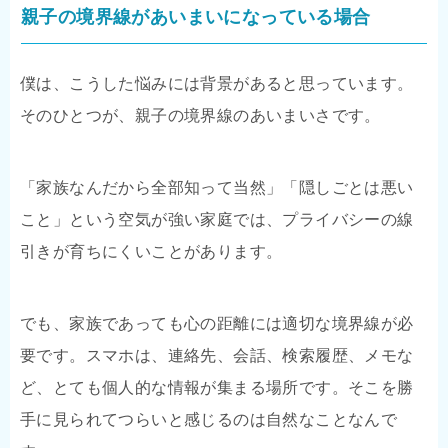
親子の境界線があいまいになっている場合
僕は、こうした悩みには背景があると思っています。
そのひとつが、親子の境界線のあいまいさです。
「家族なんだから全部知って当然」「隠しごとは悪い
こと」という空気が強い家庭では、プライバシーの線
引きが育ちにくいことがあります。
でも、家族であっても心の距離には適切な境界線が必
要です。スマホは、連絡先、会話、検索履歴、メモな
ど、とても個人的な情報が集まる場所です。そこを勝
手に見られてつらいと感じるのは自然なことなんで