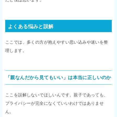
よくある悩みと誤解
ここでは、多くの方が抱えやすい思い込みや迷いを整
理します。
「親なんだから見てもいい」は本当に正しいのか
ここを誤解しないでほしいんです。親子であっても、
プライバシーが完全になくていいわけではありませ
ん。