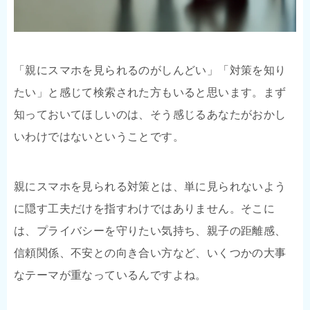
「親にスマホを見られるのがしんどい」「対策を知り
たい」と感じて検索された方もいると思います。まず
知っておいてほしいのは、そう感じるあなたがおかし
いわけではないということです。
親にスマホを見られる対策とは、単に見られないよう
に隠す工夫だけを指すわけではありません。そこに
は、プライバシーを守りたい気持ち、親子の距離感、
信頼関係、不安との向き合い方など、いくつかの大事
なテーマが重なっているんですよね。