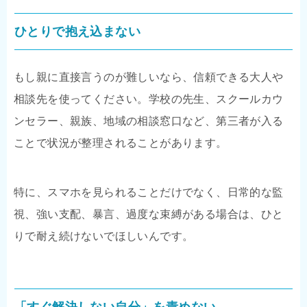
ひとりで抱え込まない
もし親に直接言うのが難しいなら、信頼できる大人や
相談先を使ってください。学校の先生、スクールカウ
ンセラー、親族、地域の相談窓口など、第三者が入る
ことで状況が整理されることがあります。
特に、スマホを見られることだけでなく、日常的な監
視、強い支配、暴言、過度な束縛がある場合は、ひと
りで耐え続けないでほしいんです。