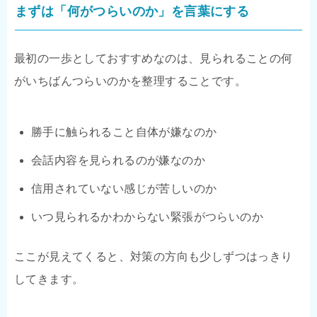
まずは「何がつらいのか」を言葉にする
最初の一歩としておすすめなのは、見られることの何
がいちばんつらいのかを整理することです。
勝手に触られること自体が嫌なのか
会話内容を見られるのが嫌なのか
信用されていない感じが苦しいのか
いつ見られるかわからない緊張がつらいのか
ここが見えてくると、対策の方向も少しずつはっきり
してきます。