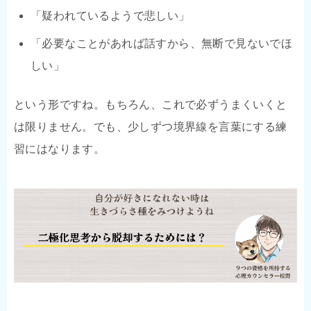
「疑われているようで悲しい」
「必要なことがあれば話すから、無断で見ないでほ
しい」
という形ですね。もちろん、これで必ずうまくいくと
は限りません。でも、少しずつ境界線を言葉にする練
習にはなります。