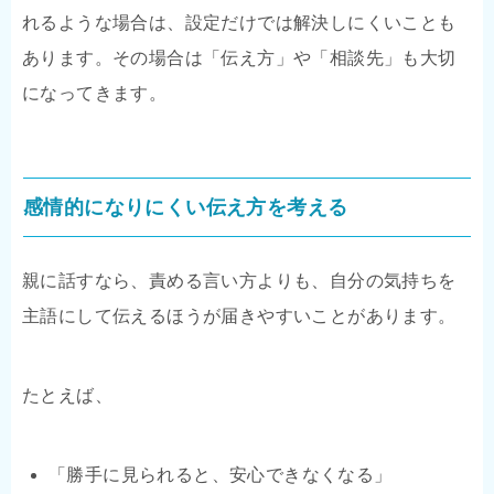
れるような場合は、設定だけでは解決しにくいことも
あります。その場合は「伝え方」や「相談先」も大切
になってきます。
感情的になりにくい伝え方を考える
親に話すなら、責める言い方よりも、自分の気持ちを
主語にして伝えるほうが届きやすいことがあります。
たとえば、
「勝手に見られると、安心できなくなる」