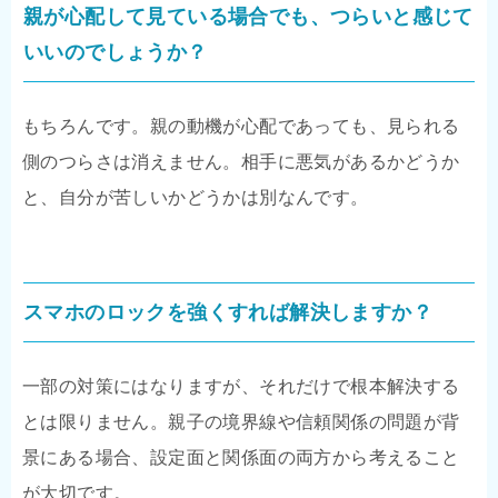
親が心配して見ている場合でも、つらいと感じて
いいのでしょうか？
もちろんです。親の動機が心配であっても、見られる
側のつらさは消えません。相手に悪気があるかどうか
と、自分が苦しいかどうかは別なんです。
スマホのロックを強くすれば解決しますか？
一部の対策にはなりますが、それだけで根本解決する
とは限りません。親子の境界線や信頼関係の問題が背
景にある場合、設定面と関係面の両方から考えること
が大切です。