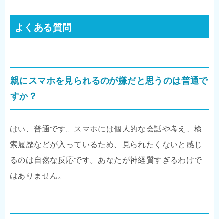
よくある質問
親にスマホを見られるのが嫌だと思うのは普通で
すか？
はい、普通です。スマホには個人的な会話や考え、検
索履歴などが入っているため、見られたくないと感じ
るのは自然な反応です。あなたが神経質すぎるわけで
はありません。