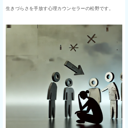
生きづらさを手放す心理カウンセラーの松野です。