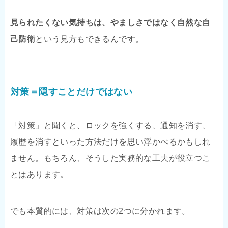
見られたくない気持ちは、やましさではなく自然な自
己防衛
という見方もできるんです。
対策＝隠すことだけではない
「対策」と聞くと、ロックを強くする、通知を消す、
履歴を消すといった方法だけを思い浮かべるかもしれ
ません。もちろん、そうした実務的な工夫が役立つこ
とはあります。
でも本質的には、対策は次の2つに分かれます。